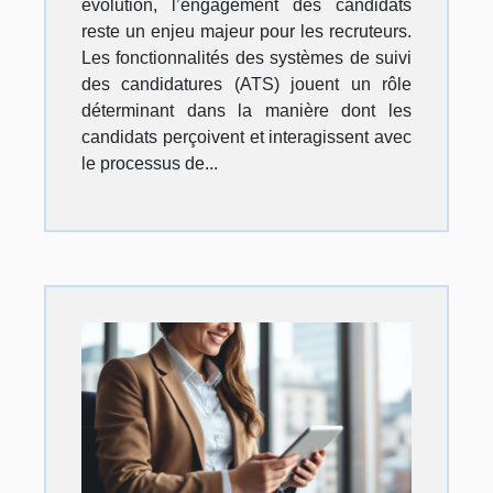
évolution, l’engagement des candidats
reste un enjeu majeur pour les recruteurs.
Les fonctionnalités des systèmes de suivi
des candidatures (ATS) jouent un rôle
déterminant dans la manière dont les
candidats perçoivent et interagissent avec
le processus de...