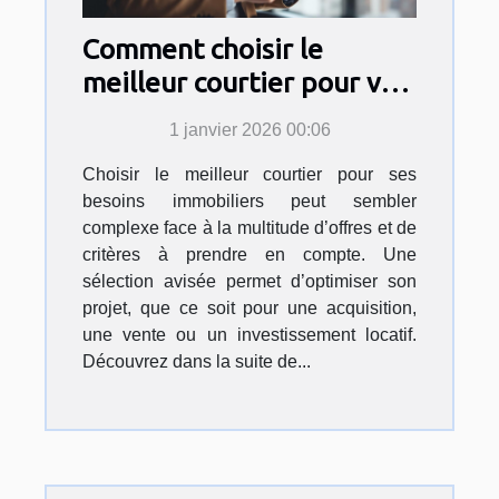
Comment choisir le
meilleur courtier pour vos
besoins immobiliers ?
1 janvier 2026 00:06
Choisir le meilleur courtier pour ses
besoins immobiliers peut sembler
complexe face à la multitude d’offres et de
critères à prendre en compte. Une
sélection avisée permet d’optimiser son
projet, que ce soit pour une acquisition,
une vente ou un investissement locatif.
Découvrez dans la suite de...