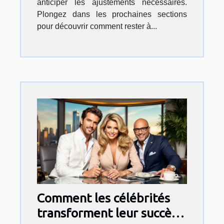
anticiper les ajustements nécessaires.
Plongez dans les prochaines sections
pour découvrir comment rester à...
Comment les célébrités
transforment leur succès à