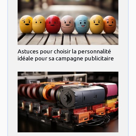
Astuces pour choisir la personnalité
idéale pour sa campagne publicitaire