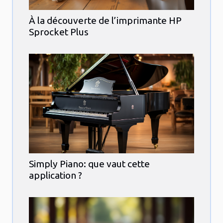
À la découverte de l’imprimante HP
Sprocket Plus
Simply Piano: que vaut cette
application ?