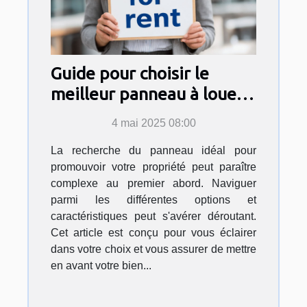
Guide pour choisir le
meilleur panneau à louer
pour votre propriété
4 mai 2025 08:00
La recherche du panneau idéal pour
promouvoir votre propriété peut paraître
complexe au premier abord. Naviguer
parmi les différentes options et
caractéristiques peut s'avérer déroutant.
Cet article est conçu pour vous éclairer
dans votre choix et vous assurer de mettre
en avant votre bien...