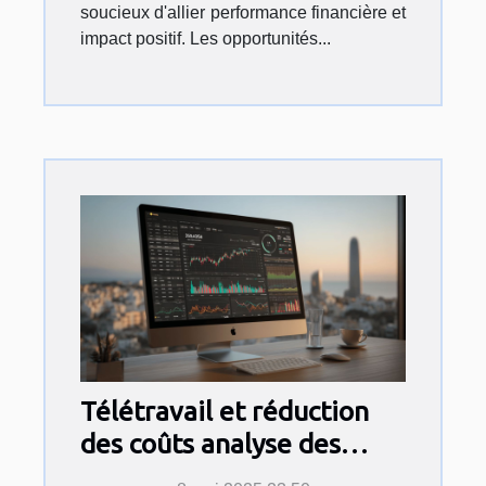
soucieux d'allier performance financière et
impact positif. Les opportunités...
Télétravail et réduction
des coûts analyse des
avantages économiques