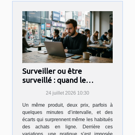
Surveiller ou être
surveillé : quand le
monitoring façonne la
24 juillet 2026 10:30
politique tarifaire
Un même produit, deux prix, parfois à
quelques minutes d’intervalle, et des
écarts qui surprennent même les habitués
des achats en ligne. Derrière ces
variations, une pratique s’est imposée