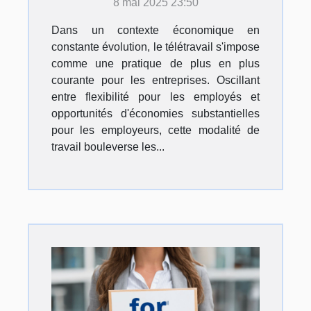
8 mai 2025 23:50
pour les entreprises
Dans un contexte économique en
constante évolution, le télétravail s'impose
comme une pratique de plus en plus
courante pour les entreprises. Oscillant
entre flexibilité pour les employés et
opportunités d'économies substantielles
pour les employeurs, cette modalité de
travail bouleverse les...