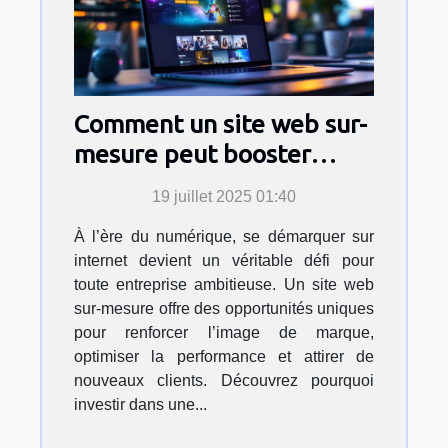
Comment un site web sur-
mesure peut booster
votre entreprise ?
19 juillet 2025 01:40
À l’ère du numérique, se démarquer sur
internet devient un véritable défi pour
toute entreprise ambitieuse. Un site web
sur-mesure offre des opportunités uniques
pour renforcer l’image de marque,
optimiser la performance et attirer de
nouveaux clients. Découvrez pourquoi
investir dans une...