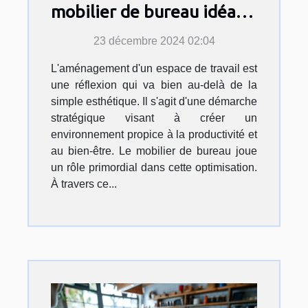
mobilier de bureau idéal
pour optimiser l'espace de
23 décembre 2024 02:04
travail
L'aménagement d'un espace de travail est
une réflexion qui va bien au-delà de la
simple esthétique. Il s'agit d'une démarche
stratégique visant à créer un
environnement propice à la productivité et
au bien-être. Le mobilier de bureau joue
un rôle primordial dans cette optimisation.
À travers ce...