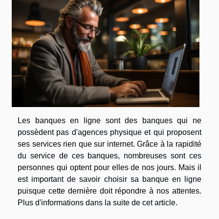
Les banques en ligne sont des banques qui ne
possèdent pas d'agences physique et qui proposent
ses services rien que sur internet. Grâce à la rapidité
du service de ces banques, nombreuses sont ces
personnes qui optent pour elles de nos jours. Mais il
est important de savoir choisir sa banque en ligne
puisque cette dernière doit répondre à nos attentes.
Plus d'informations dans la suite de cet article.