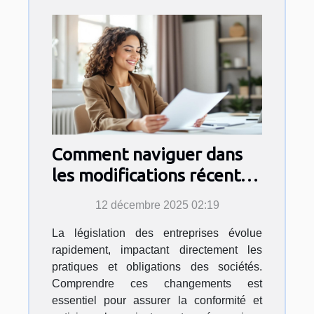
Comment naviguer dans
les modifications récentes
de la législation des
12 décembre 2025 02:19
entreprises ?
La législation des entreprises évolue
rapidement, impactant directement les
pratiques et obligations des sociétés.
Comprendre ces changements est
essentiel pour assurer la conformité et