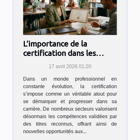
L'importance de la
certification dans les
parcours professionnels
17 avril 2026 01:20
actuels
Dans un monde professionnel en
constante évolution, la certification
s’impose comme un véritable atout pour
se démarquer et progresser dans sa
carrière. De nombreux secteurs valorisent
désormais les compétences validées par
des titres reconnus, offrant ainsi de
nouvelles opportunités aux...