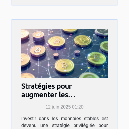
Stratégies pour
augmenter les
rendements des monnaies
12 juin 2025 01:20
stables
Investir dans les monnaies stables est
devenu une stratégie privilégiée pour