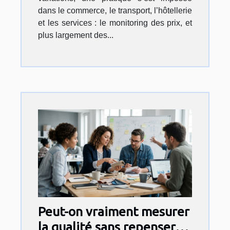
dans le commerce, le transport, l’hôtellerie
et les services : le monitoring des prix, et
plus largement des...
Peut-on vraiment mesurer
la qualité sans repenser