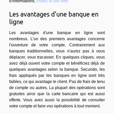
d'informations,
visitez le site web
Les avantages d'une banque en
ligne
Les avantages d'une banque en ligne sont
nombreux. L'un des premiers avantages concerne
l'ouverture de votre compte. Contrairement aux
banques traditionnelles, vous n'aurez pas à vous
déplacer, vous tracasser. En quelques cliques, vous
avez déjà ouvert votre compte et bénéficiez déjà de
quelques avantages selon la banque. Secundo, les
frais appliqués par les banques en ligne sont très
faibles, ce qui avantage le client. Pas de frais de tenu
de compte ou autres. La plupart des opérations sont
gratuites ainsi que la carte bancaire qui est aussi
offerte. Vous avez aussi la possibilité de consulter
votre compte et faire vos opérations à tout moment.