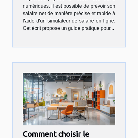
numériques, il est possible de prévoir son
salaire net de manière précise et rapide à
l'aide d'un simulateur de salaire en ligne.
Cet écrit propose un guide pratique pour...
Comment choisir le