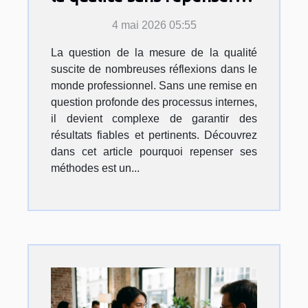
ses processus ?
4 mai 2026 05:55
La question de la mesure de la qualité
suscite de nombreuses réflexions dans le
monde professionnel. Sans une remise en
question profonde des processus internes,
il devient complexe de garantir des
résultats fiables et pertinents. Découvrez
dans cet article pourquoi repenser ses
méthodes est un...