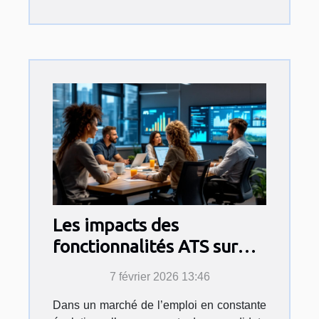
Les impacts des
fonctionnalités ATS sur
l'engagement des
7 février 2026 13:46
candidats
Dans un marché de l’emploi en constante