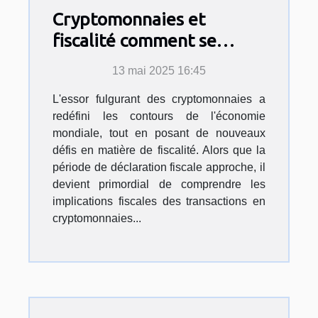
Cryptomonnaies et
fiscalité comment se
préparer pour la
13 mai 2025 16:45
prochaine déclaration
L'essor fulgurant des cryptomonnaies a
redéfini les contours de l'économie
mondiale, tout en posant de nouveaux
défis en matière de fiscalité. Alors que la
période de déclaration fiscale approche, il
devient primordial de comprendre les
implications fiscales des transactions en
cryptomonnaies...