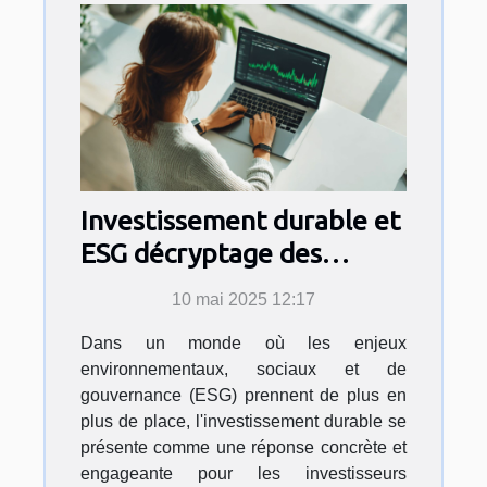
Investissement durable et
ESG décryptage des
opportunités pour
10 mai 2025 12:17
l'investisseur éthique
Dans un monde où les enjeux
environnementaux, sociaux et de
gouvernance (ESG) prennent de plus en
plus de place, l'investissement durable se
présente comme une réponse concrète et
engageante pour les investisseurs