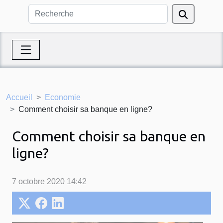
Accueil
Economie
Comment choisir sa banque en ligne?
Comment choisir sa banque en
ligne?
7 octobre 2020 14:42