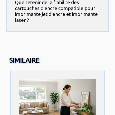
Que retenir de la fiabilité des
cartouches d'encre compatible pour
imprimante jet d'encre et imprimante
laser ?
SIMILAIRE