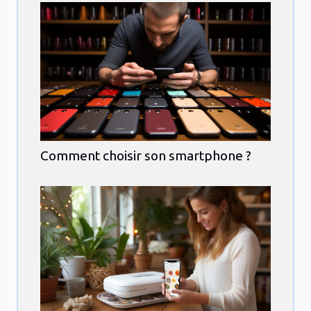
Comment choisir son smartphone ?