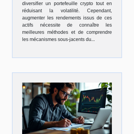
diversifier un portefeuille crypto tout en
réduisant la volatilité. Cependant,
augmenter les rendements issus de ces
actifs nécessite de connaître les
meilleures méthodes et de comprendre
les mécanismes sous-jacents du...