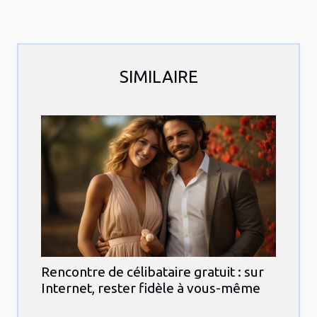
SIMILAIRE
Rencontre de célibataire gratuit : sur
Internet, rester fidèle à vous-même