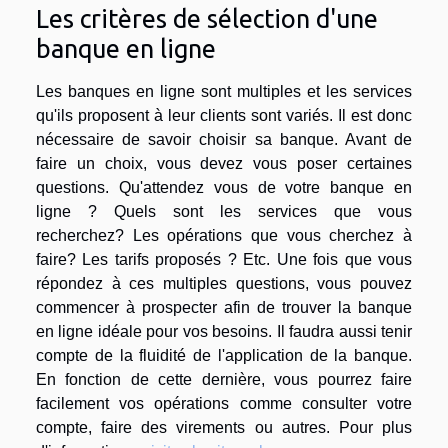
Les critères de sélection d'une
banque en ligne
Les banques en ligne sont multiples et les services
qu'ils proposent à leur clients sont variés. Il est donc
nécessaire de savoir choisir sa banque. Avant de
faire un choix, vous devez vous poser certaines
questions. Qu'attendez vous de votre banque en
ligne ? Quels sont les services que vous
recherchez? Les opérations que vous cherchez à
faire? Les tarifs proposés ? Etc. Une fois que vous
répondez à ces multiples questions, vous pouvez
commencer à prospecter afin de trouver la banque
en ligne idéale pour vos besoins. Il faudra aussi tenir
compte de la fluidité de l'application de la banque.
En fonction de cette dernière, vous pourrez faire
facilement vos opérations comme consulter votre
compte, faire des virements ou autres. Pour plus