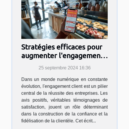
Stratégies efficaces pour
augmenter l'engagement
client via les avis positifs
25 septembre 2024 16:36
Dans un monde numérique en constante
évolution, l'engagement client est un pilier
central de la réussite des entreprises. Les
avis positifs, véritables témoignages de
satisfaction, jouent un rôle déterminant
dans la construction de la confiance et la
fidélisation de la clientèle. Cet écrit...