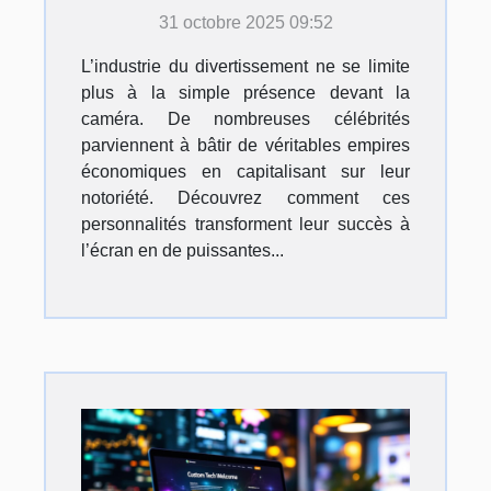
l'écran en empires
31 octobre 2025 09:52
économiques ?
L’industrie du divertissement ne se limite
plus à la simple présence devant la
caméra. De nombreuses célébrités
parviennent à bâtir de véritables empires
économiques en capitalisant sur leur
notoriété. Découvrez comment ces
personnalités transforment leur succès à
l’écran en de puissantes...