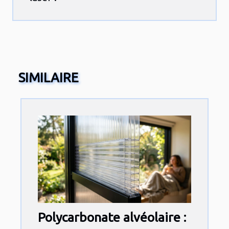
SIMILAIRE
Polycarbonate alvéolaire :