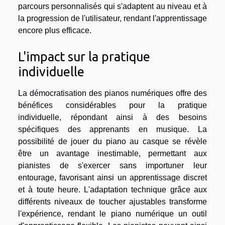
parcours personnalisés qui s'adaptent au niveau et à
la progression de l'utilisateur, rendant l'apprentissage
encore plus efficace.
L'impact sur la pratique
individuelle
La démocratisation des pianos numériques offre des
bénéfices considérables pour la pratique
individuelle, répondant ainsi à des besoins
spécifiques des apprenants en musique. La
possibilité de jouer du piano au casque se révèle
être un avantage inestimable, permettant aux
pianistes de s'exercer sans importuner leur
entourage, favorisant ainsi un apprentissage discret
et à toute heure. L'adaptation technique grâce aux
différents niveaux de toucher ajustables transforme
l'expérience, rendant le piano numérique un outil