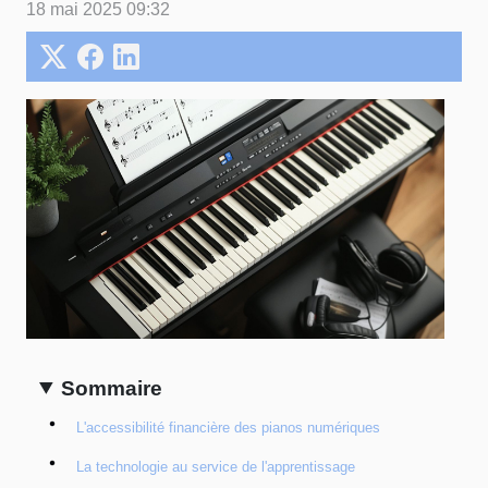
18 mai 2025 09:32
Sommaire
L'accessibilité financière des pianos numériques
La technologie au service de l'apprentissage