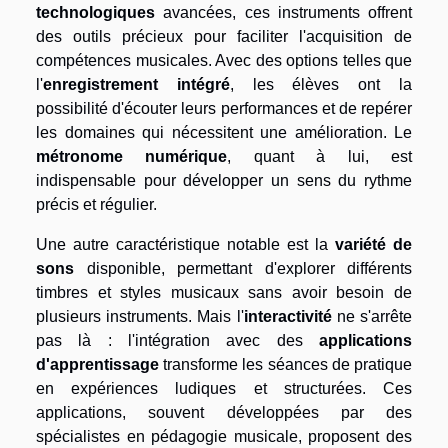
technologiques
avancées, ces instruments offrent
des outils précieux pour faciliter l'acquisition de
compétences musicales. Avec des options telles que
l'
enregistrement intégré
, les élèves ont la
possibilité d'écouter leurs performances et de repérer
les domaines qui nécessitent une amélioration. Le
métronome numérique
, quant à lui, est
indispensable pour développer un sens du rythme
précis et régulier.
Une autre caractéristique notable est la
variété de
sons
disponible, permettant d'explorer différents
timbres et styles musicaux sans avoir besoin de
plusieurs instruments. Mais l'
interactivité
ne s'arrête
pas là : l'intégration avec des
applications
d'apprentissage
transforme les séances de pratique
en expériences ludiques et structurées. Ces
applications, souvent développées par des
spécialistes en pédagogie musicale, proposent des