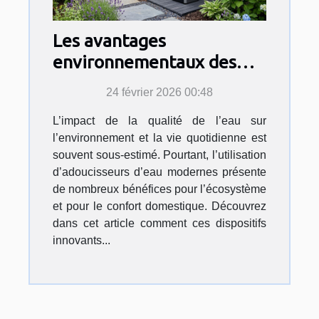
Les avantages
environnementaux des
adoucisseurs d'eau
24 février 2026 00:48
modernes
L’impact de la qualité de l’eau sur
l’environnement et la vie quotidienne est
souvent sous-estimé. Pourtant, l’utilisation
d’adoucisseurs d’eau modernes présente
de nombreux bénéfices pour l’écosystème
et pour le confort domestique. Découvrez
dans cet article comment ces dispositifs
innovants...