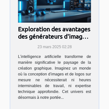
Exploration des avantages
des générateurs d'images
et de logos par IA
23 mars 2025 02:28
L'intelligence artificielle transforme de
manière significative le paysage de la
création graphique. Imaginez un monde
où la conception d'images et de logos sur
mesure ne nécessiterait ni heures
interminables de travail, ni expertise
technique approfondie. Cet univers est
désormais à notre portée...