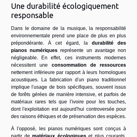
Une durabilité écologiquement
responsable
Dans le domaine de la musique, la responsabilité
environnementale prend une place de plus en plus
prépondérante. À cet égard, la
durabilité des
pianos numériques
représente un avantage non
négligeable. En effet, ces instruments modernes
nécessitent une
consommation de ressources
nettement inférieure par rapport à leurs homologues
acoustiques. La fabrication d'un piano traditionnel
implique l'usage de bois spécifiques, souvent issus
de forêts gérées de manière intensive, et parfois de
matériaux rares tels que l'ivoire pour les touches,
dont l'exploitation est aujourd'hui controversée pour
des raisons éthiques et de préservation des espèces.
À l'opposé, les pianos numériques sont conçus à
partir de
matériaux écologiques
et plus courants,