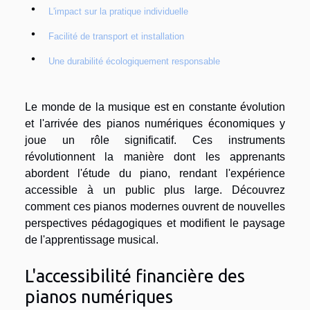
L'impact sur la pratique individuelle
Facilité de transport et installation
Une durabilité écologiquement responsable
Le monde de la musique est en constante évolution
et l'arrivée des pianos numériques économiques y
joue un rôle significatif. Ces instruments
révolutionnent la manière dont les apprenants
abordent l'étude du piano, rendant l'expérience
accessible à un public plus large. Découvrez
comment ces pianos modernes ouvrent de nouvelles
perspectives pédagogiques et modifient le paysage
de l'apprentissage musical.
L'accessibilité financière des
pianos numériques