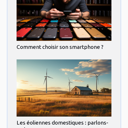
Comment choisir son smartphone ?
Les éoliennes domestiques : parlons-