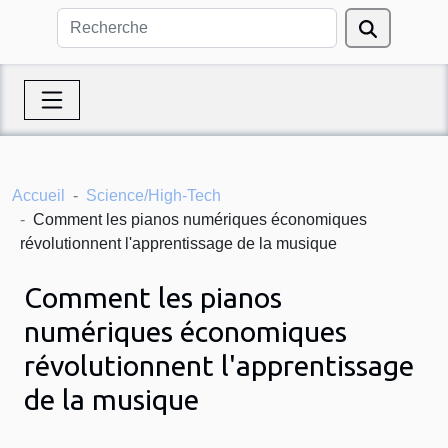
Accueil
Science/High-Tech
Comment les pianos numériques économiques
révolutionnent l'apprentissage de la musique
Comment les pianos
numériques économiques
révolutionnent l'apprentissage
de la musique