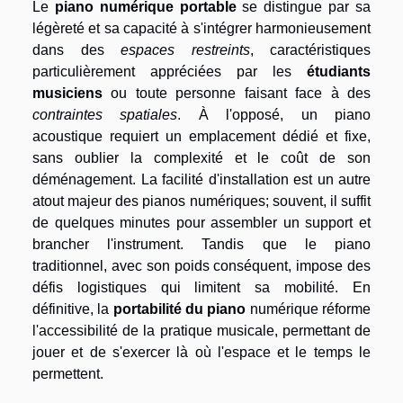
Le
piano numérique portable
se distingue par sa
légèreté et sa capacité à s'intégrer harmonieusement
dans des
espaces restreints
, caractéristiques
particulièrement appréciées par les
étudiants
musiciens
ou toute personne faisant face à des
contraintes spatiales
. À l'opposé, un piano
acoustique requiert un emplacement dédié et fixe,
sans oublier la complexité et le coût de son
déménagement. La facilité d'installation est un autre
atout majeur des pianos numériques; souvent, il suffit
de quelques minutes pour assembler un support et
brancher l'instrument. Tandis que le piano
traditionnel, avec son poids conséquent, impose des
défis logistiques qui limitent sa mobilité. En
définitive, la
portabilité du piano
numérique réforme
l'accessibilité de la pratique musicale, permettant de
jouer et de s'exercer là où l'espace et le temps le
permettent.