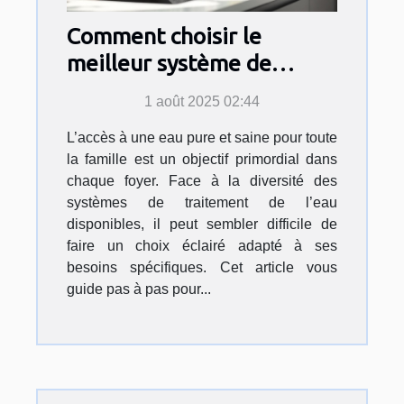
Comment choisir le
meilleur système de
traitement de l'eau pour
1 août 2025 02:44
votre foyer ?
L’accès à une eau pure et saine pour toute
la famille est un objectif primordial dans
chaque foyer. Face à la diversité des
systèmes de traitement de l’eau
disponibles, il peut sembler difficile de
faire un choix éclairé adapté à ses
besoins spécifiques. Cet article vous
guide pas à pas pour...