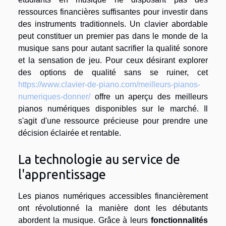
ressources financières suffisantes pour investir dans
des instruments traditionnels. Un clavier abordable
peut constituer un premier pas dans le monde de la
musique sans pour autant sacrifier la qualité sonore
et la sensation de jeu. Pour ceux désirant explorer
des options de qualité sans se ruiner, cet
https://www.clavier-de-piano.com/meilleurs-pianos-
numeriques-donner/
offre un aperçu des meilleurs
pianos numériques disponibles sur le marché. Il
s'agit d'une ressource précieuse pour prendre une
décision éclairée et rentable.
La technologie au service de
l'apprentissage
Les pianos numériques accessibles financièrement
ont révolutionné la manière dont les débutants
abordent la musique. Grâce à leurs
fonctionnalités