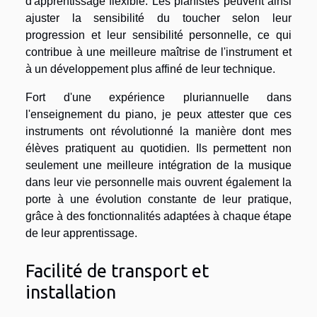
d'apprentissage flexible. Les pianistes peuvent ainsi
ajuster la sensibilité du toucher selon leur
progression et leur sensibilité personnelle, ce qui
contribue à une meilleure maîtrise de l'instrument et
à un développement plus affiné de leur technique.
Fort d'une expérience pluriannuelle dans
l'enseignement du piano, je peux attester que ces
instruments ont révolutionné la manière dont mes
élèves pratiquent au quotidien. Ils permettent non
seulement une meilleure intégration de la musique
dans leur vie personnelle mais ouvrent également la
porte à une évolution constante de leur pratique,
grâce à des fonctionnalités adaptées à chaque étape
de leur apprentissage.
Facilité de transport et
installation