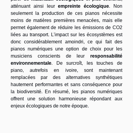
atténuant ainsi leur
empreinte écologique
. Non
seulement la production de ces pianos nécessite
moins de matières premières menacées, mais elle
permet également de réduire les émissions de CO2
liées au transport. L'impact sur les écosystèmes est
donc considérablement amoindri, ce qui fait des
pianos numériques une option de choix pour les
musiciens conscients de leur
responsabilité
environnementale
. De surcroît, les touches de
piano, autrefois en ivoire, sont maintenant
remplacées par des alternatives synthétiques
hautement performantes et sans conséquence pour
la biodiversité. En résumé, les pianos numériques
offrent une solution harmonieuse répondant aux
enjeux écologiques de notre époque.