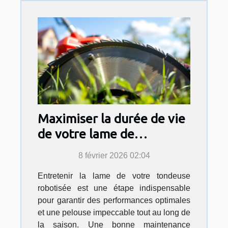
Maximiser la durée de vie
de votre lame de
tondeuse robotisée :
8 février 2026 02:04
astuces et techniques
Entretenir la lame de votre tondeuse
robotisée est une étape indispensable
pour garantir des performances optimales
et une pelouse impeccable tout au long de
la saison. Une bonne maintenance