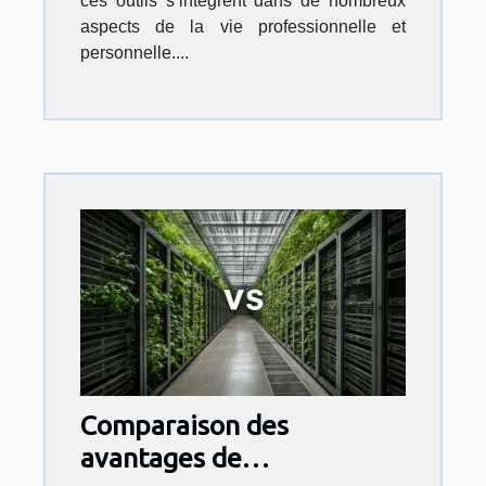
ces outils s’intègrent dans de nombreux
aspects de la vie professionnelle et
personnelle....
Comparaison des
avantages de