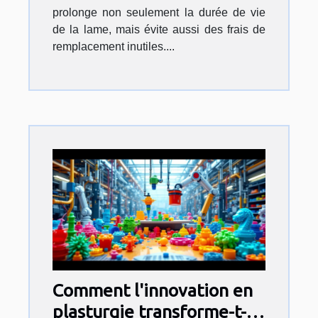
prolonge non seulement la durée de vie
de la lame, mais évite aussi des frais de
remplacement inutiles....
Comment l'innovation en
plasturgie transforme-t-