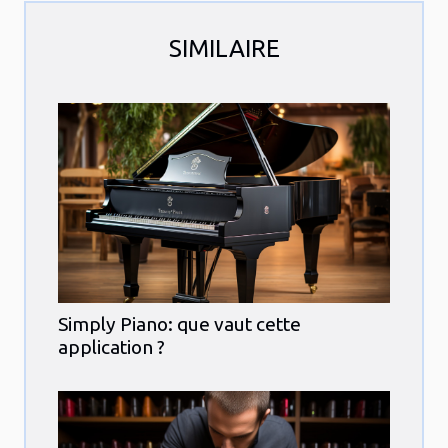
SIMILAIRE
Simply Piano: que vaut cette
application ?