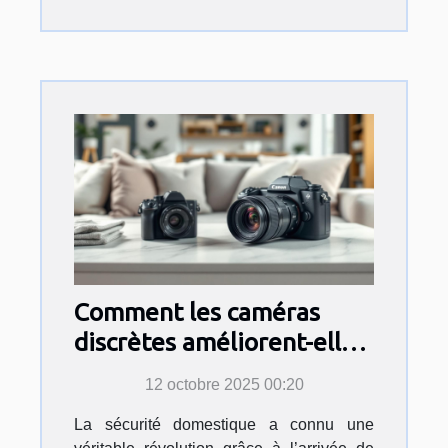
Comment les caméras
discrètes améliorent-elles
la sécurité domestique ?
12 octobre 2025 00:20
La sécurité domestique a connu une