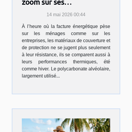
zoom sur ses
performances thermiques
14 mai 2026 00:44
À l’heure où la facture énergétique pèse
sur les ménages comme sur les
entreprises, les matériaux de couverture et
de protection ne se jugent plus seulement
à leur résistance, ils se comparent aussi à
leurs performances thermiques, été
comme hiver. Le polycarbonate alvéolaire,
largement utilisé...