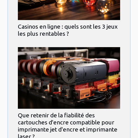
Casinos en ligne : quels sont les 3 jeux
les plus rentables ?
Que retenir de la fiabilité des
cartouches d'encre compatible pour
imprimante jet d'encre et imprimante
laser ?