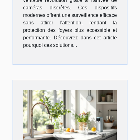
véritable révolution grâce à l’arrivée de
caméras discrètes. Ces dispositifs
modernes offrent une surveillance efficace
sans attirer l’attention, rendant la
protection des foyers plus accessible et
performante. Découvrez dans cet article
pourquoi ces solutions...