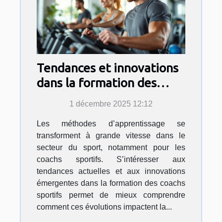
Tendances et innovations
dans la formation des
coachs sportifs
1 décembre 2025 12:12
Les méthodes d’apprentissage se
transforment à grande vitesse dans le
secteur du sport, notamment pour les
coachs sportifs. S’intéresser aux
tendances actuelles et aux innovations
émergentes dans la formation des coachs
sportifs permet de mieux comprendre
comment ces évolutions impactent la...