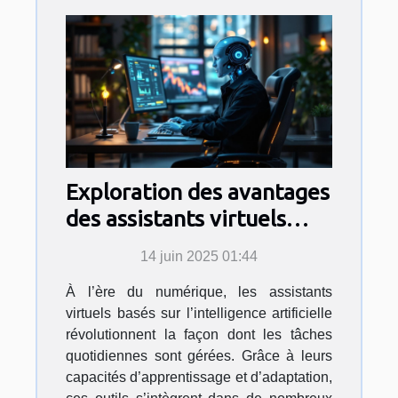
Exploration des avantages
des assistants virtuels
basés sur l'IA
14 juin 2025 01:44
À l’ère du numérique, les assistants
virtuels basés sur l’intelligence artificielle
révolutionnent la façon dont les tâches
quotidiennes sont gérées. Grâce à leurs
capacités d’apprentissage et d’adaptation,