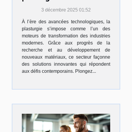
elle les industries
3 décembre 2025 01:52
modernes ?
À l’ère des avancées technologiques, la
plasturgie s’impose comme l’un des
moteurs de transformation des industries
modernes. Grâce aux progrès de la
recherche et au développement de
nouveaux matériaux, ce secteur façonne
des solutions innovantes qui répondent
aux défis contemporains. Plongez...