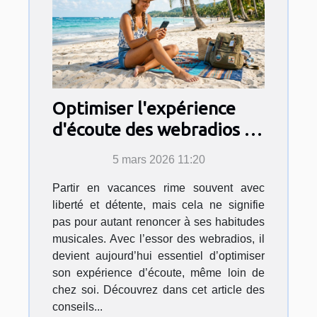
Optimiser l'expérience
d'écoute des webradios en
vacances
5 mars 2026 11:20
Partir en vacances rime souvent avec
liberté et détente, mais cela ne signifie
pas pour autant renoncer à ses habitudes
musicales. Avec l’essor des webradios, il
devient aujourd’hui essentiel d’optimiser
son expérience d’écoute, même loin de
chez soi. Découvrez dans cet article des
conseils...