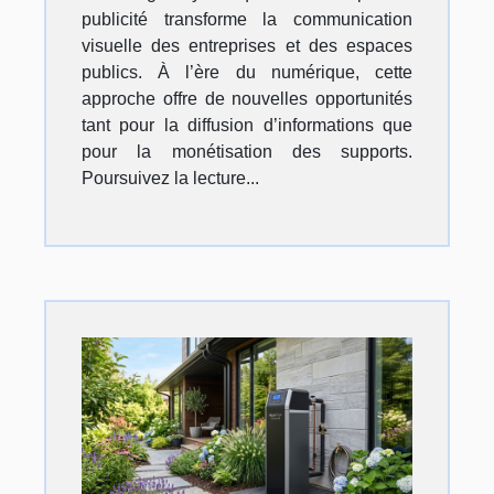
publicité transforme la communication
visuelle des entreprises et des espaces
publics. À l’ère du numérique, cette
approche offre de nouvelles opportunités
tant pour la diffusion d’informations que
pour la monétisation des supports.
Poursuivez la lecture...