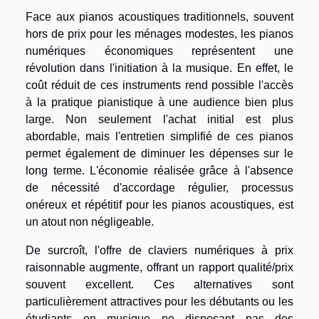
Face aux pianos acoustiques traditionnels, souvent
hors de prix pour les ménages modestes, les pianos
numériques économiques représentent une
révolution dans l'initiation à la musique. En effet, le
coût réduit de ces instruments rend possible l'accès
à la pratique pianistique à une audience bien plus
large. Non seulement l'achat initial est plus
abordable, mais l'entretien simplifié de ces pianos
permet également de diminuer les dépenses sur le
long terme. L'économie réalisée grâce à l'absence
de nécessité d'accordage régulier, processus
onéreux et répétitif pour les pianos acoustiques, est
un atout non négligeable.
De surcroît, l'offre de claviers numériques à prix
raisonnable augmente, offrant un rapport qualité/prix
souvent excellent. Ces alternatives sont
particulièrement attractives pour les débutants ou les
étudiants en musique ne disposant pas des