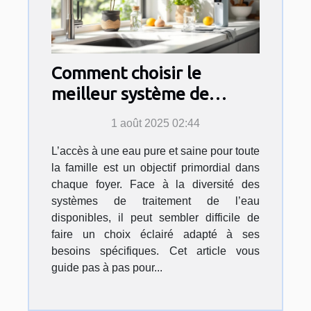
Comment choisir le
meilleur système de
traitement de l'eau pour
1 août 2025 02:44
votre foyer ?
L’accès à une eau pure et saine pour toute
la famille est un objectif primordial dans
chaque foyer. Face à la diversité des
systèmes de traitement de l’eau
disponibles, il peut sembler difficile de
faire un choix éclairé adapté à ses
besoins spécifiques. Cet article vous
guide pas à pas pour...