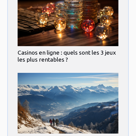
Casinos en ligne : quels sont les 3 jeux
les plus rentables ?