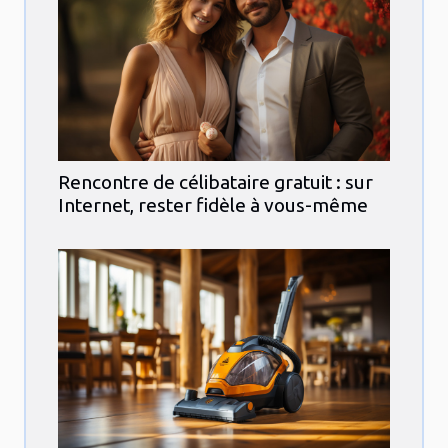
Rencontre de célibataire gratuit : sur
Internet, rester fidèle à vous-même