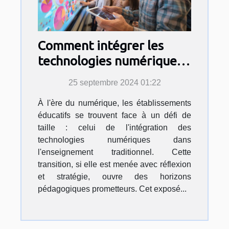
Comment intégrer les
technologies numériques
dans l'enseignement
25 septembre 2024 01:22
traditionnel ?
À l'ère du numérique, les établissements
éducatifs se trouvent face à un défi de
taille : celui de l'intégration des
technologies numériques dans
l'enseignement traditionnel. Cette
transition, si elle est menée avec réflexion
et stratégie, ouvre des horizons
pédagogiques prometteurs. Cet exposé...