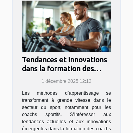
Tendances et innovations
dans la formation des
coachs sportifs
1 décembre 2025 12:12
Les méthodes d’apprentissage se
transforment à grande vitesse dans le
secteur du sport, notamment pour les
coachs sportifs. S’intéresser aux
tendances actuelles et aux innovations
émergentes dans la formation des coachs