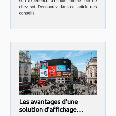
son expérience d’écoute, même loin de
chez soi. Découvrez dans cet article des
conseils...
Les avantages d'une
solution d'affichage