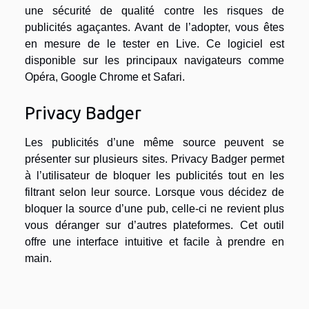
une sécurité de qualité contre les risques de
publicités agaçantes. Avant de l’adopter, vous êtes
en mesure de le tester en Live. Ce logiciel est
disponible sur les principaux navigateurs comme
Opéra, Google Chrome et Safari.
Privacy Badger
Les publicités d’une même source peuvent se
présenter sur plusieurs sites. Privacy Badger permet
à l’utilisateur de bloquer les publicités tout en les
filtrant selon leur source. Lorsque vous décidez de
bloquer la source d’une pub, celle-ci ne revient plus
vous déranger sur d’autres plateformes. Cet outil
offre une interface intuitive et facile à prendre en
main.