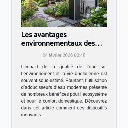
Les avantages
environnementaux des
adoucisseurs d'eau
24 février 2026 00:48
modernes
L’impact de la qualité de l’eau sur
l’environnement et la vie quotidienne est
souvent sous-estimé. Pourtant, l’utilisation
d’adoucisseurs d’eau modernes présente
de nombreux bénéfices pour l’écosystème
et pour le confort domestique. Découvrez
dans cet article comment ces dispositifs
innovants...