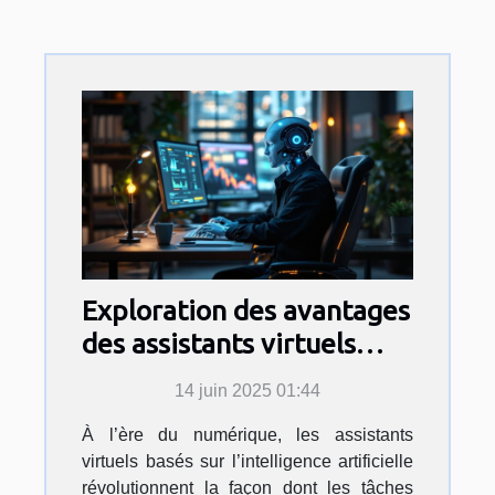
Exploration des avantages
des assistants virtuels
basés sur l'IA
14 juin 2025 01:44
À l’ère du numérique, les assistants
virtuels basés sur l’intelligence artificielle
révolutionnent la façon dont les tâches