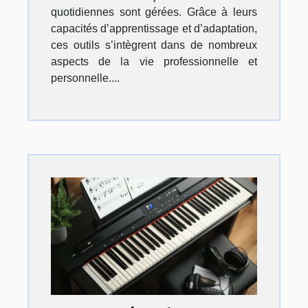
quotidiennes sont gérées. Grâce à leurs
capacités d’apprentissage et d’adaptation,
ces outils s’intègrent dans de nombreux
aspects de la vie professionnelle et
personnelle....