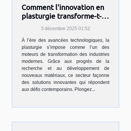
Comment l'innovation en
plasturgie transforme-t-
elle les industries
3 décembre 2025 01:52
modernes ?
À l’ère des avancées technologiques, la
plasturgie s’impose comme l’un des
moteurs de transformation des industries
modernes. Grâce aux progrès de la
recherche et au développement de
nouveaux matériaux, ce secteur façonne
des solutions innovantes qui répondent
aux défis contemporains. Plongez...