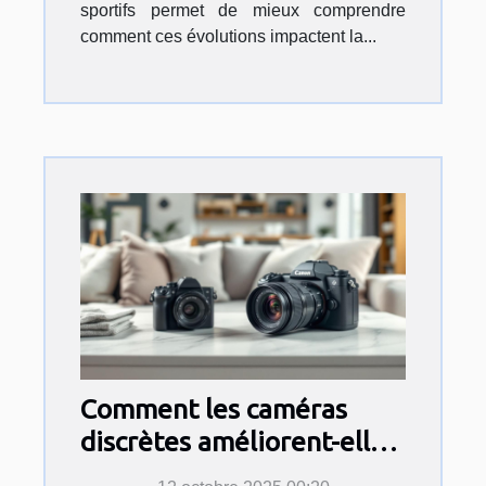
sportifs permet de mieux comprendre
comment ces évolutions impactent la...
Comment les caméras
discrètes améliorent-elles
la sécurité domestique ?