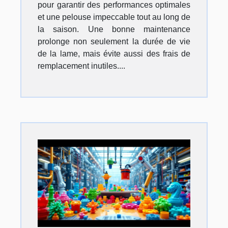
pour garantir des performances optimales
et une pelouse impeccable tout au long de
la saison. Une bonne maintenance
prolonge non seulement la durée de vie
de la lame, mais évite aussi des frais de
remplacement inutiles....