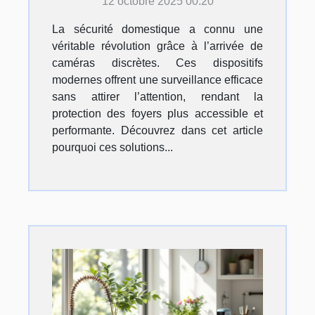
12 octobre 2025 00:20
La sécurité domestique a connu une
véritable révolution grâce à l’arrivée de
caméras discrètes. Ces dispositifs
modernes offrent une surveillance efficace
sans attirer l’attention, rendant la
protection des foyers plus accessible et
performante. Découvrez dans cet article
pourquoi ces solutions...