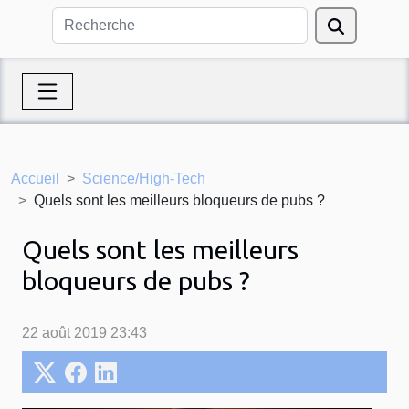
Accueil
Science/High-Tech
Quels sont les meilleurs bloqueurs de pubs ?
Quels sont les meilleurs
bloqueurs de pubs ?
22 août 2019 23:43