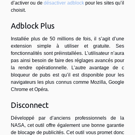
d’activer ou de
désactiver adblock
pour les sites qu’il
choisit.
Adblock Plus
Installée plus de 50 millions de fois, il s’agit d’une
extension simple à utiliser et gratuite. Ses
fonctionnalités sont préinstallées. L’utilisateur n’aura
pas ainsi besoin de faire des réglages avancés pour
la rendre opérationnelle. L’autre avantage de c
bloqueur de pubs est qu’il est disponible pour les
navigateurs les plus connus comme Mozilla, Google
Chrome et Opéra.
Disconnect
Développé par d’anciens professionnels de la
NASA, cet outil offre également une bonne garantie
de blocage de publicités. Cet outil vous promet donc