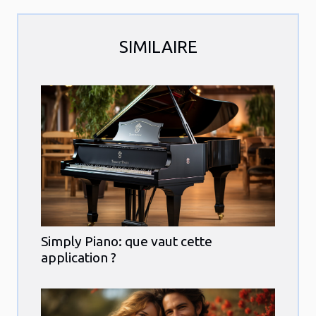
SIMILAIRE
Simply Piano: que vaut cette
application ?