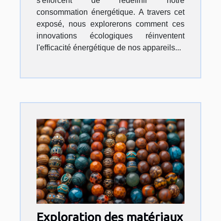
s'efforcent de redéfinir notre
consommation énergétique. A travers cet
exposé, nous explorerons comment ces
innovations écologiques réinventent
l'efficacité énergétique de nos appareils...
Exploration des matériaux