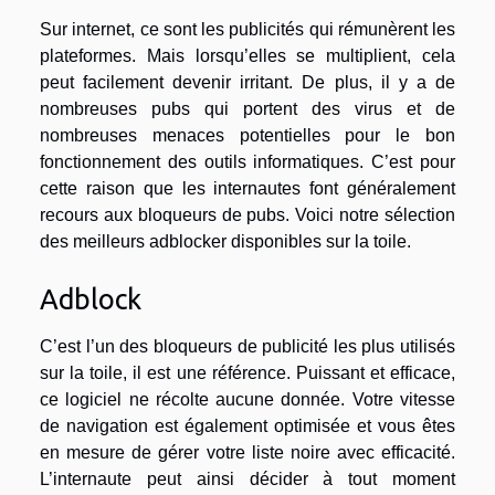
Sur internet, ce sont les publicités qui rémunèrent les
plateformes. Mais lorsqu’elles se multiplient, cela
peut facilement devenir irritant. De plus, il y a de
nombreuses pubs qui portent des virus et de
nombreuses menaces potentielles pour le bon
fonctionnement des outils informatiques. C’est pour
cette raison que les internautes font généralement
recours aux bloqueurs de pubs. Voici notre sélection
des meilleurs adblocker disponibles sur la toile.
Adblock
C’est l’un des bloqueurs de publicité les plus utilisés
sur la toile, il est une référence. Puissant et efficace,
ce logiciel ne récolte aucune donnée. Votre vitesse
de navigation est également optimisée et vous êtes
en mesure de gérer votre liste noire avec efficacité.
L’internaute peut ainsi décider à tout moment