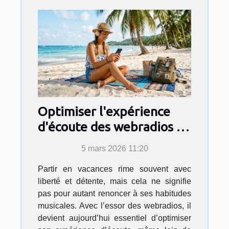
Optimiser l'expérience
d'écoute des webradios en
vacances
5 mars 2026 11:20
Partir en vacances rime souvent avec
liberté et détente, mais cela ne signifie
pas pour autant renoncer à ses habitudes
musicales. Avec l’essor des webradios, il
devient aujourd’hui essentiel d’optimiser