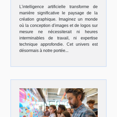
L'intelligence artificielle transforme de
manière significative le paysage de la
création graphique. Imaginez un monde
où la conception d'images et de logos sur
mesure ne nécessiterait ni heures
interminables de travail, ni expertise
technique approfondie. Cet univers est
désormais à notre portée...