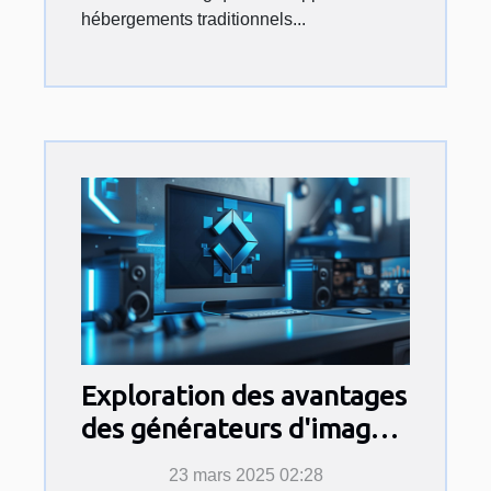
hébergements traditionnels...
Exploration des avantages
des générateurs d'images
et de logos par IA
23 mars 2025 02:28