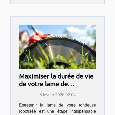
Maximiser la durée de vie
de votre lame de
tondeuse robotisée :
8 février 2026 02:04
astuces et techniques
Entretenir la lame de votre tondeuse
robotisée est une étape indispensable