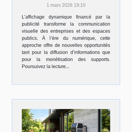
dynamique financée par la
1 mars 2026 19:10
publicité
L’affichage dynamique financé par la
publicité transforme la communication
visuelle des entreprises et des espaces
publics. À l’ère du numérique, cette
approche offre de nouvelles opportunités
tant pour la diffusion d’informations que
pour la monétisation des supports.
Poursuivez la lecture...