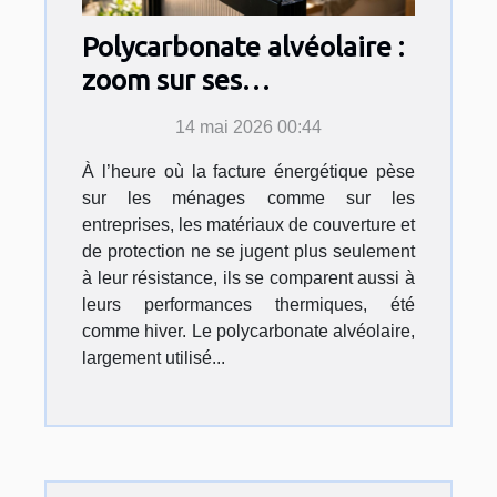
Polycarbonate alvéolaire :
zoom sur ses
performances thermiques
14 mai 2026 00:44
À l’heure où la facture énergétique pèse
sur les ménages comme sur les
entreprises, les matériaux de couverture et
de protection ne se jugent plus seulement
à leur résistance, ils se comparent aussi à
leurs performances thermiques, été
comme hiver. Le polycarbonate alvéolaire,
largement utilisé...