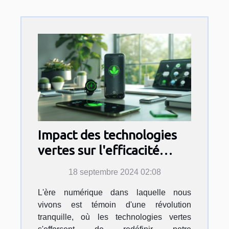
Impact des technologies
vertes sur l'efficacité
énergétique des appareils
18 septembre 2024 02:08
numériques
L'ère numérique dans laquelle nous
vivons est témoin d'une révolution
tranquille, où les technologies vertes