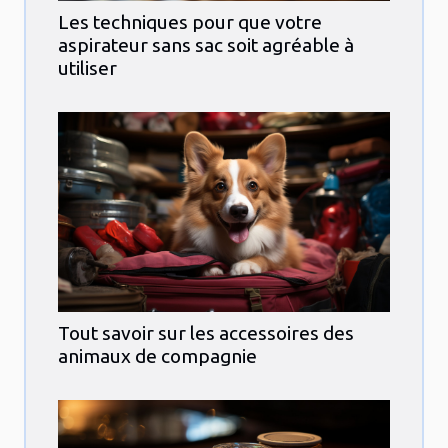
Les techniques pour que votre
aspirateur sans sac soit agréable à
utiliser
Tout savoir sur les accessoires des
animaux de compagnie