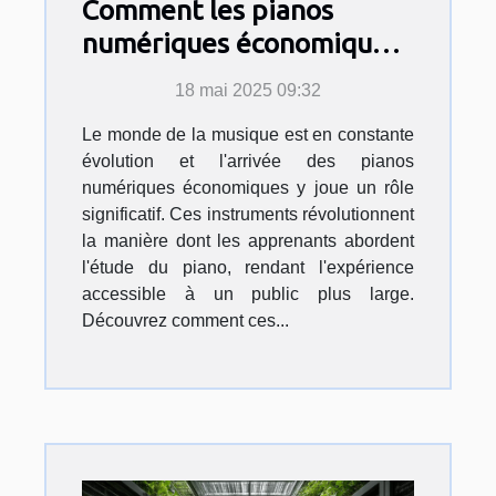
Comment les pianos
numériques économiques
révolutionnent
18 mai 2025 09:32
l'apprentissage de la
Le monde de la musique est en constante
musique
évolution et l'arrivée des pianos
numériques économiques y joue un rôle
significatif. Ces instruments révolutionnent
la manière dont les apprenants abordent
l'étude du piano, rendant l'expérience
accessible à un public plus large.
Découvrez comment ces...