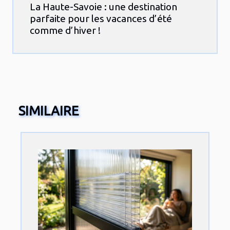
La Haute-Savoie : une destination
parfaite pour les vacances d’été
comme d’hiver !
SIMILAIRE