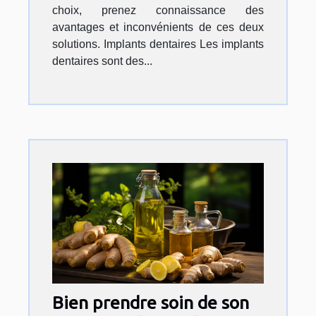
choix, prenez connaissance des
avantages et inconvénients de ces deux
solutions. Implants dentaires Les implants
dentaires sont des...
Bien prendre soin de son