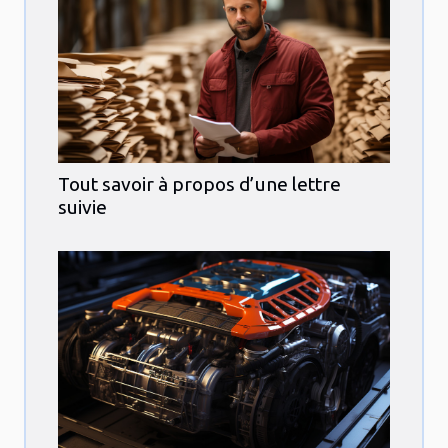
Tout savoir à propos d’une lettre
suivie