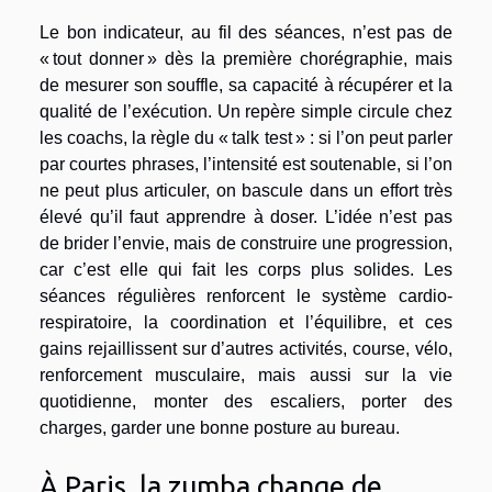
Le bon indicateur, au fil des séances, n’est pas de
« tout donner » dès la première chorégraphie, mais
de mesurer son souffle, sa capacité à récupérer et la
qualité de l’exécution. Un repère simple circule chez
les coachs, la règle du « talk test » : si l’on peut parler
par courtes phrases, l’intensité est soutenable, si l’on
ne peut plus articuler, on bascule dans un effort très
élevé qu’il faut apprendre à doser. L’idée n’est pas
de brider l’envie, mais de construire une progression,
car c’est elle qui fait les corps plus solides. Les
séances régulières renforcent le système cardio-
respiratoire, la coordination et l’équilibre, et ces
gains rejaillissent sur d’autres activités, course, vélo,
renforcement musculaire, mais aussi sur la vie
quotidienne, monter des escaliers, porter des
charges, garder une bonne posture au bureau.
À Paris, la zumba change de