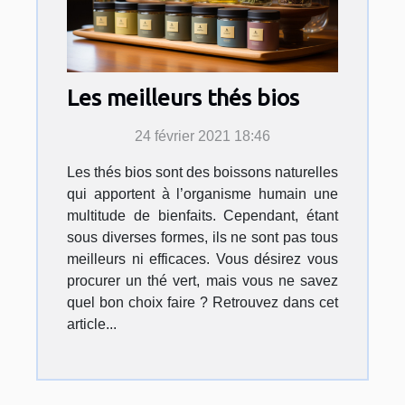
Les meilleurs thés bios
24 février 2021 18:46
Les thés bios sont des boissons naturelles
qui apportent à l’organisme humain une
multitude de bienfaits. Cependant, étant
sous diverses formes, ils ne sont pas tous
meilleurs ni efficaces. Vous désirez vous
procurer un thé vert, mais vous ne savez
quel bon choix faire ? Retrouvez dans cet
article...