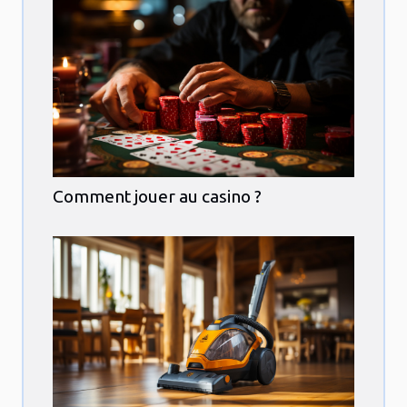
Comment jouer au casino ?