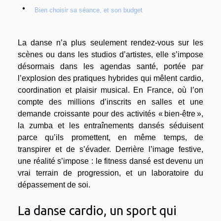
Bien choisir sa séance, et son budget
La danse n’a plus seulement rendez-vous sur les
scènes ou dans les studios d’artistes, elle s’impose
désormais dans les agendas santé, portée par
l’explosion des pratiques hybrides qui mêlent cardio,
coordination et plaisir musical. En France, où l’on
compte des millions d’inscrits en salles et une
demande croissante pour des activités « bien-être »,
la zumba et les entraînements dansés séduisent
parce qu’ils promettent, en même temps, de
transpirer et de s’évader. Derrière l’image festive,
une réalité s’impose : le fitness dansé est devenu un
vrai terrain de progression, et un laboratoire du
dépassement de soi.
La danse cardio, un sport qui