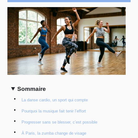
Sommaire
La danse cardio, un sport qui compte
Pourquoi la musique fait tenir l’effort
Progresser sans se blesser, c’est possible
À Paris, la zumba change de visage