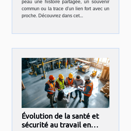
peau une histoire partagée, un souvenir
commun ou la trace d'un lien fort avec un
proche. Découvrez dans cet...
Évolution de la santé et
sécurité au travail en