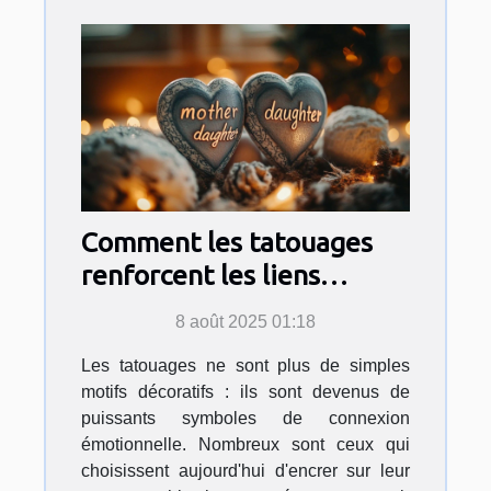
Comment les tatouages
renforcent les liens
affectifs entre proches ?
8 août 2025 01:18
Les tatouages ne sont plus de simples
motifs décoratifs : ils sont devenus de
puissants symboles de connexion
émotionnelle. Nombreux sont ceux qui
choisissent aujourd'hui d'encrer sur leur