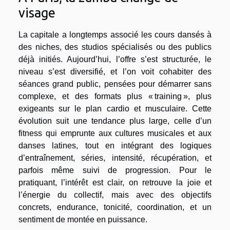
visage
La capitale a longtemps associé les cours dansés à
des niches, des studios spécialisés ou des publics
déjà initiés. Aujourd’hui, l’offre s’est structurée, le
niveau s’est diversifié, et l’on voit cohabiter des
séances grand public, pensées pour démarrer sans
complexe, et des formats plus « training », plus
exigeants sur le plan cardio et musculaire. Cette
évolution suit une tendance plus large, celle d’un
fitness qui emprunte aux cultures musicales et aux
danses latines, tout en intégrant des logiques
d’entraînement, séries, intensité, récupération, et
parfois même suivi de progression. Pour le
pratiquant, l’intérêt est clair, on retrouve la joie et
l’énergie du collectif, mais avec des objectifs
concrets, endurance, tonicité, coordination, et un
sentiment de montée en puissance.