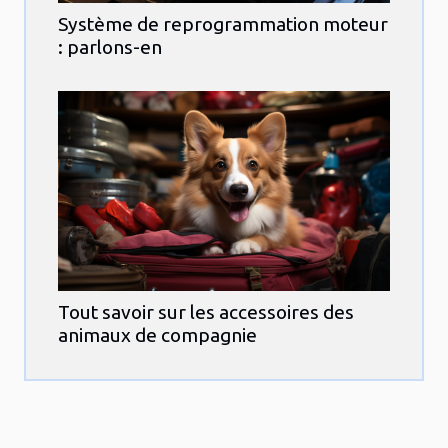
Système de reprogrammation moteur
: parlons-en
Tout savoir sur les accessoires des
animaux de compagnie