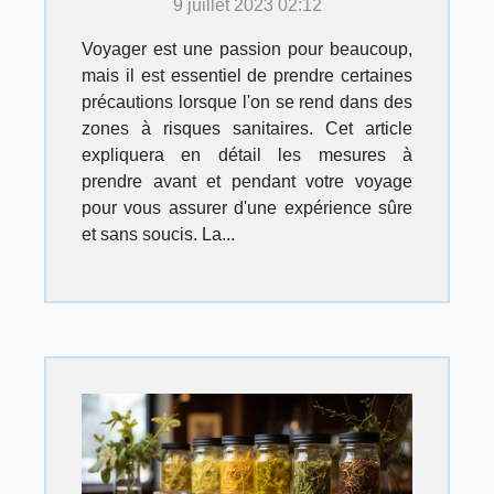
9 juillet 2023 02:12
Voyager est une passion pour beaucoup,
mais il est essentiel de prendre certaines
précautions lorsque l'on se rend dans des
zones à risques sanitaires. Cet article
expliquera en détail les mesures à
prendre avant et pendant votre voyage
pour vous assurer d'une expérience sûre
et sans soucis. La...