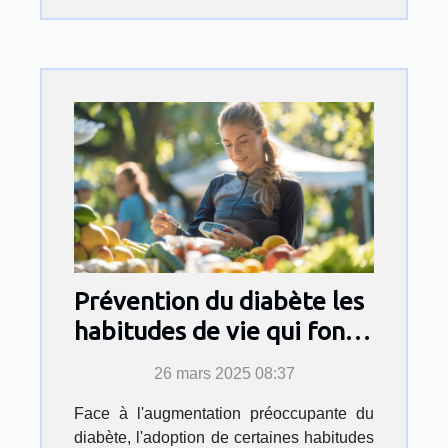
Prévention du diabète les
habitudes de vie qui font
la différence
26 mars 2025 08:37
Face à l'augmentation préoccupante du
diabète, l'adoption de certaines habitudes