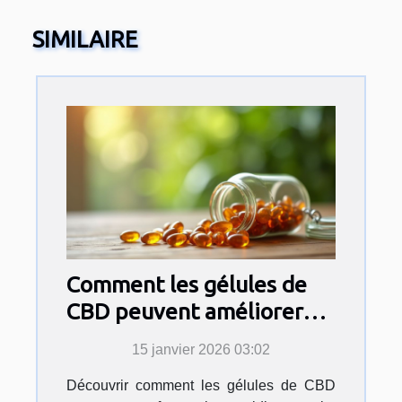
SIMILAIRE
Comment les gélules de
CBD peuvent améliorer
votre quotidien ?
15 janvier 2026 03:02
Découvrir comment les gélules de CBD