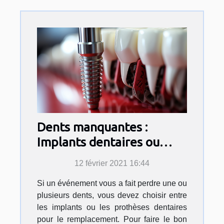
Dents manquantes :
Implants dentaires ou
prothèses dentaires?
12 février 2021 16:44
Si un événement vous a fait perdre une ou
plusieurs dents, vous devez choisir entre
les implants ou les prothèses dentaires
pour le remplacement. Pour faire le bon