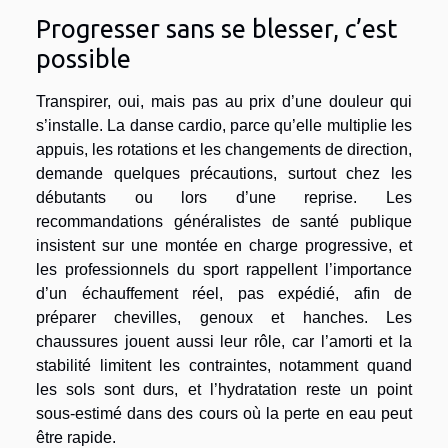
Progresser sans se blesser, c’est
possible
Transpirer, oui, mais pas au prix d’une douleur qui
s’installe. La danse cardio, parce qu’elle multiplie les
appuis, les rotations et les changements de direction,
demande quelques précautions, surtout chez les
débutants ou lors d’une reprise. Les
recommandations généralistes de santé publique
insistent sur une montée en charge progressive, et
les professionnels du sport rappellent l’importance
d’un échauffement réel, pas expédié, afin de
préparer chevilles, genoux et hanches. Les
chaussures jouent aussi leur rôle, car l’amorti et la
stabilité limitent les contraintes, notamment quand
les sols sont durs, et l’hydratation reste un point
sous-estimé dans des cours où la perte en eau peut
être rapide.