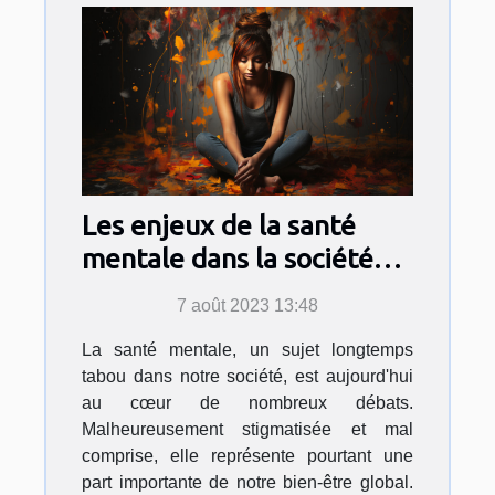
Les enjeux de la santé
mentale dans la société
moderne
7 août 2023 13:48
La santé mentale, un sujet longtemps
tabou dans notre société, est aujourd'hui
au cœur de nombreux débats.
Malheureusement stigmatisée et mal
comprise, elle représente pourtant une
part importante de notre bien-être global.