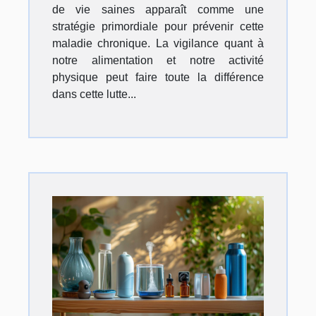
de vie saines apparaît comme une
stratégie primordiale pour prévenir cette
maladie chronique. La vigilance quant à
notre alimentation et notre activité
physique peut faire toute la différence
dans cette lutte...