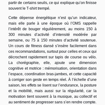
partir de certains seuils, ce qui explique qu’on finisse
souvent le T-shirt trempé.
Cette dépense énergétique n’est qu’un indicateur,
mais elle parle à une époque où l’OMS rappelle
l’intérêt de bouger régulièrement, au moins 150 à
300 minutes d’activité d’intensité modérée par
semaine, ou 75 à 150 minutes d’activité soutenue.
Un cours de fitness dansé s’insère facilement dans
ces recommandations, surtout pour celles et ceux qui
décrochent rapidement sur tapis de course ou vélo.
La chorégraphie, elle, ajoute une dimension
cognitive et motrice : mémorisation, orientation dans
l’espace, coordination bras-jambes, et cette capacité
à corriger son geste en temps réel. À l’échelle d’une
saison, les effets se lisent sur l’endurance, la posture
et la mobilité, mais aussi sur la régularité, car la
motivation tient souvent à la musique, au collectif et
au sentiment de progresser sans s’en rendre compte.