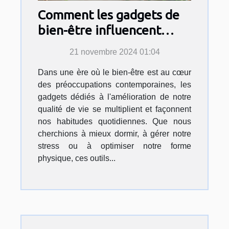
Comment les gadgets de
bien-être influencent
notre quotidien
21 novembre 2024 01:04
Dans une ère où le bien-être est au cœur
des préoccupations contemporaines, les
gadgets dédiés à l'amélioration de notre
qualité de vie se multiplient et façonnent
nos habitudes quotidiennes. Que nous
cherchions à mieux dormir, à gérer notre
stress ou à optimiser notre forme
physique, ces outils...