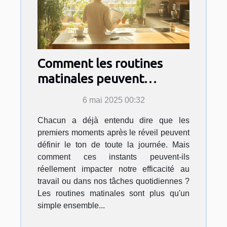
Comment les routines
matinales peuvent
transformer votre
6 mai 2025 00:32
productivité quotidienne
Chacun a déjà entendu dire que les
premiers moments après le réveil peuvent
définir le ton de toute la journée. Mais
comment ces instants peuvent-ils
réellement impacter notre efficacité au
travail ou dans nos tâches quotidiennes ?
Les routines matinales sont plus qu'un
simple ensemble...