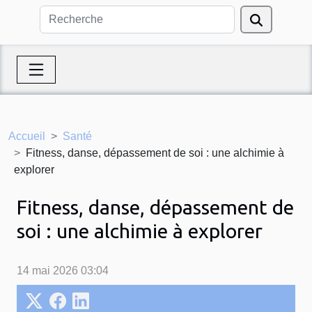
Accueil
Santé
Fitness, danse, dépassement de soi : une alchimie à
explorer
Fitness, danse, dépassement de
soi : une alchimie à explorer
14 mai 2026 03:04