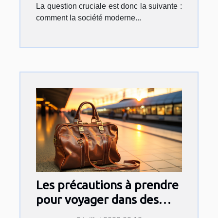
La question cruciale est donc la suivante :
comment la société moderne...
Les précautions à prendre
pour voyager dans des
zones à risques sanitaires