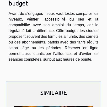
budget
Avant de s’engager, mieux vaut tester, comparer les
niveaux, vérifier l’accessibilité du lieu et la
compatibilité avec son emploi du temps, car la
régularité fait la différence. Côté budget, les studios
proposent souvent des formules à l’unité, des carnets
ou des abonnements, parfois avec des tarifs réduits
selon l’âge ou les périodes. Réserver en ligne
permet aussi d’anticiper l’affluence, et d’éviter les
séances complètes, surtout aux heures de pointe.
SIMILAIRE