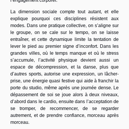
l’engagement corporel.
La dimension sociale compte tout autant, et elle
explique pourquoi ces disciplines résistent aux
modes. Dans une pratique collective, on s’aligne sur
le groupe, on se cale sur le tempo, on se laisse
entraîner, et cette dynamique limite la tentation de
lever le pied au premier signe d’inconfort. Dans les
grandes villes, où le temps manque et où le stress
s’accumule, l’activité physique devient aussi un
espace de décompression, et la danse, plus que
d’autres sports, autorise une expression, un lâcher-
prise, une énergie quasi festive qui aide à franchir la
porte du studio, même après une journée dense. Le
dépassement de soi se joue alors à deux niveaux,
d’abord dans le cardio, ensuite dans l’acceptation de
se tromper, de recommencer, de se regarder
autrement, et de prendre confiance, morceau après
morceau.