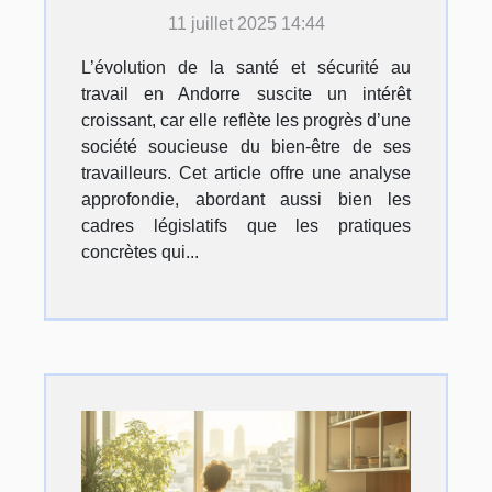
Andorre : Analyse
11 juillet 2025 14:44
approfondie
L’évolution de la santé et sécurité au
travail en Andorre suscite un intérêt
croissant, car elle reflète les progrès d’une
société soucieuse du bien-être de ses
travailleurs. Cet article offre une analyse
approfondie, abordant aussi bien les
cadres législatifs que les pratiques
concrètes qui...