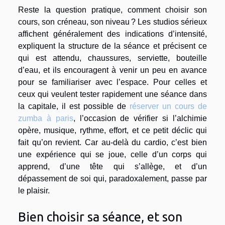
Reste la question pratique, comment choisir son
cours, son créneau, son niveau ? Les studios sérieux
affichent généralement des indications d’intensité,
expliquent la structure de la séance et précisent ce
qui est attendu, chaussures, serviette, bouteille
d’eau, et ils encouragent à venir un peu en avance
pour se familiariser avec l’espace. Pour celles et
ceux qui veulent tester rapidement une séance dans
la capitale, il est possible de
réserver un cours de
zumba à paris
, l’occasion de vérifier si l’alchimie
opère, musique, rythme, effort, et ce petit déclic qui
fait qu’on revient. Car au-delà du cardio, c’est bien
une expérience qui se joue, celle d’un corps qui
apprend, d’une tête qui s’allège, et d’un
dépassement de soi qui, paradoxalement, passe par
le plaisir.
Bien choisir sa séance, et son