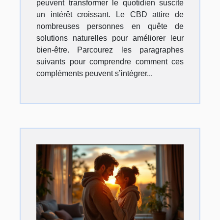
peuvent transformer le quotidien suscite
un intérêt croissant. Le CBD attire de
nombreuses personnes en quête de
solutions naturelles pour améliorer leur
bien-être. Parcourez les paragraphes
suivants pour comprendre comment ces
compléments peuvent s’intégrer...