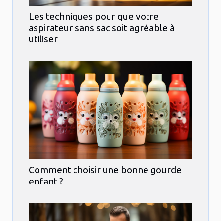
Les techniques pour que votre
aspirateur sans sac soit agréable à
utiliser
Comment choisir une bonne gourde
enfant ?