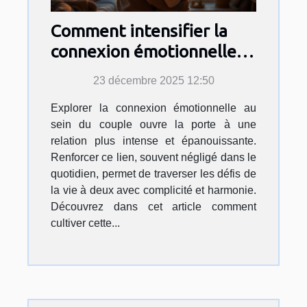
Comment intensifier la
connexion émotionnelle
avec votre partenaire ?
23 décembre 2025 12:50
Explorer la connexion émotionnelle au
sein du couple ouvre la porte à une
relation plus intense et épanouissante.
Renforcer ce lien, souvent négligé dans le
quotidien, permet de traverser les défis de
la vie à deux avec complicité et harmonie.
Découvrez dans cet article comment
cultiver cette...