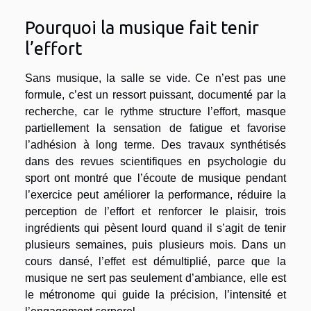
Pourquoi la musique fait tenir
l’effort
Sans musique, la salle se vide. Ce n’est pas une
formule, c’est un ressort puissant, documenté par la
recherche, car le rythme structure l’effort, masque
partiellement la sensation de fatigue et favorise
l’adhésion à long terme. Des travaux synthétisés
dans des revues scientifiques en psychologie du
sport ont montré que l’écoute de musique pendant
l’exercice peut améliorer la performance, réduire la
perception de l’effort et renforcer le plaisir, trois
ingrédients qui pèsent lourd quand il s’agit de tenir
plusieurs semaines, puis plusieurs mois. Dans un
cours dansé, l’effet est démultiplié, parce que la
musique ne sert pas seulement d’ambiance, elle est
le métronome qui guide la précision, l’intensité et