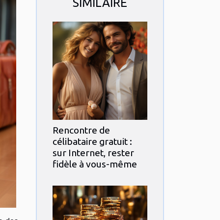
SIMILAIRE
Rencontre de
célibataire gratuit :
sur Internet, rester
fidèle à vous-même