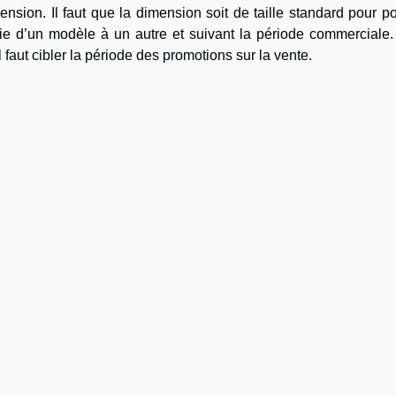
mension. Il faut que la dimension soit de taille standard pour p
ie d’un modèle à un autre et suivant la période commerciale.
 faut cibler la période des promotions sur la vente.