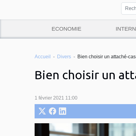
ECONOMIE
INTERN
Accueil
Divers
Bien choisir un attaché-ca
Bien choisir un at
1 février 2021 11:00