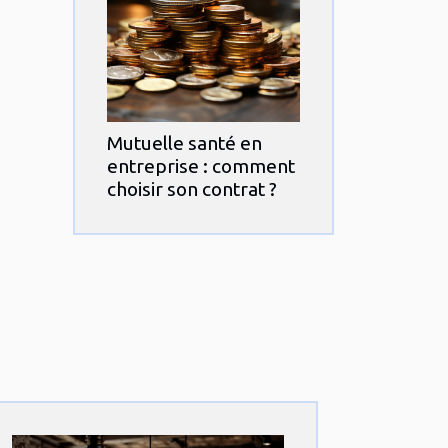
Mutuelle santé en
entreprise : comment
choisir son contrat ?