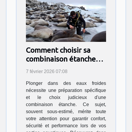
Comment choisir sa
combinaison étanche
pour des eaux froides ?
7 février 2026 07:08
Plonger dans des eaux froides
nécessite une préparation spécifique
et le choix judicieux d'une
combinaison étanche. Ce sujet,
souvent sous-estimé, mérite toute
votre attention pour garantir confort,
sécurité et performance lors de vos