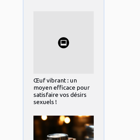
Œuf vibrant : un
moyen efficace pour
satisfaire vos désirs
sexuels !