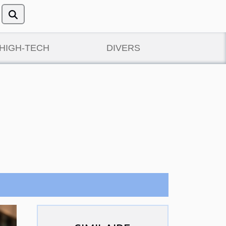
/HIGH-TECH
DIVERS