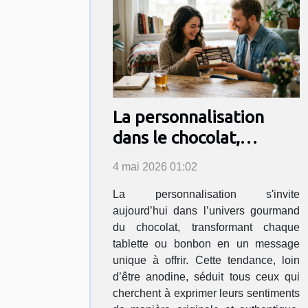
La personnalisation
dans le chocolat,
nouvelle déclaration
4 mai 2026 01:02
d’amour ?
La personnalisation s'invite
aujourd’hui dans l’univers gourmand
du chocolat, transformant chaque
tablette ou bonbon en un message
unique à offrir. Cette tendance, loin
d’être anodine, séduit tous ceux qui
cherchent à exprimer leurs sentiments