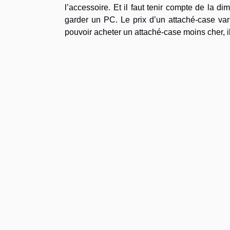
l’accessoire. Et il faut tenir compte de la di
garder un PC. Le prix d’un attaché-case var
pouvoir acheter un attaché-case moins cher, il