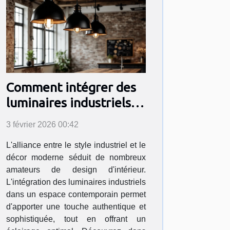
Comment intégrer des
luminaires industriels
dans un décor moderne
3 février 2026 00:42
?
L'alliance entre le style industriel et le
décor moderne séduit de nombreux
amateurs de design d'intérieur.
L'intégration des luminaires industriels
dans un espace contemporain permet
d'apporter une touche authentique et
sophistiquée, tout en offrant un