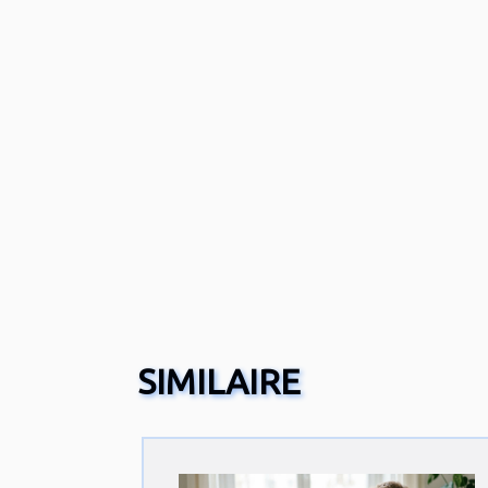
SIMILAIRE