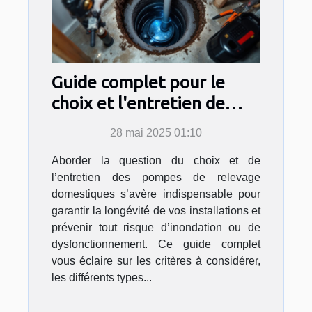
Guide complet pour le
choix et l'entretien de
pompes de relevage
28 mai 2025 01:10
domestiques
Aborder la question du choix et de
l’entretien des pompes de relevage
domestiques s’avère indispensable pour
garantir la longévité de vos installations et
prévenir tout risque d’inondation ou de
dysfonctionnement. Ce guide complet
vous éclaire sur les critères à considérer,
les différents types...