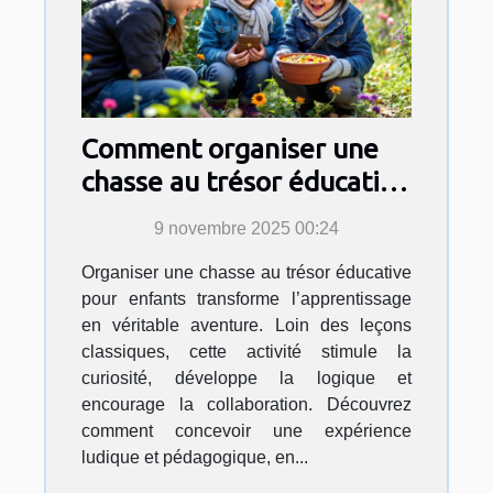
Comment organiser une
chasse au trésor éducative
pour enfants ?
9 novembre 2025 00:24
Organiser une chasse au trésor éducative
pour enfants transforme l’apprentissage
en véritable aventure. Loin des leçons
classiques, cette activité stimule la
curiosité, développe la logique et
encourage la collaboration. Découvrez
comment concevoir une expérience
ludique et pédagogique, en...