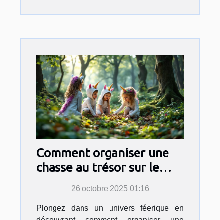
Comment organiser une
chasse au trésor sur le
thème des licornes pour
26 octobre 2025 01:16
enfants ?
Plongez dans un univers féerique en
découvrant comment organiser une