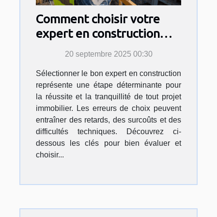
Comment choisir votre
expert en construction
pour sécuriser votre
20 septembre 2025 00:30
projet ?
Sélectionner le bon expert en construction
représente une étape déterminante pour
la réussite et la tranquillité de tout projet
immobilier. Les erreurs de choix peuvent
entraîner des retards, des surcoûts et des
difficultés techniques. Découvrez ci-
dessous les clés pour bien évaluer et
choisir...