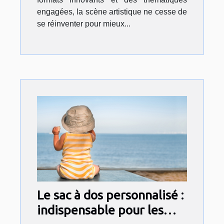
engagées, la scène artistique ne cesse de
se réinventer pour mieux...
Le sac à dos personnalisé :
indispensable pour les