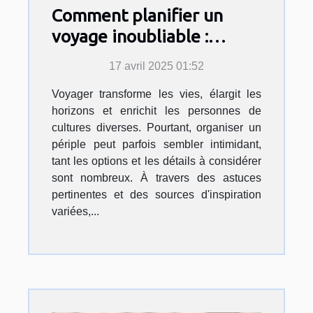
Comment planifier un
voyage inoubliable :
Astuces et inspirations
17 avril 2025 01:52
Voyager transforme les vies, élargit les
horizons et enrichit les personnes de
cultures diverses. Pourtant, organiser un
périple peut parfois sembler intimidant,
tant les options et les détails à considérer
sont nombreux. À travers des astuces
pertinentes et des sources d'inspiration
variées,...