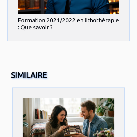
Formation 2021/2022 en lithothérapie
: Que savoir ?
SIMILAIRE