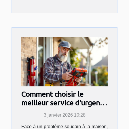
Comment choisir le
meilleur service d'urgence
pour vos travaux
3 janvier 2026 10:28
domestiques ?
Face à un problème soudain à la maison,