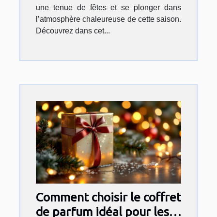
une tenue de fêtes et se plonger dans
l’atmosphère chaleureuse de cette saison.
Découvrez dans cet...
Comment choisir le coffret
de parfum idéal pour les