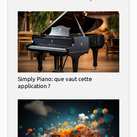
Simply Piano: que vaut cette
application ?