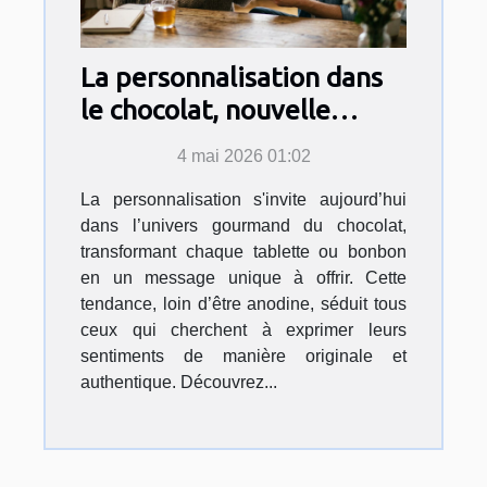
La personnalisation dans
le chocolat, nouvelle
déclaration d’amour ?
4 mai 2026 01:02
La personnalisation s'invite aujourd’hui
dans l’univers gourmand du chocolat,
transformant chaque tablette ou bonbon
en un message unique à offrir. Cette
tendance, loin d’être anodine, séduit tous
ceux qui cherchent à exprimer leurs
sentiments de manière originale et
authentique. Découvrez...