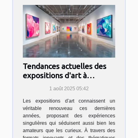
Tendances actuelles des
expositions d'art à
découvrir
1 août 2025 05:42
Les expositions d'art connaissent un
véritable renouveau ces dernières
années, proposant des expériences
singulières qui séduisent aussi bien les
amateurs que les curieux. À travers des
formats innovants et des thématiques