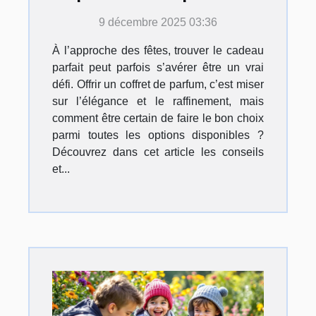
fêtes ?
9 décembre 2025 03:36
À l’approche des fêtes, trouver le cadeau
parfait peut parfois s’avérer être un vrai
défi. Offrir un coffret de parfum, c’est miser
sur l’élégance et le raffinement, mais
comment être certain de faire le bon choix
parmi toutes les options disponibles ?
Découvrez dans cet article les conseils
et...