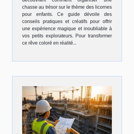
chasse au trésor sur le thème des licornes
pour enfants. Ce guide dévoile des
conseils pratiques et créatifs pour offrir
une expérience magique et inoubliable à
vos petits explorateurs. Pour transformer
ce rêve coloré en réalité...