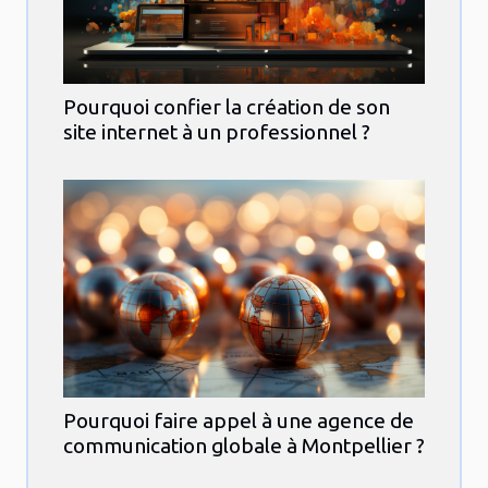
Pourquoi confier la création de son
site internet à un professionnel ?
Pourquoi faire appel à une agence de
communication globale à Montpellier ?