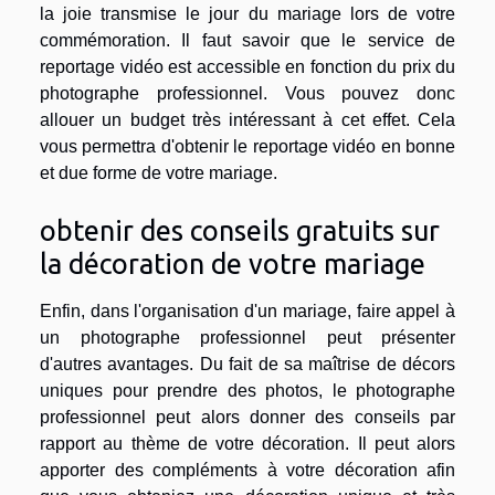
la joie transmise le jour du mariage lors de votre
commémoration. Il faut savoir que le service de
reportage vidéo est accessible en fonction du prix du
photographe professionnel. Vous pouvez donc
allouer un budget très intéressant à cet effet. Cela
vous permettra d'obtenir le reportage vidéo en bonne
et due forme de votre mariage.
obtenir des conseils gratuits sur
la décoration de votre mariage
Enfin, dans l'organisation d'un mariage, faire appel à
un photographe professionnel peut présenter
d'autres avantages. Du fait de sa maîtrise de décors
uniques pour prendre des photos, le photographe
professionnel peut alors donner des conseils par
rapport au thème de votre décoration. Il peut alors
apporter des compléments à votre décoration afin