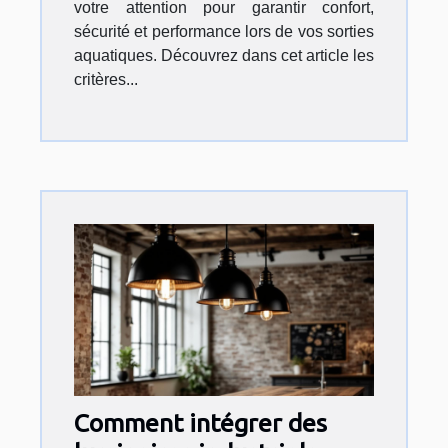
votre attention pour garantir confort,
sécurité et performance lors de vos sorties
aquatiques. Découvrez dans cet article les
critères...
Comment intégrer des