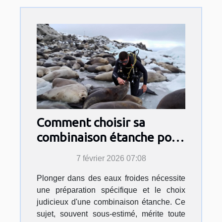
Comment choisir sa
combinaison étanche pour
des eaux froides ?
7 février 2026 07:08
Plonger dans des eaux froides nécessite
une préparation spécifique et le choix
judicieux d'une combinaison étanche. Ce
sujet, souvent sous-estimé, mérite toute