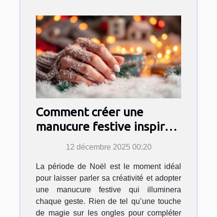
Comment créer une
manucure festive inspirée
par l'esprit de Noël ?
12 décembre 2025 00:20
La période de Noël est le moment idéal
pour laisser parler sa créativité et adopter
une manucure festive qui illuminera
chaque geste. Rien de tel qu’une touche
de magie sur les ongles pour compléter