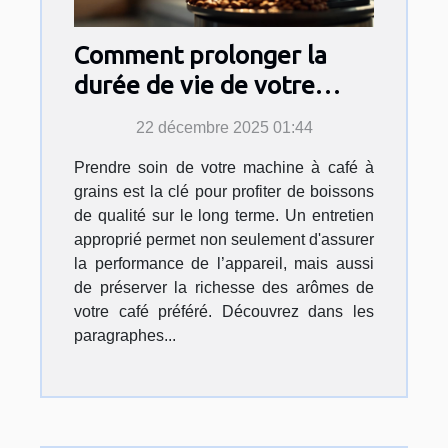
Comment prolonger la
durée de vie de votre
machine à café à grains ?
22 décembre 2025 01:44
Prendre soin de votre machine à café à
grains est la clé pour profiter de boissons
de qualité sur le long terme. Un entretien
approprié permet non seulement d'assurer
la performance de l’appareil, mais aussi
de préserver la richesse des arômes de
votre café préféré. Découvrez dans les
paragraphes...