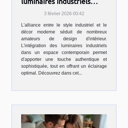
luminaires industriels
dans un décor moderne ?
3 février 2026 00:42
L'alliance entre le style industriel et le
décor moderne séduit de nombreux
amateurs de design d'intérieur.
L'intégration des luminaires industriels
dans un espace contemporain permet
d'apporter une touche authentique et
sophistiquée, tout en offrant un éclairage
optimal. Découvrez dans cet...