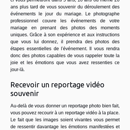
ans plus tard de vous souvenir du déroulement des
événements le jour du mariage. Le photographe
professionnel couvre les événements de votre
mariage en prenant des photos des moments
uniques. Grâce à son expérience et aux instructions
que vous lui donnez, il prendra des photos des
étapes essentielles de l'événement. Il vous rendra
donc des photos capables de vous rappeler toute la
joie et les émotions que vous avez ressenties ce
jour-là.
Recevoir un reportage vidéo
souvenir
Au-delà de vous donner un reportage photo bien fait,
vous pouvez recourir à un reportage vidéo à la place.
Le fait que les images soient vivantes vous permet
de ressentir davantage les émotions manifestées et