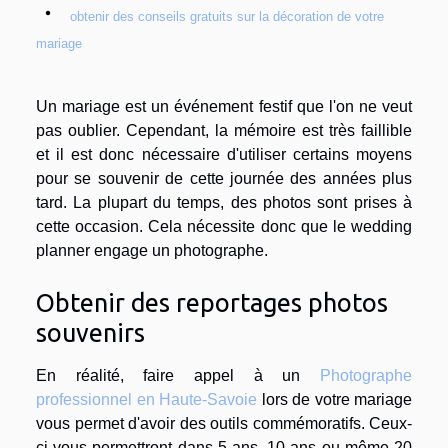
obtenir des conseils gratuits sur la décoration de votre
mariage
Un mariage est un événement festif que l'on ne veut
pas oublier. Cependant, la mémoire est très faillible
et il est donc nécessaire d'utiliser certains moyens
pour se souvenir de cette journée des années plus
tard. La plupart du temps, des photos sont prises à
cette occasion. Cela nécessite donc que le wedding
planner engage un photographe.
Obtenir des reportages photos
souvenirs
En réalité, faire appel à un
Photographe
professionnel en Haute-Savoie
lors de votre mariage
vous permet d'avoir des outils commémoratifs. Ceux-
ci vous permettront dans 5 ans, 10 ans ou même 20