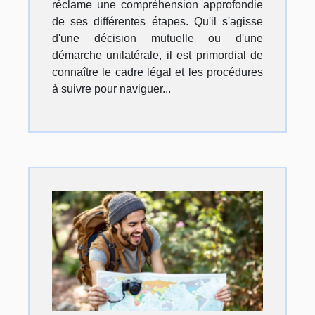
réclame une compréhension approfondie
de ses différentes étapes. Qu'il s'agisse
d'une décision mutuelle ou d'une
démarche unilatérale, il est primordial de
connaître le cadre légal et les procédures
à suivre pour naviguer...