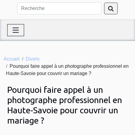
Accueil
Divers
Pourquoi faire appel à un photographe professionnel en
Haute-Savoie pour couvrir un mariage ?
Pourquoi faire appel à un
photographe professionnel en
Haute-Savoie pour couvrir un
mariage ?