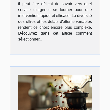
il peut être délicat de savoir vers quel
service d'urgence se tourner pour une
intervention rapide et efficace. La diversité
des offres et les délais d'attente variables
rendent ce choix encore plus complexe.
Découvrez dans cet article comment
sélectionner...