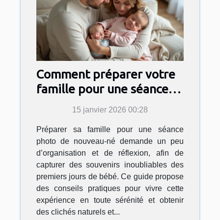
Comment préparer votre
famille pour une séance
photo de nouveau-né?
15 janvier 2026 00:28
Préparer sa famille pour une séance
photo de nouveau-né demande un peu
d’organisation et de réflexion, afin de
capturer des souvenirs inoubliables des
premiers jours de bébé. Ce guide propose
des conseils pratiques pour vivre cette
expérience en toute sérénité et obtenir
des clichés naturels et...