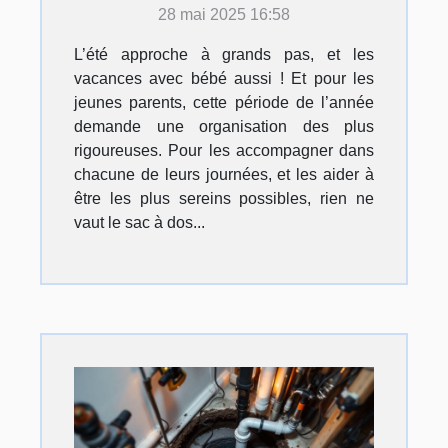
vacances de bébé cet été !
28 mai 2025 16:58
L’été approche à grands pas, et les
vacances avec bébé aussi ! Et pour les
jeunes parents, cette période de l’année
demande une organisation des plus
rigoureuses. Pour les accompagner dans
chacune de leurs journées, et les aider à
être les plus sereins possibles, rien ne
vaut le sac à dos...