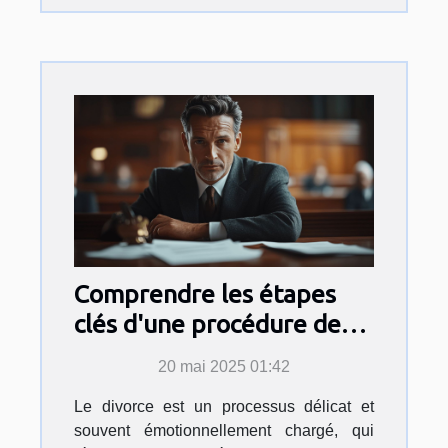
Comprendre les étapes
clés d'une procédure de
divorce
20 mai 2025 01:42
Le divorce est un processus délicat et
souvent émotionnellement chargé, qui