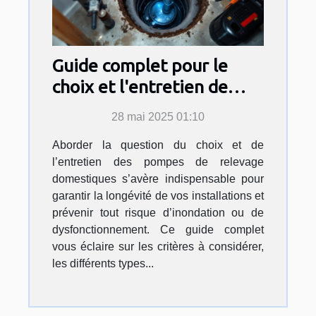
Guide complet pour le
choix et l'entretien de
pompes de relevage
28 mai 2025 01:10
domestiques
Aborder la question du choix et de
l’entretien des pompes de relevage
domestiques s’avère indispensable pour
garantir la longévité de vos installations et
prévenir tout risque d’inondation ou de
dysfonctionnement. Ce guide complet
vous éclaire sur les critères à considérer,
les différents types...