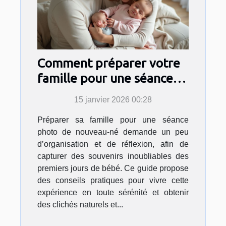
Comment préparer votre
famille pour une séance
photo de nouveau-né?
15 janvier 2026 00:28
Préparer sa famille pour une séance
photo de nouveau-né demande un peu
d’organisation et de réflexion, afin de
capturer des souvenirs inoubliables des
premiers jours de bébé. Ce guide propose
des conseils pratiques pour vivre cette
expérience en toute sérénité et obtenir
des clichés naturels et...