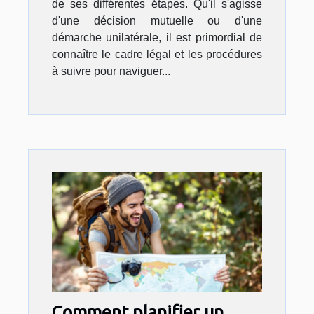
de ses différentes étapes. Qu'il s'agisse
d'une décision mutuelle ou d'une
démarche unilatérale, il est primordial de
connaître le cadre légal et les procédures
à suivre pour naviguer...
Comment planifier un