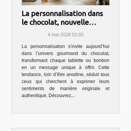
La personnalisation dans
le chocolat, nouvelle
déclaration d’amour ?
4 mai 2026 01:02
La personnalisation s'invite aujourd’hui
dans l’univers gourmand du chocolat,
transformant chaque tablette ou bonbon
en un message unique à offrir. Cette
tendance, loin d’être anodine, séduit tous
ceux qui cherchent à exprimer leurs
sentiments de manière originale et
authentique. Découvrez...