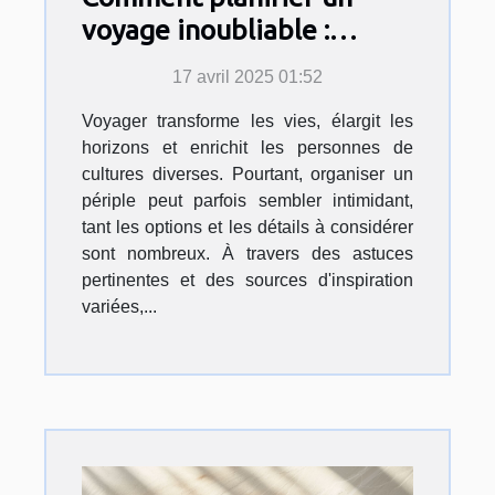
voyage inoubliable :
Astuces et inspirations
17 avril 2025 01:52
Voyager transforme les vies, élargit les
horizons et enrichit les personnes de
cultures diverses. Pourtant, organiser un
périple peut parfois sembler intimidant,
tant les options et les détails à considérer
sont nombreux. À travers des astuces
pertinentes et des sources d'inspiration
variées,...