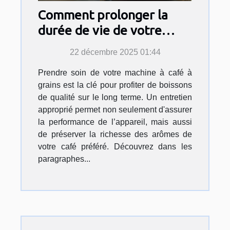
Comment prolonger la
durée de vie de votre
machine à café à grains ?
22 décembre 2025 01:44
Prendre soin de votre machine à café à
grains est la clé pour profiter de boissons
de qualité sur le long terme. Un entretien
approprié permet non seulement d'assurer
la performance de l’appareil, mais aussi
de préserver la richesse des arômes de
votre café préféré. Découvrez dans les
paragraphes...