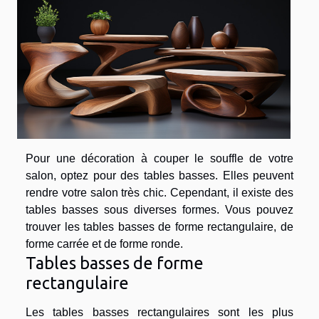
Pour une décoration à couper le souffle de votre
salon, optez pour des tables basses. Elles peuvent
rendre votre salon très chic. Cependant, il existe des
tables basses sous diverses formes. Vous pouvez
trouver les tables basses de forme rectangulaire, de
forme carrée et de forme ronde.
Tables basses de forme
rectangulaire
Les tables basses rectangulaires sont les plus