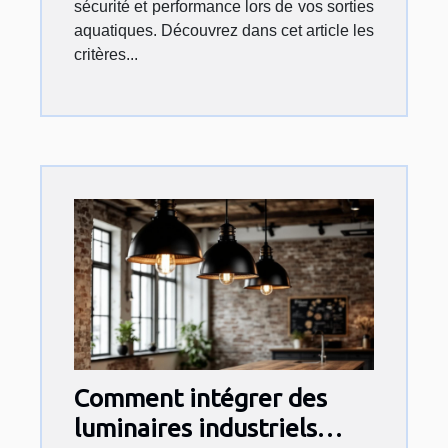
sécurité et performance lors de vos sorties
aquatiques. Découvrez dans cet article les
critères...
Comment intégrer des
luminaires industriels