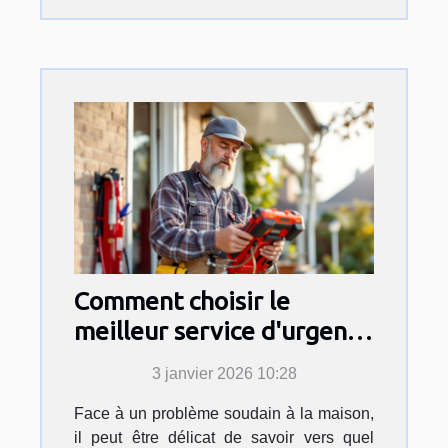
Comment choisir le
meilleur service d'urgence
pour vos travaux
3 janvier 2026 10:28
domestiques ?
Face à un problème soudain à la maison,
il peut être délicat de savoir vers quel