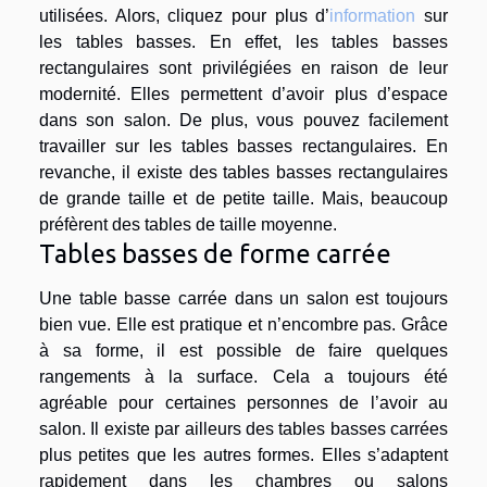
utilisées. Alors, cliquez pour plus d’
information
sur
les tables basses. En effet, les tables basses
rectangulaires sont privilégiées en raison de leur
modernité. Elles permettent d’avoir plus d’espace
dans son salon. De plus, vous pouvez facilement
travailler sur les tables basses rectangulaires. En
revanche, il existe des tables basses rectangulaires
de grande taille et de petite taille. Mais, beaucoup
préfèrent des tables de taille moyenne.
Tables basses de forme carrée
Une table basse carrée dans un salon est toujours
bien vue. Elle est pratique et n’encombre pas. Grâce
à sa forme, il est possible de faire quelques
rangements à la surface. Cela a toujours été
agréable pour certaines personnes de l’avoir au
salon. Il existe par ailleurs des tables basses carrées
plus petites que les autres formes. Elles s’adaptent
rapidement dans les chambres ou salons