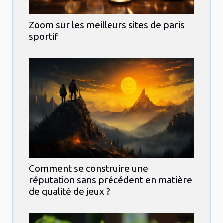
Zoom sur les meilleurs sites de paris
sportif
Comment se construire une
réputation sans précédent en matière
de qualité de jeux ?