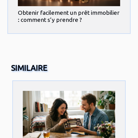
Obtenir facilement un prêt immobilier
: comment s’y prendre ?
SIMILAIRE