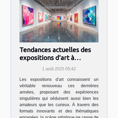
Tendances actuelles des
expositions d'art à
découvrir
1 août 2025 05:42
Les expositions d'art connaissent un
véritable renouveau ces dernières
années, proposant des expériences
singulières qui séduisent aussi bien les
amateurs que les curieux. À travers des
formats innovants et des thématiques
engagées, la scène artistique ne cesse de