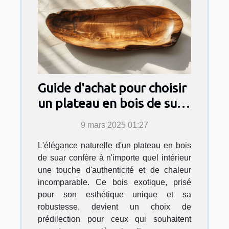
Guide d'achat pour choisir
un plateau en bois de suar
adapté à votre intérieur
9 mars 2025 01:27
L'élégance naturelle d'un plateau en bois
de suar confère à n'importe quel intérieur
une touche d'authenticité et de chaleur
incomparable. Ce bois exotique, prisé
pour son esthétique unique et sa
robustesse, devient un choix de
prédilection pour ceux qui souhaitent