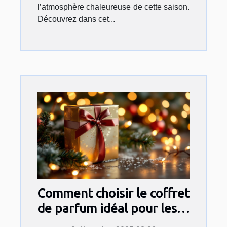
l’atmosphère chaleureuse de cette saison.
Découvrez dans cet...
Comment choisir le coffret
de parfum idéal pour les
fêtes ?