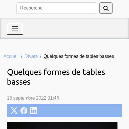
Accueil
Divers
Quelques formes de tables basses
Quelques formes de tables
basses
18 septembre 2022 01:46