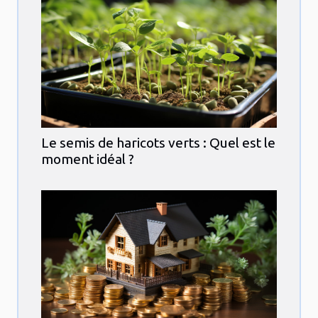
Le semis de haricots verts : Quel est le
moment idéal ?