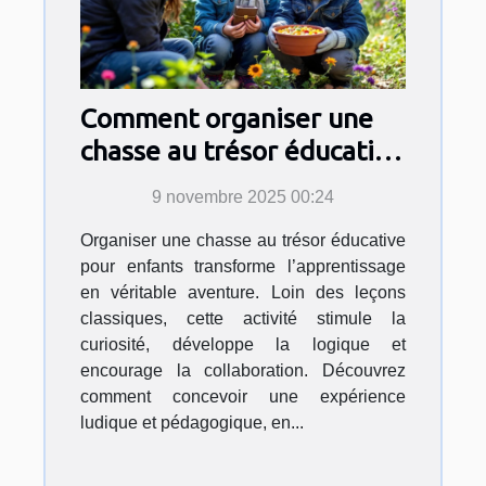
Comment organiser une
chasse au trésor éducative
pour enfants ?
9 novembre 2025 00:24
Organiser une chasse au trésor éducative
pour enfants transforme l’apprentissage
en véritable aventure. Loin des leçons
classiques, cette activité stimule la
curiosité, développe la logique et
encourage la collaboration. Découvrez
comment concevoir une expérience
ludique et pédagogique, en...