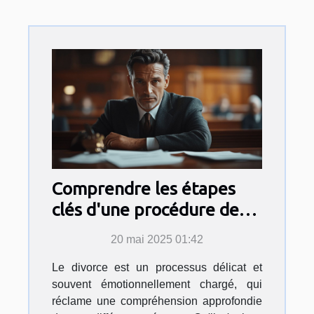
Comprendre les étapes
clés d'une procédure de
divorce
20 mai 2025 01:42
Le divorce est un processus délicat et
souvent émotionnellement chargé, qui
réclame une compréhension approfondie