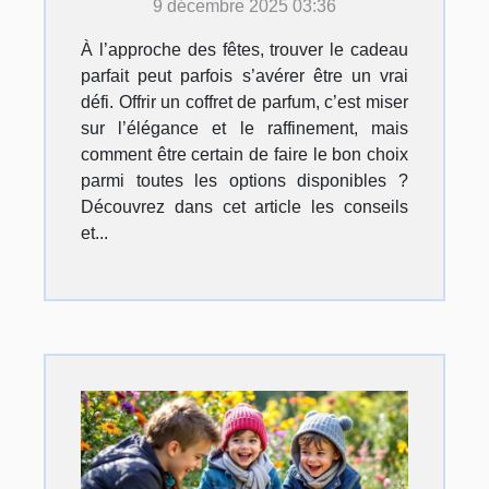
9 décembre 2025 03:36
À l’approche des fêtes, trouver le cadeau
parfait peut parfois s’avérer être un vrai
défi. Offrir un coffret de parfum, c’est miser
sur l’élégance et le raffinement, mais
comment être certain de faire le bon choix
parmi toutes les options disponibles ?
Découvrez dans cet article les conseils
et...