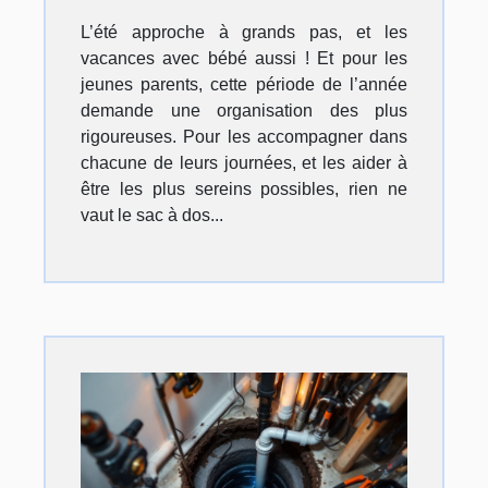
L’été approche à grands pas, et les
vacances avec bébé aussi ! Et pour les
jeunes parents, cette période de l’année
demande une organisation des plus
rigoureuses. Pour les accompagner dans
chacune de leurs journées, et les aider à
être les plus sereins possibles, rien ne
vaut le sac à dos...