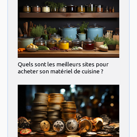
Quels sont les meilleurs sites pour
acheter son matériel de cuisine ?