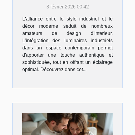
dans un décor moderne ?
3 février 2026 00:42
L'alliance entre le style industriel et le
décor moderne séduit de nombreux
amateurs de design d'intérieur.
L'intégration des luminaires industriels
dans un espace contemporain permet
d'apporter une touche authentique et
sophistiquée, tout en offrant un éclairage
optimal. Découvrez dans cet...