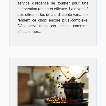
service d'urgence se tourner pour une
intervention rapide et efficace. La diversité
des offres et les délais d'attente variables
rendent ce choix encore plus complexe.
Découvrez dans cet article comment
sélectionner...