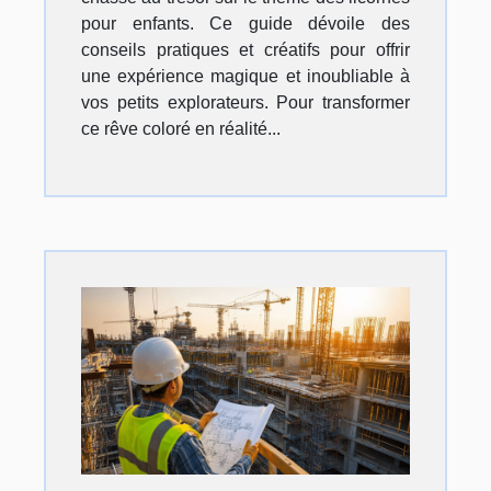
pour enfants. Ce guide dévoile des
conseils pratiques et créatifs pour offrir
une expérience magique et inoubliable à
vos petits explorateurs. Pour transformer
ce rêve coloré en réalité...