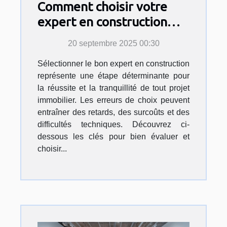
Comment choisir votre
expert en construction
pour sécuriser votre
20 septembre 2025 00:30
projet ?
Sélectionner le bon expert en construction
représente une étape déterminante pour
la réussite et la tranquillité de tout projet
immobilier. Les erreurs de choix peuvent
entraîner des retards, des surcoûts et des
difficultés techniques. Découvrez ci-
dessous les clés pour bien évaluer et
choisir...