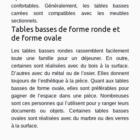
confortables. Généralement, les tables basses
carrées sont compatibles avec les meubles
sectionnels.
Tables basses de forme ronde et
de forme ovale
Les tables basses rondes rassemblent facilement
toute une famille pour un déjeuner. En outre,
certaines sont réalisées avec du bois à la surface.
D’autres avec du métal ou de l’osier. Elles donnent
toujours de l’esthétique à la pièce. Quant aux tables
basses de forme ovale, elles sont préférables pour
gagner de l’espace dans une pièce. Nombreuses
sont ces personnes qui l’utilisent pour y ranger leurs
documents ou objets. Certaines tables basses
ovales sont réalisées avec du marbre ou des verres
à la surface.