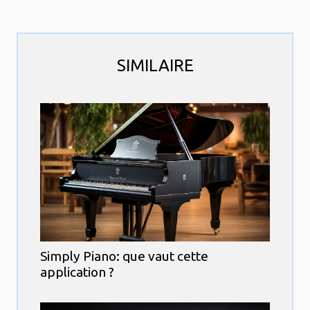
SIMILAIRE
Simply Piano: que vaut cette
application ?