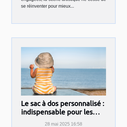
se réinventer pour mieux...
Le sac à dos personnalisé :
indispensable pour les
vacances de bébé cet été !
28 mai 2025 16:58