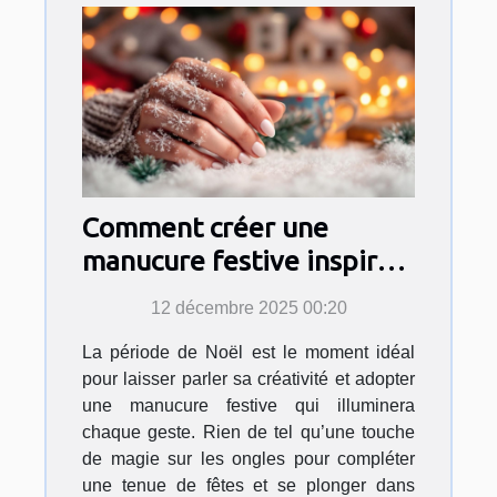
Comment créer une
manucure festive inspirée
par l'esprit de Noël ?
12 décembre 2025 00:20
La période de Noël est le moment idéal
pour laisser parler sa créativité et adopter
une manucure festive qui illuminera
chaque geste. Rien de tel qu’une touche
de magie sur les ongles pour compléter
une tenue de fêtes et se plonger dans