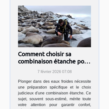
Comment choisir sa
combinaison étanche pour
des eaux froides ?
7 février 2026 07:08
Plonger dans des eaux froides nécessite
une préparation spécifique et le choix
judicieux d'une combinaison étanche. Ce
sujet, souvent sous-estimé, mérite toute
votre attention pour garantir confort,