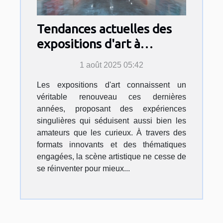
Tendances actuelles des
expositions d'art à
découvrir
1 août 2025 05:42
Les expositions d'art connaissent un
véritable renouveau ces dernières
années, proposant des expériences
singulières qui séduisent aussi bien les
amateurs que les curieux. À travers des
formats innovants et des thématiques
engagées, la scène artistique ne cesse de
se réinventer pour mieux...