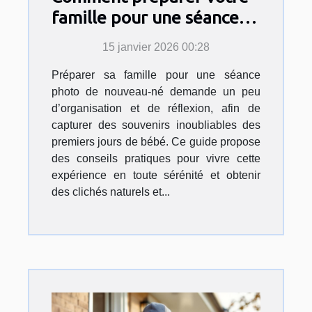
famille pour une séance
photo de nouveau-né?
15 janvier 2026 00:28
Préparer sa famille pour une séance
photo de nouveau-né demande un peu
d’organisation et de réflexion, afin de
capturer des souvenirs inoubliables des
premiers jours de bébé. Ce guide propose
des conseils pratiques pour vivre cette
expérience en toute sérénité et obtenir
des clichés naturels et...