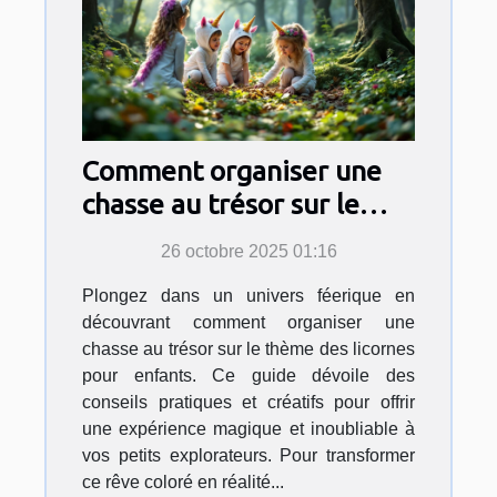
Comment organiser une
chasse au trésor sur le
thème des licornes pour
26 octobre 2025 01:16
enfants ?
Plongez dans un univers féerique en
découvrant comment organiser une
chasse au trésor sur le thème des licornes
pour enfants. Ce guide dévoile des
conseils pratiques et créatifs pour offrir
une expérience magique et inoubliable à
vos petits explorateurs. Pour transformer
ce rêve coloré en réalité...