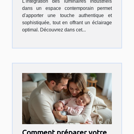
L'intégration des luminaires industriels
dans un espace contemporain permet
d'apporter une touche authentique et
sophistiquée, tout en offrant un éclairage
optimal. Découvrez dans cet...
Comment préparer votre