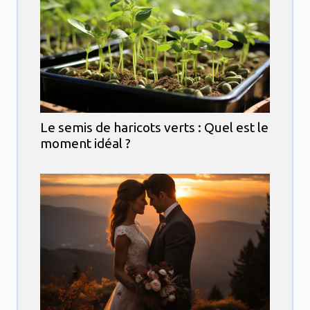
Le semis de haricots verts : Quel est le
moment idéal ?