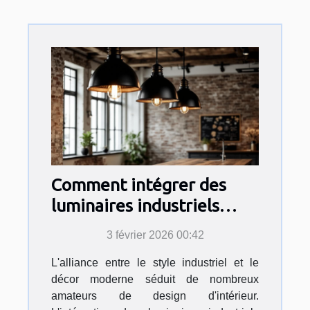
Comment intégrer des
luminaires industriels
dans un décor moderne ?
3 février 2026 00:42
L'alliance entre le style industriel et le
décor moderne séduit de nombreux
amateurs de design d'intérieur.