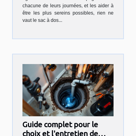
chacune de leurs journées, et les aider à
être les plus sereins possibles, rien ne
vaut le sac à dos...
Guide complet pour le
choix et l'entretien de