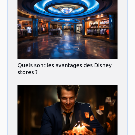
Quels sont les avantages des Disney
stores ?