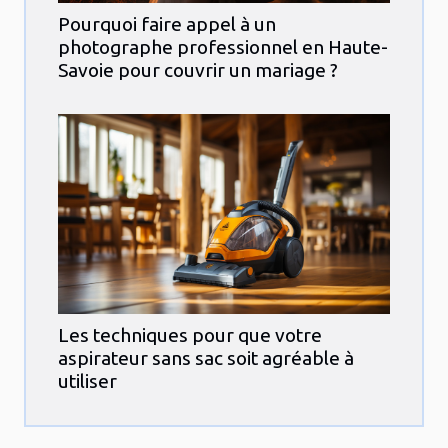
Pourquoi faire appel à un
photographe professionnel en Haute-
Savoie pour couvrir un mariage ?
Les techniques pour que votre
aspirateur sans sac soit agréable à
utiliser