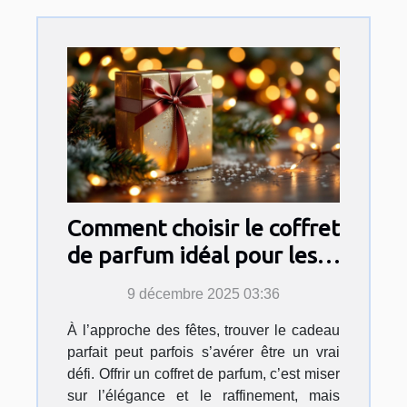
Comment choisir le coffret
de parfum idéal pour les
fêtes ?
9 décembre 2025 03:36
À l’approche des fêtes, trouver le cadeau
parfait peut parfois s’avérer être un vrai
défi. Offrir un coffret de parfum, c’est miser
sur l’élégance et le raffinement, mais