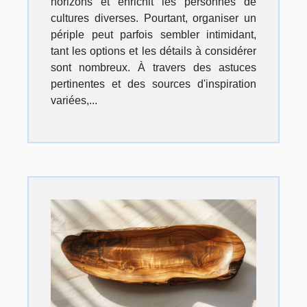
horizons et enrichit les personnes de
cultures diverses. Pourtant, organiser un
périple peut parfois sembler intimidant,
tant les options et les détails à considérer
sont nombreux. À travers des astuces
pertinentes et des sources d'inspiration
variées,...