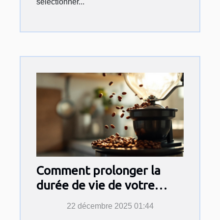
sélectionner...
Comment prolonger la
durée de vie de votre
machine à café à grains ?
22 décembre 2025 01:44