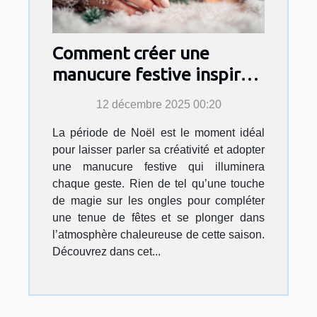
Comment créer une
manucure festive inspirée
par l'esprit de Noël ?
12 décembre 2025 00:20
La période de Noël est le moment idéal
pour laisser parler sa créativité et adopter
une manucure festive qui illuminera
chaque geste. Rien de tel qu’une touche
de magie sur les ongles pour compléter
une tenue de fêtes et se plonger dans
l’atmosphère chaleureuse de cette saison.
Découvrez dans cet...