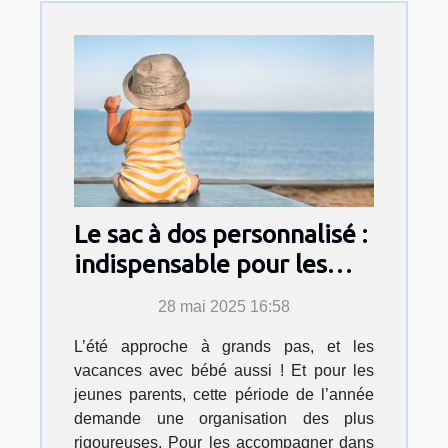
Le sac à dos personnalisé :
indispensable pour les
vacances de bébé cet été !
28 mai 2025 16:58
L’été approche à grands pas, et les
vacances avec bébé aussi ! Et pour les
jeunes parents, cette période de l’année
demande une organisation des plus
rigoureuses. Pour les accompagner dans