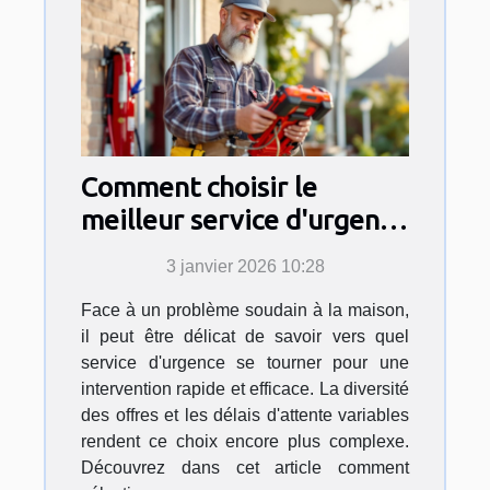
Comment choisir le
meilleur service d'urgence
pour vos travaux
3 janvier 2026 10:28
domestiques ?
Face à un problème soudain à la maison,
il peut être délicat de savoir vers quel
service d'urgence se tourner pour une
intervention rapide et efficace. La diversité
des offres et les délais d'attente variables
rendent ce choix encore plus complexe.
Découvrez dans cet article comment