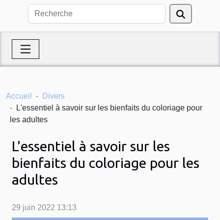
Accueil
Divers
L'essentiel à savoir sur les bienfaits du coloriage pour
les adultes
L'essentiel à savoir sur les
bienfaits du coloriage pour les
adultes
29 juin 2022 13:13