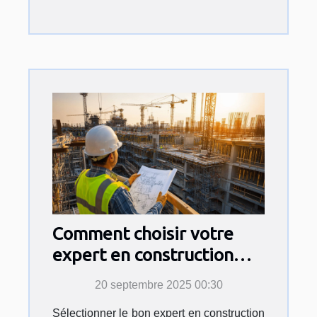
Comment choisir votre
expert en construction
pour sécuriser votre
20 septembre 2025 00:30
projet ?
Sélectionner le bon expert en construction