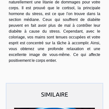
naturellement une litanie de dommages pour votre
corps. Il est prouvé que le cortisol, la principale
hormone du stress, est ce que l'on trouve dans la
section médiane. Ceux qui souffrent de diabète
peuvent en fait avoir plus de mal à contrôler leur
diabète à cause du stress. Cependant, avec le
coloriage, vos mains sont tenues occupées et votre
esprit est concentré sur la tâche à accomplir. Ainsi,
vous obtenez une profonde relaxation et une
excellente image de vous-même. Ce qui affecte
positivement le corps entier.
SIMILAIRE