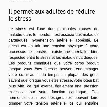
Il permet aux adultes de réduire
le stress
Le stress est l'une des principales causes de
maladie dans le monde. Il est associé aux maladies
cardiaques, hypertension artérielle, l'obésité. Le
stress est en fait une réaction physique à votre
processus de pensée. Il existe une corrélation bien
respectée entre le stress et les maladies cardiaques.
Les produits chimiques que votre corps produit
lorsque vous êtes stressé peuvent endommager
votre cœur au fil du temps. La plupart des gens
savent que lorsque vous êtes stressé, votre cœur bat
plus vite, ce qui exerce également une pression
excessive sur votre fonction cardiaque. Ces
hormones de stress désagréables peuvent faire
grimper votre tension artérielle, ce qui entraîne