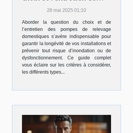
pompes de relevage
28 mai 2025 01:10
domestiques
Aborder la question du choix et de
l’entretien des pompes de relevage
domestiques s’avère indispensable pour
garantir la longévité de vos installations et
prévenir tout risque d’inondation ou de
dysfonctionnement. Ce guide complet
vous éclaire sur les critères à considérer,
les différents types...