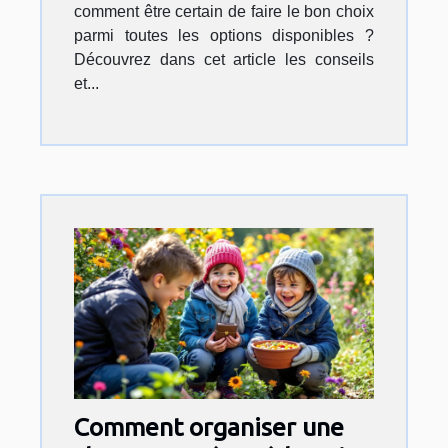
comment être certain de faire le bon choix
parmi toutes les options disponibles ?
Découvrez dans cet article les conseils
et...
Comment organiser une