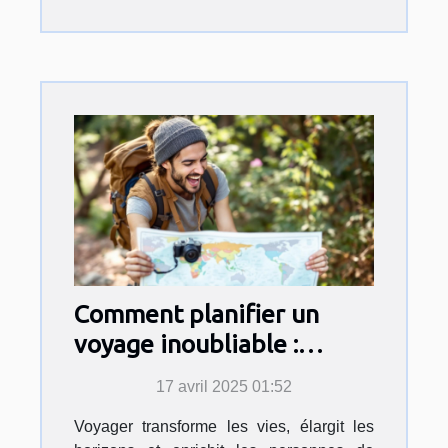
Comment planifier un
voyage inoubliable :
Astuces et inspirations
17 avril 2025 01:52
Voyager transforme les vies, élargit les