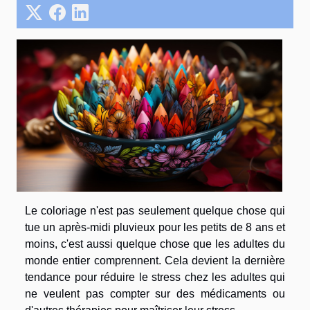
Le coloriage n'est pas seulement quelque chose qui
tue un après-midi pluvieux pour les petits de 8 ans et
moins, c'est aussi quelque chose que les adultes du
monde entier comprennent. Cela devient la dernière
tendance pour réduire le stress chez les adultes qui
ne veulent pas compter sur des médicaments ou