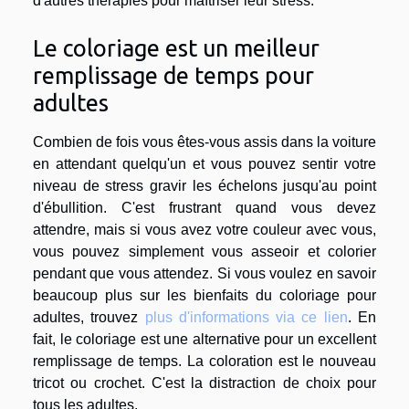
d'autres thérapies pour maîtriser leur stress.
Le coloriage est un meilleur
remplissage de temps pour
adultes
Combien de fois vous êtes-vous assis dans la voiture
en attendant quelqu'un et vous pouvez sentir votre
niveau de stress gravir les échelons jusqu'au point
d'ébullition. C'est frustrant quand vous devez
attendre, mais si vous avez votre couleur avec vous,
vous pouvez simplement vous asseoir et colorier
pendant que vous attendez. Si vous voulez en savoir
beaucoup plus sur les bienfaits du coloriage pour
adultes, trouvez
plus d'informations via ce lien
. En
fait, le coloriage est une alternative pour un excellent
remplissage de temps. La coloration est le nouveau
tricot ou crochet. C'est la distraction de choix pour
tous les adultes.