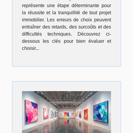
représente une étape déterminante pour
la réussite et la tranquillité de tout projet
immobilier. Les erreurs de choix peuvent
entraîner des retards, des surcoûts et des
difficultés techniques. Découvrez ci-
dessous les clés pour bien évaluer et
choisir...