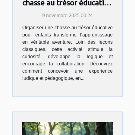
chasse au trésor éducative
pour enfants ?
9 novembre 2025 00:24
Organiser une chasse au trésor éducative
pour enfants transforme l’apprentissage
en véritable aventure. Loin des leçons
classiques, cette activité stimule la
curiosité, développe la logique et
encourage la collaboration. Découvrez
comment concevoir une expérience
ludique et pédagogique, en...