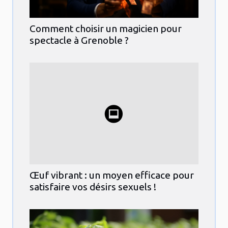
Comment choisir un magicien pour
spectacle à Grenoble ?
Œuf vibrant : un moyen efficace pour
satisfaire vos désirs sexuels !