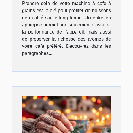
Prendre soin de votre machine à café à
grains est la clé pour profiter de boissons
de qualité sur le long terme. Un entretien
approprié permet non seulement d'assurer
la performance de l’appareil, mais aussi
de préserver la richesse des arômes de
votre café préféré. Découvrez dans les
paragraphes...