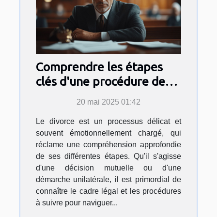
Comprendre les étapes
clés d'une procédure de
divorce
20 mai 2025 01:42
Le divorce est un processus délicat et
souvent émotionnellement chargé, qui
réclame une compréhension approfondie
de ses différentes étapes. Qu'il s'agisse
d'une décision mutuelle ou d'une
démarche unilatérale, il est primordial de
connaître le cadre légal et les procédures
à suivre pour naviguer...