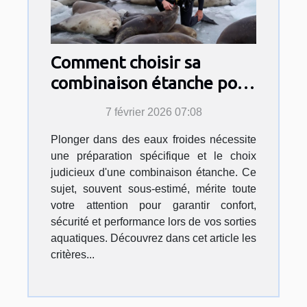
Comment choisir sa
combinaison étanche pour
des eaux froides ?
7 février 2026 07:08
Plonger dans des eaux froides nécessite
une préparation spécifique et le choix
judicieux d'une combinaison étanche. Ce
sujet, souvent sous-estimé, mérite toute
votre attention pour garantir confort,
sécurité et performance lors de vos sorties
aquatiques. Découvrez dans cet article les
critères...