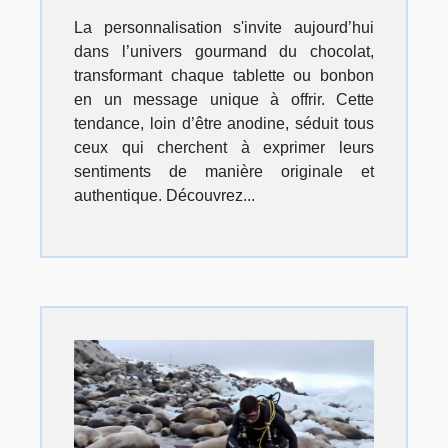
La personnalisation s'invite aujourd’hui
dans l’univers gourmand du chocolat,
transformant chaque tablette ou bonbon
en un message unique à offrir. Cette
tendance, loin d’être anodine, séduit tous
ceux qui cherchent à exprimer leurs
sentiments de manière originale et
authentique. Découvrez...