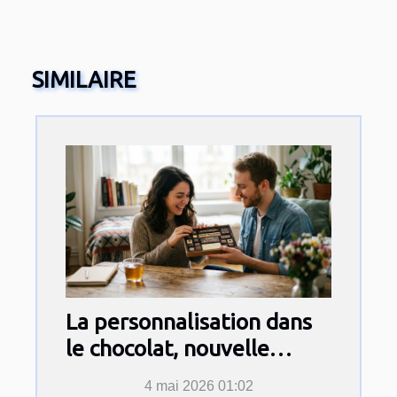
SIMILAIRE
La personnalisation dans
le chocolat, nouvelle
déclaration d’amour ?
4 mai 2026 01:02