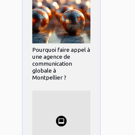
Pourquoi faire appel à
une agence de
communication
globale à
Montpellier ?