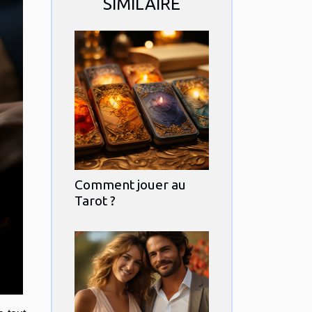
SIMILAIRE
Comment jouer au
Tarot ?