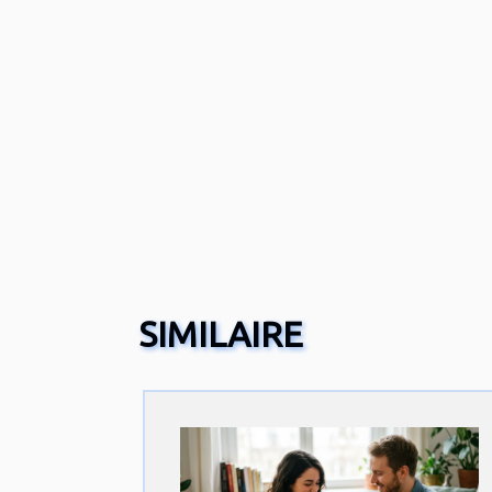
SIMILAIRE