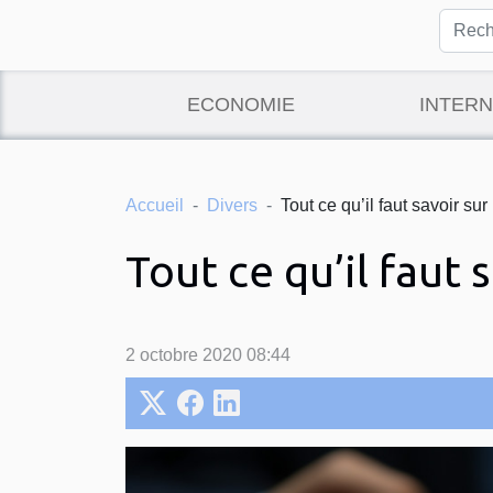
ECONOMIE
INTERN
Accueil
Divers
Tout ce qu’il faut savoir su
Tout ce qu’il faut 
2 octobre 2020 08:44