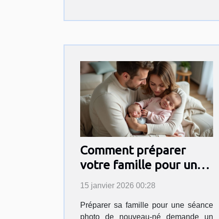
Comment préparer
votre famille pour une
séance photo de
15 janvier 2026 00:28
nouveau-né?
Préparer sa famille pour une séance
photo de nouveau-né demande un