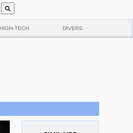
/HIGH-TECH
DIVERS