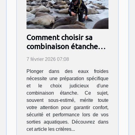
Comment choisir sa
combinaison étanche
pour des eaux froides ?
7 février 2026 07:08
Plonger dans des eaux froides
nécessite une préparation spécifique
et le choix judicieux d'une
combinaison étanche. Ce sujet,
souvent sous-estimé, mérite toute
votre attention pour garantir confort,
sécurité et performance lors de vos
sorties aquatiques. Découvrez dans
cet article les critères...