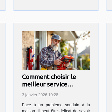
Comment choisir le
meilleur service
d'urgence pour vos
3 janvier 2026 10:28
travaux domestiques ?
Face à un problème soudain à la
maison, il peut être délicat de savoir