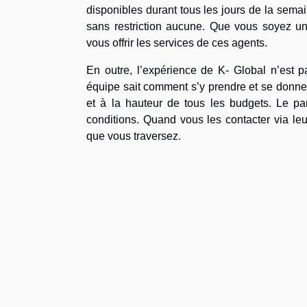
disponibles durant tous les jours de la semai
sans restriction aucune. Que vous soyez u
vous offrir les services de ces agents.
En outre, l’expérience de K- Global n’est 
équipe sait comment s’y prendre et se donne 
et à la hauteur de tous les budgets. Le pa
conditions. Quand vous les contacter via leu
que vous traversez.