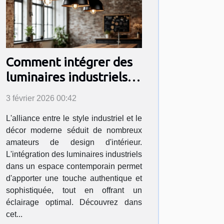
Comment intégrer des
luminaires industriels
dans un décor moderne
3 février 2026 00:42
?
L'alliance entre le style industriel et le
décor moderne séduit de nombreux
amateurs de design d'intérieur.
L'intégration des luminaires industriels
dans un espace contemporain permet
d'apporter une touche authentique et
sophistiquée, tout en offrant un
éclairage optimal. Découvrez dans
cet...