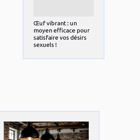
Œuf vibrant : un
moyen efficace pour
satisfaire vos désirs
sexuels !