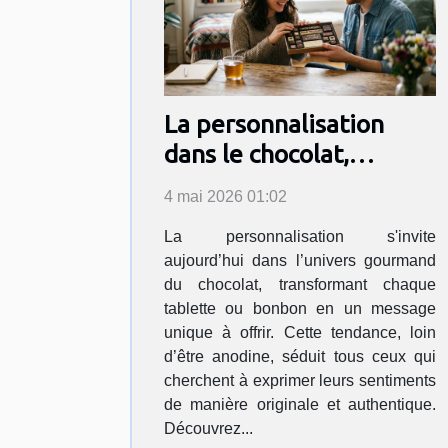
La personnalisation
dans le chocolat,
nouvelle déclaration
4 mai 2026 01:02
d’amour ?
La personnalisation s'invite
aujourd’hui dans l’univers gourmand
du chocolat, transformant chaque
tablette ou bonbon en un message
unique à offrir. Cette tendance, loin
d’être anodine, séduit tous ceux qui
cherchent à exprimer leurs sentiments
de manière originale et authentique.
Découvrez...