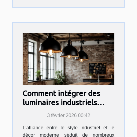
Comment intégrer des
luminaires industriels
dans un décor moderne ?
3 février 2026 00:42
L'alliance entre le style industriel et le
décor moderne séduit de nombreux