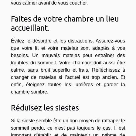
vous calmer avant de vous coucher.
Faites de votre chambre un lieu
accueillant.
Évitez le désordre et les distractions. Assurez-vous
que votre lit et votre matelas sont adaptés à vos
besoins. Un mauvais matelas peut entraîner des
troubles du sommeil. Votre chambre doit aussi être
calme, sans bruit superflu et frais. Réfléchissez à
changer de matelas si l’actuel est trop ancien. Et
enfin, éteignez toutes les lumières et garder la
chambre sombre.
Réduisez les siestes
Si la sieste semble être un bon moyen de rattraper le
sommeil perdu, ce n'est pas toujours le cas. Il est
important d'établir et de maintenir un rythme de