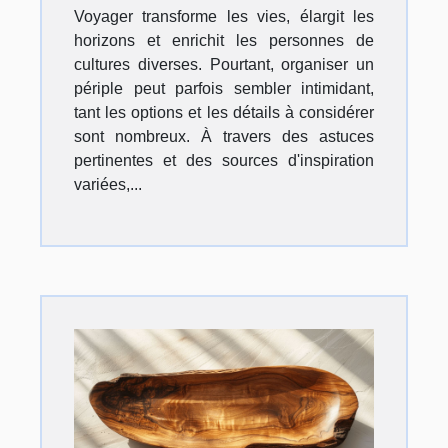
Voyager transforme les vies, élargit les
horizons et enrichit les personnes de
cultures diverses. Pourtant, organiser un
périple peut parfois sembler intimidant,
tant les options et les détails à considérer
sont nombreux. À travers des astuces
pertinentes et des sources d'inspiration
variées,...