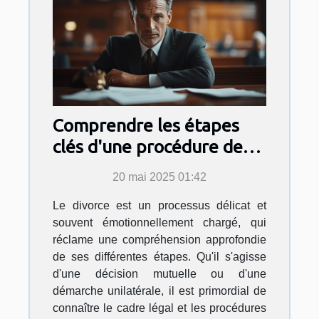
Comprendre les étapes
clés d'une procédure de
divorce
20 mai 2025 01:42
Le divorce est un processus délicat et
souvent émotionnellement chargé, qui
réclame une compréhension approfondie
de ses différentes étapes. Qu'il s'agisse
d'une décision mutuelle ou d'une
démarche unilatérale, il est primordial de
connaître le cadre légal et les procédures