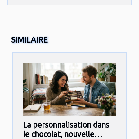
SIMILAIRE
La personnalisation dans
le chocolat, nouvelle