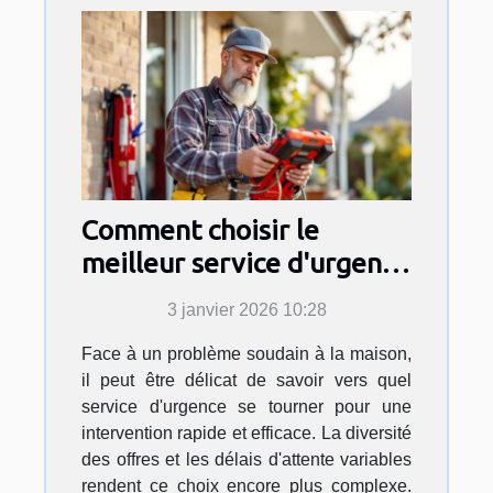
Comment choisir le
meilleur service d'urgence
pour vos travaux
3 janvier 2026 10:28
domestiques ?
Face à un problème soudain à la maison,
il peut être délicat de savoir vers quel
service d'urgence se tourner pour une
intervention rapide et efficace. La diversité
des offres et les délais d'attente variables
rendent ce choix encore plus complexe.