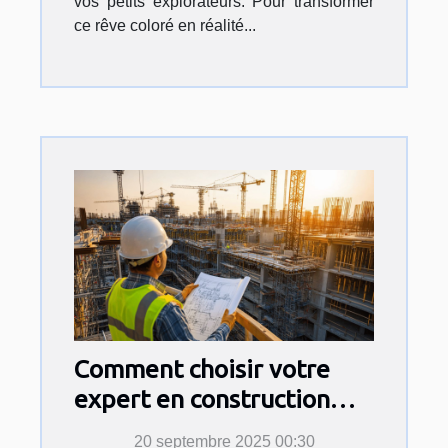
vos petits explorateurs. Pour transformer
ce rêve coloré en réalité...
Comment choisir votre
expert en construction
pour sécuriser votre
20 septembre 2025 00:30