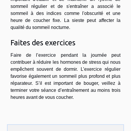
sommeil régulier et de s'entraîner a associé le
sommeil à des indices comme l'obscurité et une
heure de coucher fixe. La sieste peut affecter la
qualité du sommeil nocturne.
Faites des exercices
Faire de l’exercice pendant la journée peut
contribuer à réduire les hormones de stress qui nous
empêchent souvent de dormir. L’exercice régulier
favorise également un sommeil plus profond et plus
réparateur. S’il est important de bouger, veillez à
terminer votre séance d’entraînement au moins trois
heures avant de vous coucher.