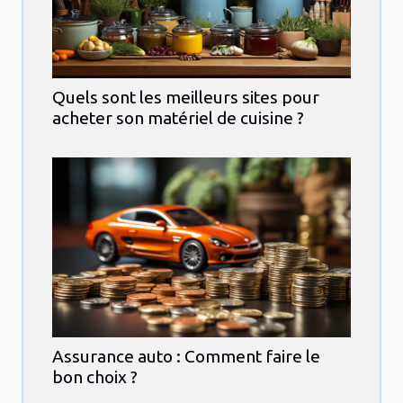
Quels sont les meilleurs sites pour
acheter son matériel de cuisine ?
Assurance auto : Comment faire le
bon choix ?