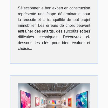
projet ?
Sélectionner le bon expert en construction
représente une étape déterminante pour
la réussite et la tranquillité de tout projet
immobilier. Les erreurs de choix peuvent
entraîner des retards, des surcoûts et des
difficultés techniques. Découvrez ci-
dessous les clés pour bien évaluer et
choisir...