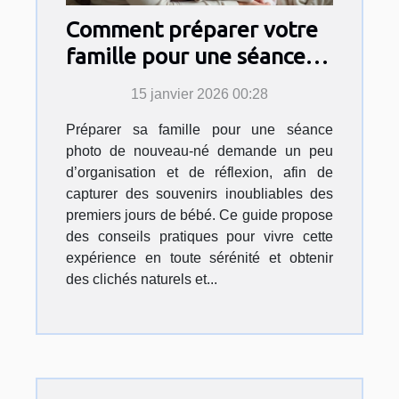
Comment préparer votre
famille pour une séance
photo de nouveau-né?
15 janvier 2026 00:28
Préparer sa famille pour une séance
photo de nouveau-né demande un peu
d’organisation et de réflexion, afin de
capturer des souvenirs inoubliables des
premiers jours de bébé. Ce guide propose
des conseils pratiques pour vivre cette
expérience en toute sérénité et obtenir
des clichés naturels et...