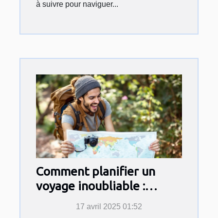
à suivre pour naviguer...
Comment planifier un
voyage inoubliable :
Astuces et inspirations
17 avril 2025 01:52