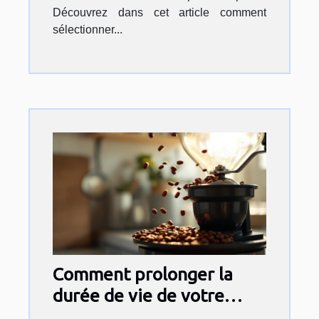
Découvrez dans cet article comment
sélectionner...
Comment prolonger la
durée de vie de votre
machine à café à grains ?