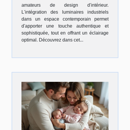
amateurs de design d'intérieur.
L'intégration des luminaires industriels
dans un espace contemporain permet
d'apporter une touche authentique et
sophistiquée, tout en offrant un éclairage
optimal. Découvrez dans cet...