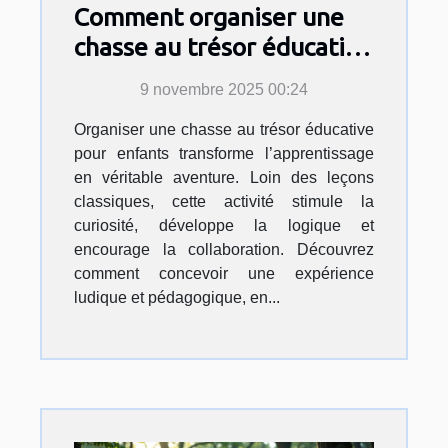
Comment organiser une
chasse au trésor éducative
pour enfants ?
9 novembre 2025 00:24
Organiser une chasse au trésor éducative
pour enfants transforme l’apprentissage
en véritable aventure. Loin des leçons
classiques, cette activité stimule la
curiosité, développe la logique et
encourage la collaboration. Découvrez
comment concevoir une expérience
ludique et pédagogique, en...