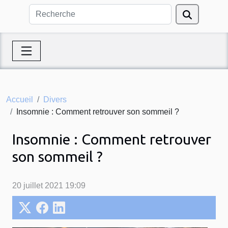
Accueil
Divers
Insomnie : Comment retrouver son sommeil ?
Insomnie : Comment retrouver
son sommeil ?
20 juillet 2021 19:09