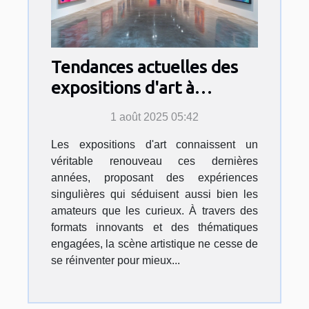
Tendances actuelles des
expositions d'art à
découvrir
1 août 2025 05:42
Les expositions d'art connaissent un
véritable renouveau ces dernières
années, proposant des expériences
singulières qui séduisent aussi bien les
amateurs que les curieux. À travers des
formats innovants et des thématiques
engagées, la scène artistique ne cesse de
se réinventer pour mieux...