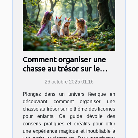
Comment organiser une
chasse au trésor sur le
thème des licornes pour
26 octobre 2025 01:16
enfants ?
Plongez dans un univers féerique en
découvrant comment organiser une
chasse au trésor sur le thème des licornes
pour enfants. Ce guide dévoile des
conseils pratiques et créatifs pour offrir
une expérience magique et inoubliable à