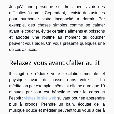
Jusqu’à une personne sur trois peut avoir des
difficultés à dormir. Cependant, il existe des astuces
pour surmonter votre incapacité à dormir. Par
exemple, des choses simples comme se calmer
avant le coucher, éviter certains aliments et boissons
et adopter une routine au moment du coucher
peuvent vous aider. On vous présente quelques une
de ces astuces.
Relaxez-vous avant d’aller au lit
Il s’agit de réduire votre excitation mentale et
physique avant de passer dans votre lit. La
méditation par exemple, même si elle ne dure que 10
minutes par jour est bénéfique pour le corps et
l’esprit :
visitez le site web
suivant pour en apprendre
plus à propos. Prendre un bain, écouter de la
musique douce et méditer peuvent tous vous aider à