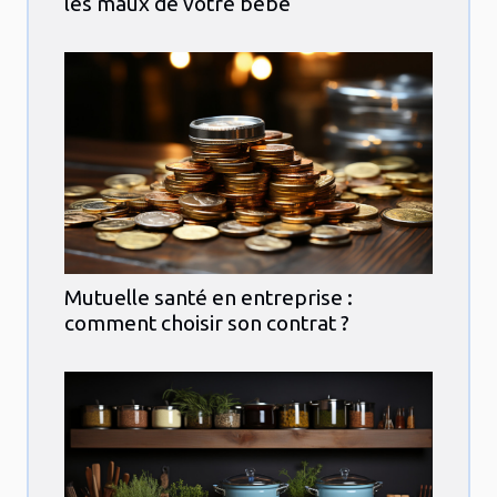
les maux de votre bébé
Mutuelle santé en entreprise :
comment choisir son contrat ?