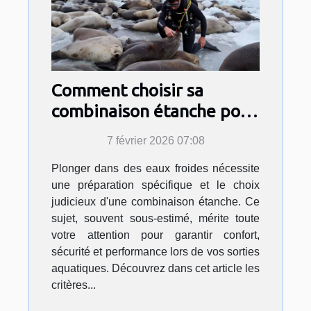
Comment choisir sa
combinaison étanche pour
des eaux froides ?
7 février 2026 07:08
Plonger dans des eaux froides nécessite
une préparation spécifique et le choix
judicieux d'une combinaison étanche. Ce
sujet, souvent sous-estimé, mérite toute
votre attention pour garantir confort,
sécurité et performance lors de vos sorties
aquatiques. Découvrez dans cet article les
critères...