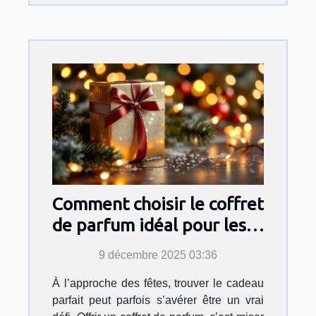
Comment choisir le coffret
de parfum idéal pour les
fêtes ?
9 décembre 2025 03:36
À l’approche des fêtes, trouver le cadeau
parfait peut parfois s’avérer être un vrai