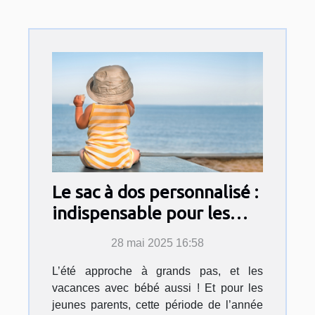
Le sac à dos personnalisé :
indispensable pour les
vacances de bébé cet été !
28 mai 2025 16:58
L’été approche à grands pas, et les
vacances avec bébé aussi ! Et pour les
jeunes parents, cette période de l’année