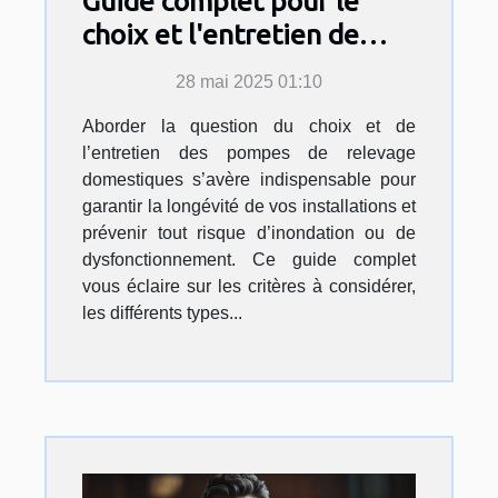
Guide complet pour le
choix et l'entretien de
pompes de relevage
28 mai 2025 01:10
domestiques
Aborder la question du choix et de
l’entretien des pompes de relevage
domestiques s’avère indispensable pour
garantir la longévité de vos installations et
prévenir tout risque d’inondation ou de
dysfonctionnement. Ce guide complet
vous éclaire sur les critères à considérer,
les différents types...