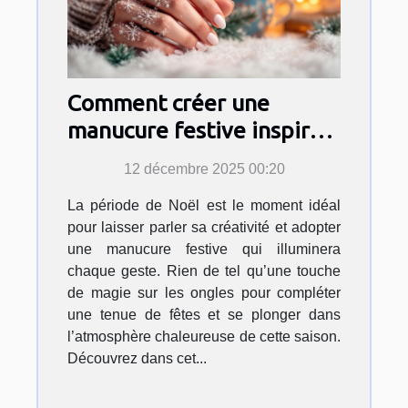
Comment créer une
manucure festive inspirée
par l'esprit de Noël ?
12 décembre 2025 00:20
La période de Noël est le moment idéal
pour laisser parler sa créativité et adopter
une manucure festive qui illuminera
chaque geste. Rien de tel qu’une touche
de magie sur les ongles pour compléter
une tenue de fêtes et se plonger dans
l’atmosphère chaleureuse de cette saison.
Découvrez dans cet...