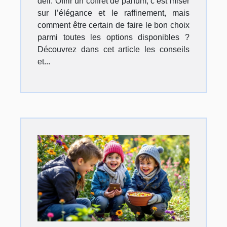
défi. Offrir un coffret de parfum, c’est miser
sur l’élégance et le raffinement, mais
comment être certain de faire le bon choix
parmi toutes les options disponibles ?
Découvrez dans cet article les conseils
et...