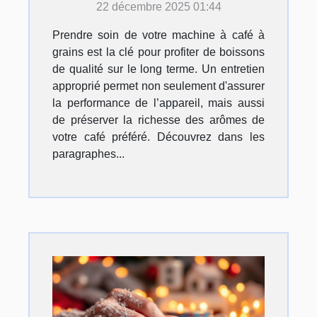
22 décembre 2025 01:44
Prendre soin de votre machine à café à
grains est la clé pour profiter de boissons
de qualité sur le long terme. Un entretien
approprié permet non seulement d'assurer
la performance de l’appareil, mais aussi
de préserver la richesse des arômes de
votre café préféré. Découvrez dans les
paragraphes...