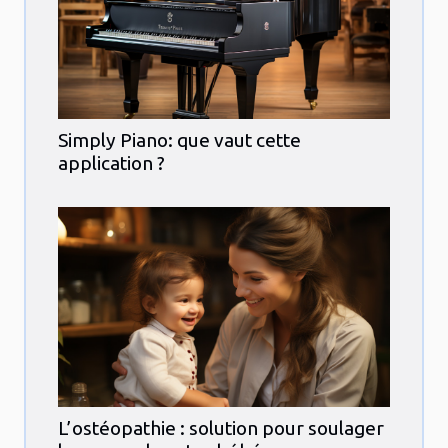
Simply Piano: que vaut cette
application ?
L’ostéopathie : solution pour soulager