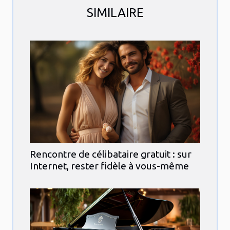
SIMILAIRE
Rencontre de célibataire gratuit : sur
Internet, rester fidèle à vous-même