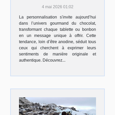
déclaration d’amour ?
4 mai 2026 01:02
La personnalisation s'invite aujourd’hui
dans l’univers gourmand du chocolat,
transformant chaque tablette ou bonbon
en un message unique à offrir. Cette
tendance, loin d’être anodine, séduit tous
ceux qui cherchent à exprimer leurs
sentiments de manière originale et
authentique. Découvrez...