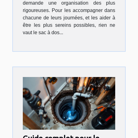
demande une organisation des plus
rigoureuses. Pour les accompagner dans
chacune de leurs journées, et les aider à
être les plus sereins possibles, rien ne
vaut le sac à dos...