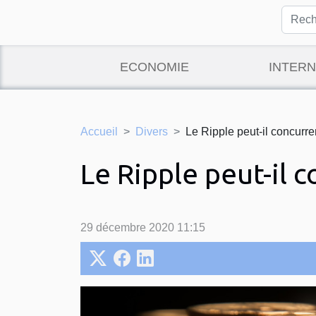
ECONOMIE
INTERN
Accueil
Divers
Le Ripple peut-il concurre
Le Ripple peut-il c
29 décembre 2020 11:15