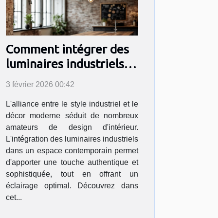
Comment intégrer des
luminaires industriels
dans un décor moderne
3 février 2026 00:42
?
L'alliance entre le style industriel et le
décor moderne séduit de nombreux
amateurs de design d'intérieur.
L'intégration des luminaires industriels
dans un espace contemporain permet
d'apporter une touche authentique et
sophistiquée, tout en offrant un
éclairage optimal. Découvrez dans
cet...