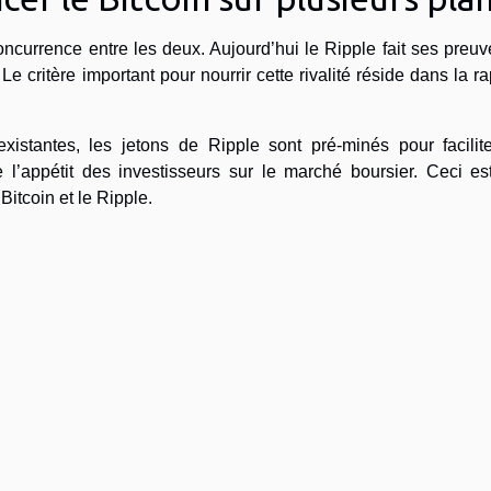
e concurrence entre les deux. Aujourd’hui le Ripple fait ses preu
 Le critère important pour nourrir cette rivalité réside dans la ra
istantes, les jetons de Ripple sont pré-minés pour facilite
 l’appétit des investisseurs sur le marché boursier. Ceci es
Bitcoin et le Ripple.