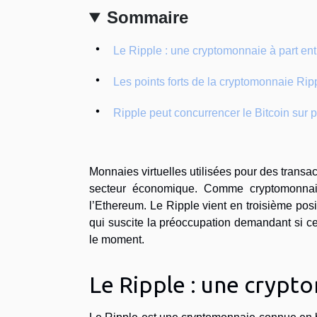
Sommaire
Le Ripple : une cryptomonnaie à part ent
Les points forts de la cryptomonnaie Rip
Ripple peut concurrencer le Bitcoin sur 
Monnaies virtuelles utilisées pour des transa
secteur économique. Comme cryptomonnaie
l’Ethereum. Le Ripple vient en troisième posi
qui suscite la préoccupation demandant si cet
le moment.
Le Ripple : une crypt