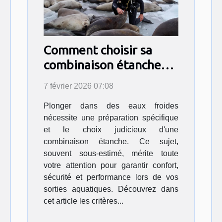
Comment choisir sa
combinaison étanche
pour des eaux froides ?
7 février 2026 07:08
Plonger dans des eaux froides
nécessite une préparation spécifique
et le choix judicieux d'une
combinaison étanche. Ce sujet,
souvent sous-estimé, mérite toute
votre attention pour garantir confort,
sécurité et performance lors de vos
sorties aquatiques. Découvrez dans
cet article les critères...