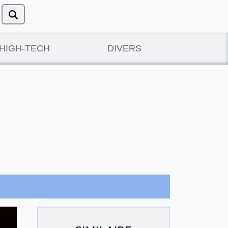
/HIGH-TECH
DIVERS