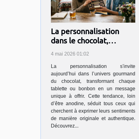
La personnalisation
dans le chocolat,
nouvelle déclaration
4 mai 2026 01:02
d’amour ?
La personnalisation s'invite
aujourd’hui dans l’univers gourmand
du chocolat, transformant chaque
tablette ou bonbon en un message
unique à offrir. Cette tendance, loin
d’être anodine, séduit tous ceux qui
cherchent à exprimer leurs sentiments
de manière originale et authentique.
Découvrez...