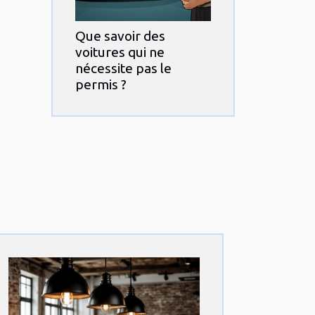
Que savoir des
voitures qui ne
nécessite pas le
permis ?