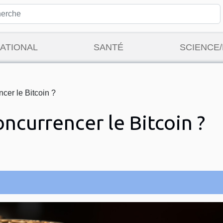
ATIONAL
SANTÉ
SCIENCE
ncer le Bitcoin ?
oncurrencer le Bitcoin ?