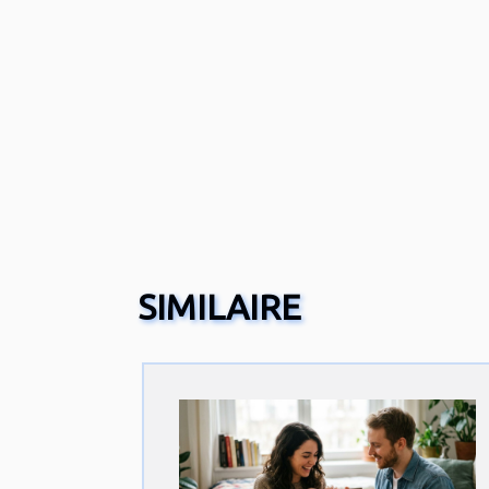
SIMILAIRE