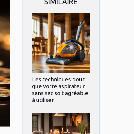
SIMILAIRE
Les techniques pour
que votre aspirateur
sans sac soit agréable
à utiliser