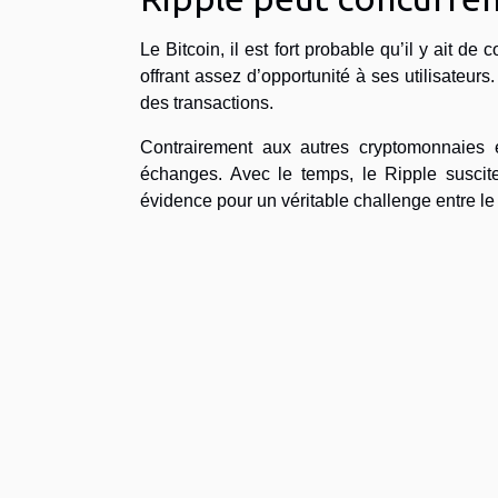
Le Bitcoin, il est fort probable qu’il y ait d
offrant assez d’opportunité à ses utilisateurs.
des transactions.
Contrairement aux autres cryptomonnaies ex
échanges. Avec le temps, le Ripple suscite
évidence pour un véritable challenge entre le 