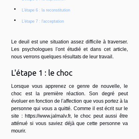
L'étape 6 : la reconstitution
L'étape 7 : l'acceptation
Le deuil est une situation assez difficile à traverser.
Les psychologues l'ont étudié et dans cet article,
nous verrons quelques résultats de leur travail.
L'étape 1 : le choc
Lorsque vous apprenez ce genre de nouvelle, le
choc est la première réaction. Son degré peut
évoluer en fonction de l'affection que vous portez à la
personne qui vous a quitté. Comme il est écrit sur le
site :
https://www.jalmalv.fr
, le choc peut aussi être
atténué si vous saviez déjà que cette personne va
mourir.