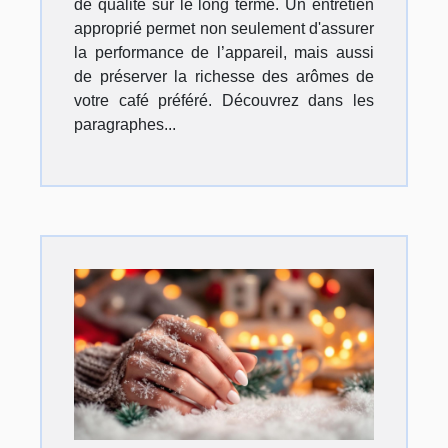
de qualité sur le long terme. Un entretien
approprié permet non seulement d'assurer
la performance de l’appareil, mais aussi
de préserver la richesse des arômes de
votre café préféré. Découvrez dans les
paragraphes...