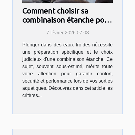
Comment choisir sa
combinaison étanche pour
des eaux froides ?
7 février 2026 07:08
Plonger dans des eaux froides nécessite
une préparation spécifique et le choix
judicieux d'une combinaison étanche. Ce
sujet, souvent sous-estimé, mérite toute
votre attention pour garantir confort,
sécurité et performance lors de vos sorties
aquatiques. Découvrez dans cet article les
critères...