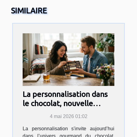
SIMILAIRE
La personnalisation dans
le chocolat, nouvelle
déclaration d’amour ?
4 mai 2026 01:02
La personnalisation s'invite aujourd’hui
dans l’univers gourmand du chocolat,