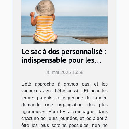
Le sac à dos personnalisé :
indispensable pour les
vacances de bébé cet été !
28 mai 2025 16:58
L’été approche à grands pas, et les
vacances avec bébé aussi ! Et pour les
jeunes parents, cette période de l’année
demande une organisation des plus
rigoureuses. Pour les accompagner dans
chacune de leurs journées, et les aider à
être les plus sereins possibles, rien ne