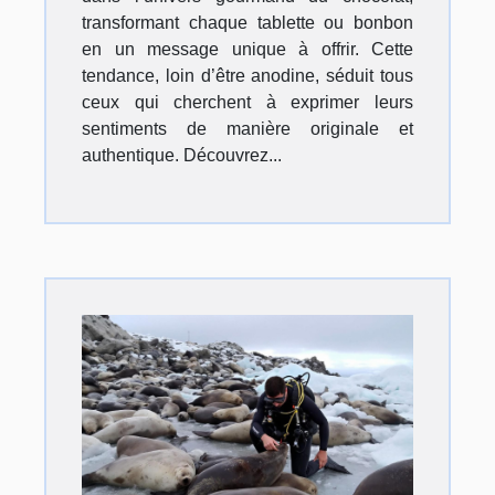
transformant chaque tablette ou bonbon
en un message unique à offrir. Cette
tendance, loin d’être anodine, séduit tous
ceux qui cherchent à exprimer leurs
sentiments de manière originale et
authentique. Découvrez...