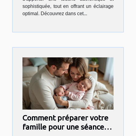
sophistiquée, tout en offrant un éclairage
optimal. Découvrez dans cet...
Comment préparer votre
famille pour une séance