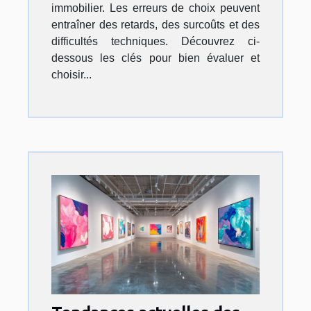
immobilier. Les erreurs de choix peuvent
entraîner des retards, des surcoûts et des
difficultés techniques. Découvrez ci-
dessous les clés pour bien évaluer et
choisir...