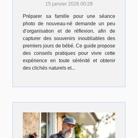
photo de nouveau-né?
15 janvier 2026 00:28
Préparer sa famille pour une séance
photo de nouveau-né demande un peu
d’organisation et de réflexion, afin de
capturer des souvenirs inoubliables des
premiers jours de bébé. Ce guide propose
des conseils pratiques pour vivre cette
expérience en toute sérénité et obtenir
des clichés naturels et...