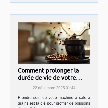
Comment prolonger la
durée de vie de votre
machine à café à grains ?
22 décembre 2025 01:44
Prendre soin de votre machine à café à
grains est la clé pour profiter de boissons