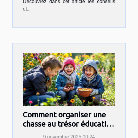
Découvrez dans cet article les conseils
et...
Comment organiser une
chasse au trésor éducative
pour enfants ?
9 novembre 2025 00:24