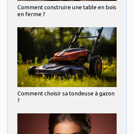
Comment construire une table en bois
en ferme ?
Comment choisir sa tondeuse à gazon
?