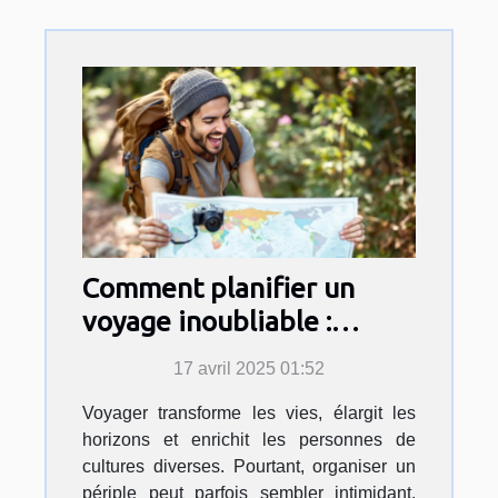
Comment planifier un
voyage inoubliable :
Astuces et inspirations
17 avril 2025 01:52
Voyager transforme les vies, élargit les
horizons et enrichit les personnes de
cultures diverses. Pourtant, organiser un
périple peut parfois sembler intimidant,