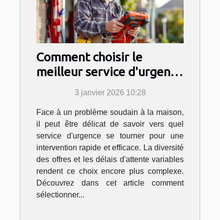
Comment choisir le
meilleur service d'urgence
pour vos travaux
3 janvier 2026 10:28
domestiques ?
Face à un problème soudain à la maison,
il peut être délicat de savoir vers quel
service d'urgence se tourner pour une
intervention rapide et efficace. La diversité
des offres et les délais d'attente variables
rendent ce choix encore plus complexe.
Découvrez dans cet article comment
sélectionner...