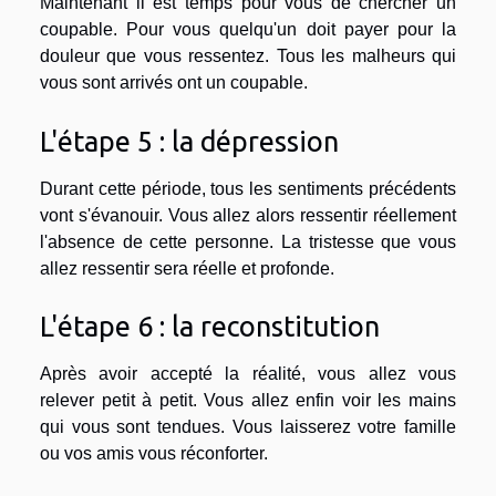
Maintenant il est temps pour vous de chercher un
coupable. Pour vous quelqu'un doit payer pour la
douleur que vous ressentez. Tous les malheurs qui
vous sont arrivés ont un coupable.
L'étape 5 : la dépression
Durant cette période, tous les sentiments précédents
vont s'évanouir. Vous allez alors ressentir réellement
l'absence de cette personne. La tristesse que vous
allez ressentir sera réelle et profonde.
L'étape 6 : la reconstitution
Après avoir accepté la réalité, vous allez vous
relever petit à petit. Vous allez enfin voir les mains
qui vous sont tendues. Vous laisserez votre famille
ou vos amis vous réconforter.