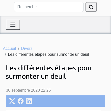
Accueil
Divers
Les différentes étapes pour surmonter un deuil
Les différentes étapes pour
surmonter un deuil
30 septembre 2020 22:25