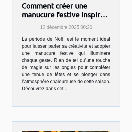
Comment créer une
manucure festive inspirée
par l'esprit de Noël ?
12 décembre 2025 00:20
La période de Noël est le moment idéal
pour laisser parler sa créativité et adopter
une manucure festive qui illuminera
chaque geste. Rien de tel qu’une touche
de magie sur les ongles pour compléter
une tenue de fêtes et se plonger dans
l’atmosphère chaleureuse de cette saison.
Découvrez dans cet...