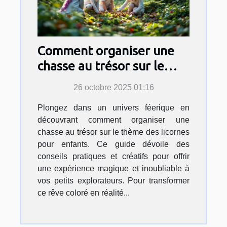
Comment organiser une
chasse au trésor sur le
thème des licornes pour
26 octobre 2025 01:16
enfants ?
Plongez dans un univers féerique en
découvrant comment organiser une
chasse au trésor sur le thème des licornes
pour enfants. Ce guide dévoile des
conseils pratiques et créatifs pour offrir
une expérience magique et inoubliable à
vos petits explorateurs. Pour transformer
ce rêve coloré en réalité...