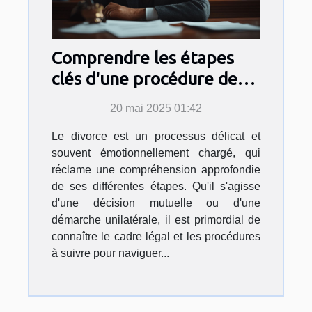
Comprendre les étapes
clés d'une procédure de
divorce
20 mai 2025 01:42
Le divorce est un processus délicat et
souvent émotionnellement chargé, qui
réclame une compréhension approfondie
de ses différentes étapes. Qu'il s'agisse
d'une décision mutuelle ou d'une
démarche unilatérale, il est primordial de
connaître le cadre légal et les procédures
à suivre pour naviguer...