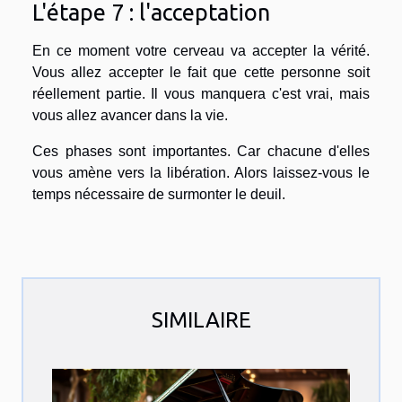
L'étape 7 : l'acceptation
En ce moment votre cerveau va accepter la vérité.
Vous allez accepter le fait que cette personne soit
réellement partie. Il vous manquera c'est vrai, mais
vous allez avancer dans la vie.
Ces phases sont importantes. Car chacune d'elles
vous amène vers la libération. Alors laissez-vous le
temps nécessaire de surmonter le deuil.
SIMILAIRE