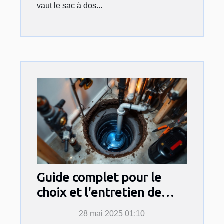
vaut le sac à dos...
Guide complet pour le
choix et l'entretien de
pompes de relevage
28 mai 2025 01:10
domestiques