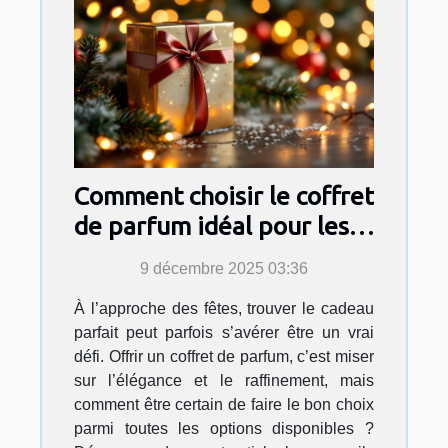
Comment choisir le coffret
de parfum idéal pour les
fêtes ?
9 décembre 2025 03:36
À l’approche des fêtes, trouver le cadeau
parfait peut parfois s’avérer être un vrai
défi. Offrir un coffret de parfum, c’est miser
sur l’élégance et le raffinement, mais
comment être certain de faire le bon choix
parmi toutes les options disponibles ?