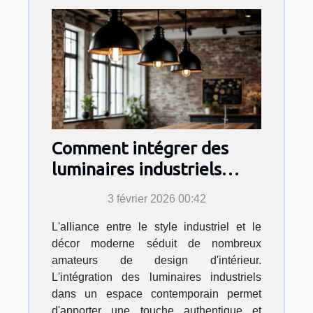
Comment intégrer des
luminaires industriels
dans un décor moderne ?
3 février 2026 00:42
L'alliance entre le style industriel et le
décor moderne séduit de nombreux
amateurs de design d'intérieur.
L'intégration des luminaires industriels
dans un espace contemporain permet
d'apporter une touche authentique et