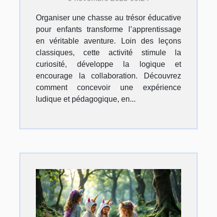
Organiser une chasse au trésor éducative
pour enfants transforme l’apprentissage
en véritable aventure. Loin des leçons
classiques, cette activité stimule la
curiosité, développe la logique et
encourage la collaboration. Découvrez
comment concevoir une expérience
ludique et pédagogique, en...