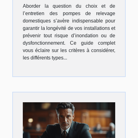
Aborder la question du choix et de
l’entretien des pompes de relevage
domestiques s’avère indispensable pour
garantir la longévité de vos installations et
prévenir tout risque d’inondation ou de
dysfonctionnement. Ce guide complet
vous éclaire sur les critères à considérer,
les différents types...