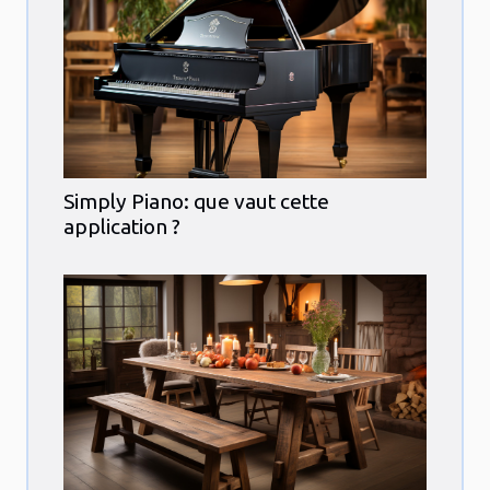
Simply Piano: que vaut cette
application ?