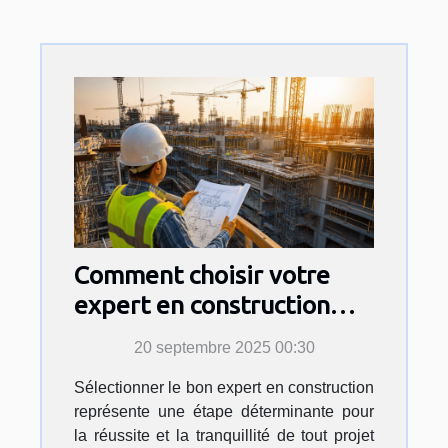
Comment choisir votre
expert en construction
pour sécuriser votre
20 septembre 2025 00:30
projet ?
Sélectionner le bon expert en construction
représente une étape déterminante pour
la réussite et la tranquillité de tout projet