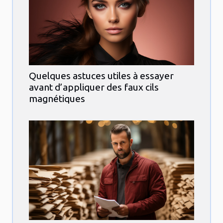
Quelques astuces utiles à essayer
avant d’appliquer des faux cils
magnétiques