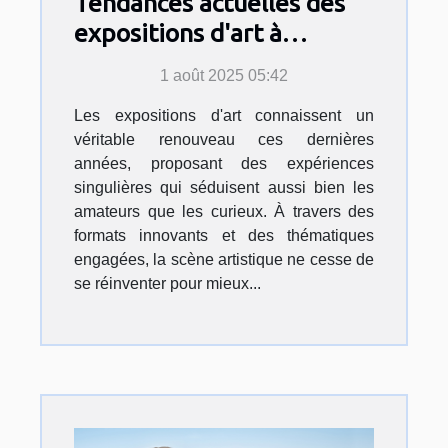
Tendances actuelles des
expositions d'art à
découvrir
1 août 2025 05:42
Les expositions d'art connaissent un
véritable renouveau ces dernières
années, proposant des expériences
singulières qui séduisent aussi bien les
amateurs que les curieux. À travers des
formats innovants et des thématiques
engagées, la scène artistique ne cesse de
se réinventer pour mieux...