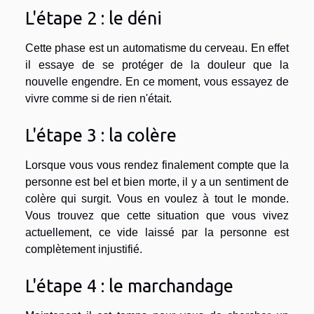
L'étape 2 : le déni
Cette phase est un automatisme du cerveau. En effet
il essaye de se protéger de la douleur que la
nouvelle engendre. En ce moment, vous essayez de
vivre comme si de rien n'était.
L'étape 3 : la colère
Lorsque vous vous rendez finalement compte que la
personne est bel et bien morte, il y a un sentiment de
colère qui surgit. Vous en voulez à tout le monde.
Vous trouvez que cette situation que vous vivez
actuellement, ce vide laissé par la personne est
complètement injustifié.
L'étape 4 : le marchandage