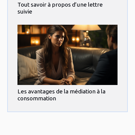
Tout savoir à propos d’une lettre
suivie
Les avantages de la médiation à la
consommation