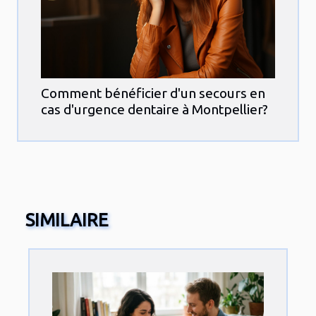
Comment bénéficier d'un secours en
cas d'urgence dentaire à Montpellier?
SIMILAIRE