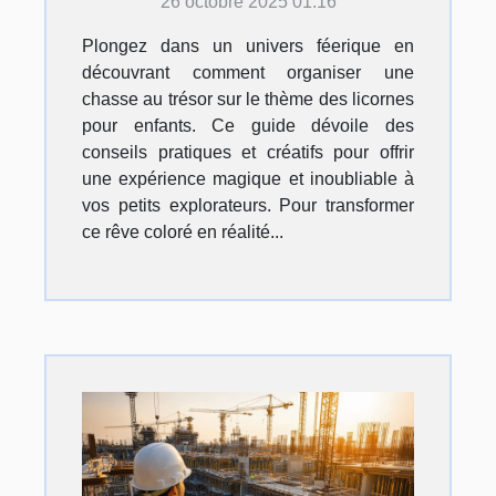
26 octobre 2025 01:16
enfants ?
Plongez dans un univers féerique en
découvrant comment organiser une
chasse au trésor sur le thème des licornes
pour enfants. Ce guide dévoile des
conseils pratiques et créatifs pour offrir
une expérience magique et inoubliable à
vos petits explorateurs. Pour transformer
ce rêve coloré en réalité...