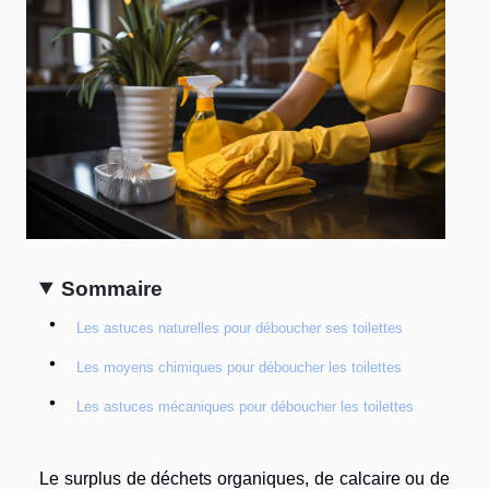
Sommaire
Les astuces naturelles pour déboucher ses toilettes
Les moyens chimiques pour déboucher les toilettes
Les astuces mécaniques pour déboucher les toilettes
Le surplus de déchets organiques, de calcaire ou de