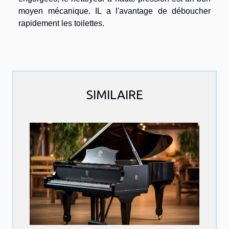
moyen mécanique. IL a l'avantage de déboucher
rapidement les toilettes.
SIMILAIRE