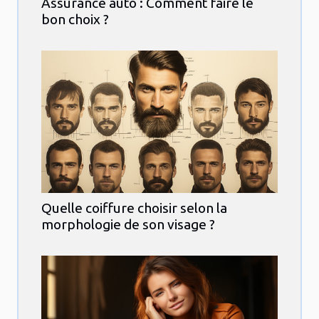
Assurance auto : Comment faire le
bon choix ?
Quelle coiffure choisir selon la
morphologie de son visage ?