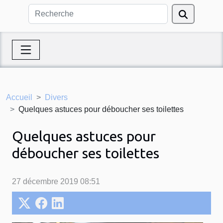
Accueil
Divers
Quelques astuces pour déboucher ses toilettes
Quelques astuces pour
déboucher ses toilettes
27 décembre 2019 08:51