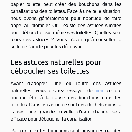
papier toilette peut créer des bouchons dans les
canalisations des toilettes. Face à une telle situation,
nous avons généralement pour habitude de faire
appel au plombier. Or il existe des astuces simples
pour déboucher soi-même ses toilettes. Quelles sont
alors ces astuces ? Vous n'avez qu'à consulter la
suite de l'article pour les découvrir.
Les astuces naturelles pour
déboucher ses toilettes
Avant d'adopter l'une ou l'autre des astuces
naturelles, vous devriez essayer de
voir
ce qui
pourrait être à la cause des bouchons dans les
toilettes. Dans le cas où ce sont des déchets mous la
cause, une grande cuvette d'eau chaude sera
efficace pour déboucher la canalisation.
Par contre si les bouchons sont provoqués par des