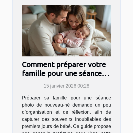
Comment préparer votre
famille pour une séance
photo de nouveau-né?
15 janvier 2026 00:28
Préparer sa famille pour une séance
photo de nouveau-né demande un peu
d’organisation et de réflexion, afin de
capturer des souvenirs inoubliables des
premiers jours de bébé. Ce guide propose