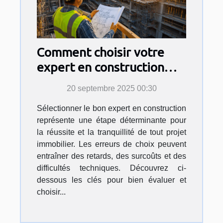
Comment choisir votre
expert en construction
pour sécuriser votre
20 septembre 2025 00:30
projet ?
Sélectionner le bon expert en construction
représente une étape déterminante pour
la réussite et la tranquillité de tout projet
immobilier. Les erreurs de choix peuvent
entraîner des retards, des surcoûts et des
difficultés techniques. Découvrez ci-
dessous les clés pour bien évaluer et
choisir...