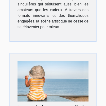
singulières qui séduisent aussi bien les
amateurs que les curieux. À travers des
formats innovants et des thématiques
engagées, la scène artistique ne cesse de
se réinventer pour mieux...