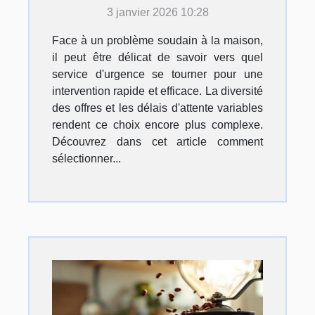
pour vos travaux
3 janvier 2026 10:28
domestiques ?
Face à un problème soudain à la maison,
il peut être délicat de savoir vers quel
service d'urgence se tourner pour une
intervention rapide et efficace. La diversité
des offres et les délais d'attente variables
rendent ce choix encore plus complexe.
Découvrez dans cet article comment
sélectionner...