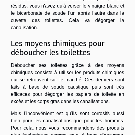
résidus, vous n'avez qu'à verser le vinaigre blanc et
le bicarbonate de soude l'un après l'autre dans la
cuvette des toilettes. Cela va dégorger la
canalisation.
Les moyens chimiques pour
déboucher les toilettes
Déboucher ses toilettes grâce à des moyens
chimiques consiste à utiliser les produits chimiques
qui se retrouvent sur le marché. Ces derniers sont
faits à base de soude caustique puis sont très
efficaces pour dégorger les papiers de toilette en
excès et les corps gras dans les canalisations.
Mais l'inconvénient est qu'ils sont corrosifs aussi
bien pour les canalisations que pour les hommes.
Pour cela, nous vous recommandons des produits