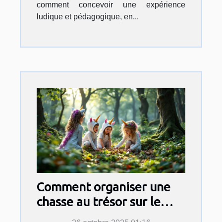
comment concevoir une expérience
ludique et pédagogique, en...
Comment organiser une
chasse au trésor sur le
thème des licornes pour