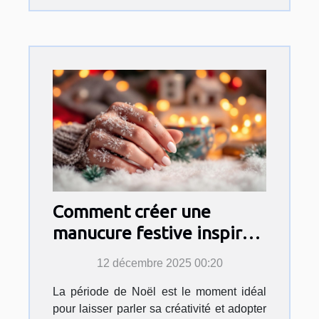
Comment créer une
manucure festive inspirée
par l'esprit de Noël ?
12 décembre 2025 00:20
La période de Noël est le moment idéal
pour laisser parler sa créativité et adopter