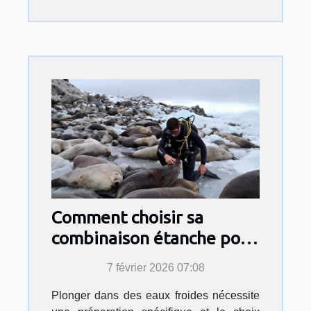
Comment choisir sa
combinaison étanche pour
des eaux froides ?
7 février 2026 07:08
Plonger dans des eaux froides nécessite