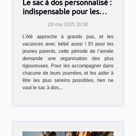
Le sac à dos personnalisé :
indispensable pour les
vacances de bébé cet été !
28 mai 2025 16:58
L’été approche à grands pas, et les
vacances avec bébé aussi ! Et pour les
jeunes parents, cette période de l’année
demande une organisation des plus
rigoureuses. Pour les accompagner dans
chacune de leurs journées, et les aider à
être les plus sereins possibles, rien ne
vaut le sac à dos...