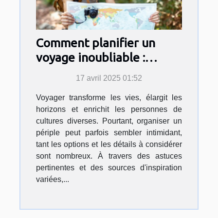
Comment planifier un
voyage inoubliable :
Astuces et inspirations
17 avril 2025 01:52
Voyager transforme les vies, élargit les
horizons et enrichit les personnes de
cultures diverses. Pourtant, organiser un
périple peut parfois sembler intimidant,
tant les options et les détails à considérer
sont nombreux. À travers des astuces
pertinentes et des sources d'inspiration
variées,...