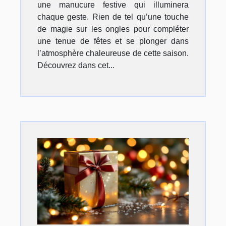
une manucure festive qui illuminera
chaque geste. Rien de tel qu’une touche
de magie sur les ongles pour compléter
une tenue de fêtes et se plonger dans
l’atmosphère chaleureuse de cette saison.
Découvrez dans cet...