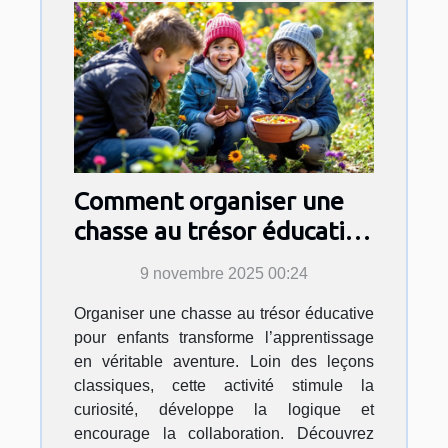
Comment organiser une
chasse au trésor éducative
pour enfants ?
9 novembre 2025 00:24
Organiser une chasse au trésor éducative
pour enfants transforme l’apprentissage
en véritable aventure. Loin des leçons
classiques, cette activité stimule la
curiosité, développe la logique et
encourage la collaboration. Découvrez