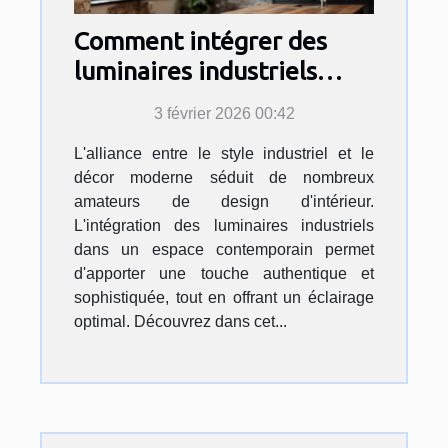
Comment intégrer des
luminaires industriels
dans un décor moderne ?
3 février 2026 00:42
L'alliance entre le style industriel et le
décor moderne séduit de nombreux
amateurs de design d'intérieur.
L'intégration des luminaires industriels
dans un espace contemporain permet
d'apporter une touche authentique et
sophistiquée, tout en offrant un éclairage
optimal. Découvrez dans cet...