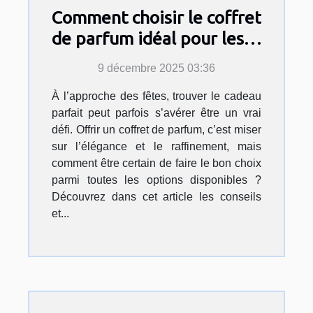
Comment choisir le coffret
de parfum idéal pour les
fêtes ?
9 décembre 2025 03:36
À l’approche des fêtes, trouver le cadeau
parfait peut parfois s’avérer être un vrai
défi. Offrir un coffret de parfum, c’est miser
sur l’élégance et le raffinement, mais
comment être certain de faire le bon choix
parmi toutes les options disponibles ?
Découvrez dans cet article les conseils
et...