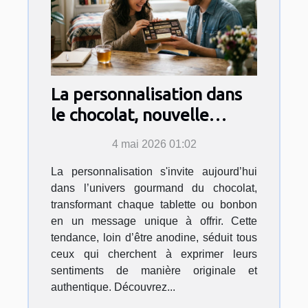
La personnalisation dans
le chocolat, nouvelle
déclaration d’amour ?
4 mai 2026 01:02
La personnalisation s'invite aujourd’hui
dans l’univers gourmand du chocolat,
transformant chaque tablette ou bonbon
en un message unique à offrir. Cette
tendance, loin d’être anodine, séduit tous
ceux qui cherchent à exprimer leurs
sentiments de manière originale et
authentique. Découvrez...