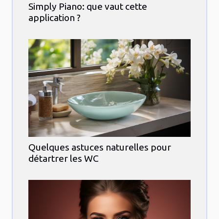
Simply Piano: que vaut cette
application ?
Quelques astuces naturelles pour
détartrer les WC