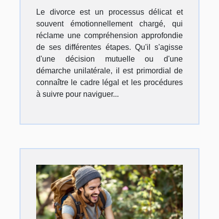
Le divorce est un processus délicat et
souvent émotionnellement chargé, qui
réclame une compréhension approfondie
de ses différentes étapes. Qu'il s'agisse
d'une décision mutuelle ou d'une
démarche unilatérale, il est primordial de
connaître le cadre légal et les procédures
à suivre pour naviguer...