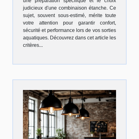
une préparation spécifique et le choix
judicieux d'une combinaison étanche. Ce
sujet, souvent sous-estimé, mérite toute
votre attention pour garantir confort,
sécurité et performance lors de vos sorties
aquatiques. Découvrez dans cet article les
critères...