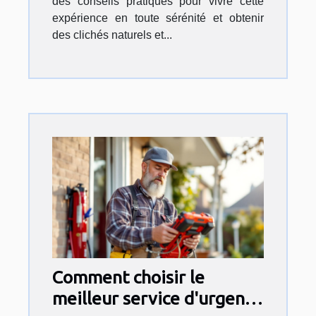
des conseils pratiques pour vivre cette
expérience en toute sérénité et obtenir
des clichés naturels et...
Comment choisir le
meilleur service d'urgence