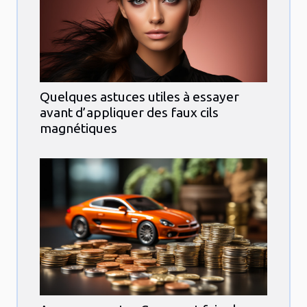
Quelques astuces utiles à essayer
avant d’appliquer des faux cils
magnétiques