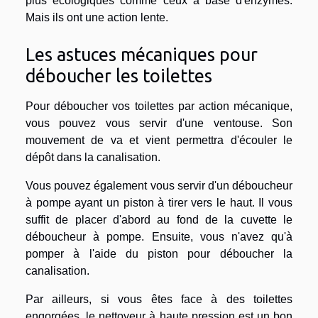
plus écologiques comme ceux à base d'enzymes.
Mais ils ont une action lente.
Les astuces mécaniques pour
déboucher les toilettes
Pour déboucher vos toilettes par action mécanique,
vous pouvez vous servir d'une ventouse. Son
mouvement de va et vient permettra d'écouler le
dépôt dans la canalisation.
Vous pouvez également vous servir d'un déboucheur
à pompe ayant un piston à tirer vers le haut. Il vous
suffit de placer d'abord au fond de la cuvette le
déboucheur à pompe. Ensuite, vous n'avez qu'à
pomper à l'aide du piston pour déboucher la
canalisation.
Par ailleurs, si vous êtes face à des toilettes
engorgées, le nettoyeur à haute pression est un bon