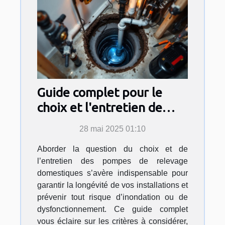
Guide complet pour le
choix et l'entretien de
pompes de relevage
28 mai 2025 01:10
domestiques
Aborder la question du choix et de
l’entretien des pompes de relevage
domestiques s’avère indispensable pour
garantir la longévité de vos installations et
prévenir tout risque d’inondation ou de
dysfonctionnement. Ce guide complet
vous éclaire sur les critères à considérer,