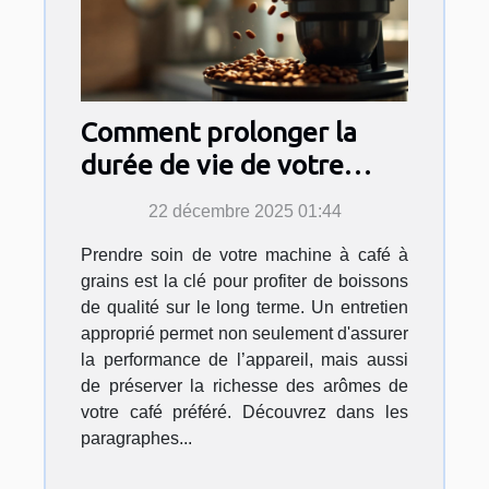
Comment prolonger la
durée de vie de votre
machine à café à grains ?
22 décembre 2025 01:44
Prendre soin de votre machine à café à
grains est la clé pour profiter de boissons
de qualité sur le long terme. Un entretien
approprié permet non seulement d'assurer
la performance de l’appareil, mais aussi
de préserver la richesse des arômes de
votre café préféré. Découvrez dans les
paragraphes...