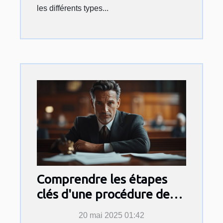
les différents types...
Comprendre les étapes
clés d'une procédure de
divorce
20 mai 2025 01:42