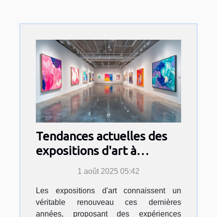
Tendances actuelles des
expositions d'art à
découvrir
1 août 2025 05:42
Les expositions d'art connaissent un
véritable renouveau ces dernières
années, proposant des expériences