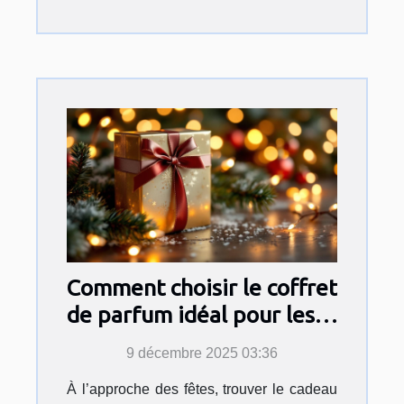
Comment choisir le coffret
de parfum idéal pour les
fêtes ?
9 décembre 2025 03:36
À l’approche des fêtes, trouver le cadeau