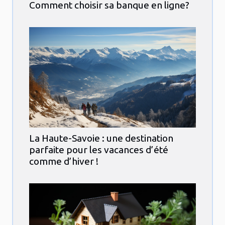
Comment choisir sa banque en ligne?
La Haute-Savoie : une destination
parfaite pour les vacances d’été
comme d’hiver !