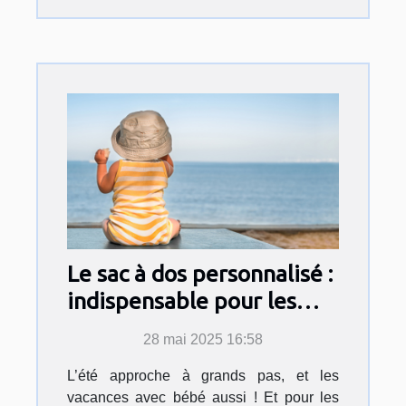
Le sac à dos personnalisé :
indispensable pour les
vacances de bébé cet été !
28 mai 2025 16:58
L’été approche à grands pas, et les
vacances avec bébé aussi ! Et pour les