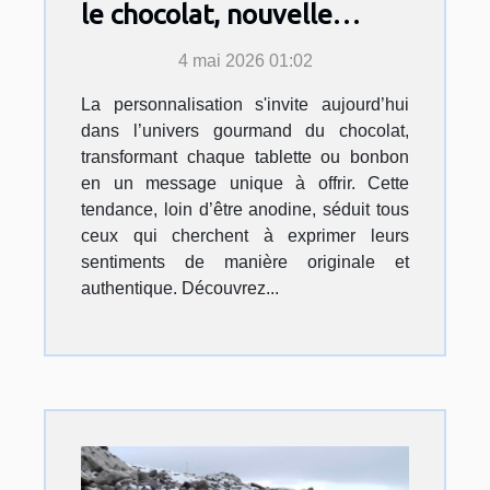
le chocolat, nouvelle
déclaration d’amour ?
4 mai 2026 01:02
La personnalisation s'invite aujourd’hui
dans l’univers gourmand du chocolat,
transformant chaque tablette ou bonbon
en un message unique à offrir. Cette
tendance, loin d’être anodine, séduit tous
ceux qui cherchent à exprimer leurs
sentiments de manière originale et
authentique. Découvrez...