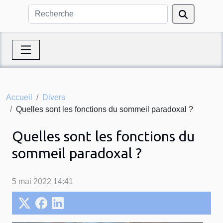
Accueil
Divers
Quelles sont les fonctions du sommeil paradoxal ?
Quelles sont les fonctions du
sommeil paradoxal ?
5 mai 2022 14:41