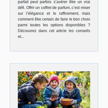
parfait peut parfois s’avérer être un vrai
défi. Offrir un coffret de parfum, c’est miser
sur l’élégance et le raffinement, mais
comment être certain de faire le bon choix
parmi toutes les options disponibles ?
Découvrez dans cet article les conseils
et...