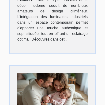
décor moderne séduit de nombreux
amateurs de design d'intérieur.
L'intégration des luminaires industriels
dans un espace contemporain permet
d'apporter une touche authentique et
sophistiquée, tout en offrant un éclairage
optimal. Découvrez dans cet...