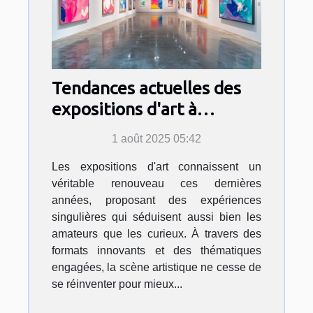
Tendances actuelles des
expositions d'art à
découvrir
1 août 2025 05:42
Les expositions d'art connaissent un
véritable renouveau ces dernières
années, proposant des expériences
singulières qui séduisent aussi bien les
amateurs que les curieux. À travers des
formats innovants et des thématiques
engagées, la scène artistique ne cesse de
se réinventer pour mieux...