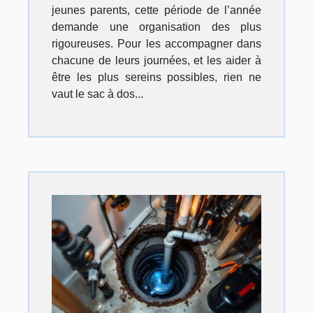
jeunes parents, cette période de l’année
demande une organisation des plus
rigoureuses. Pour les accompagner dans
chacune de leurs journées, et les aider à
être les plus sereins possibles, rien ne
vaut le sac à dos...