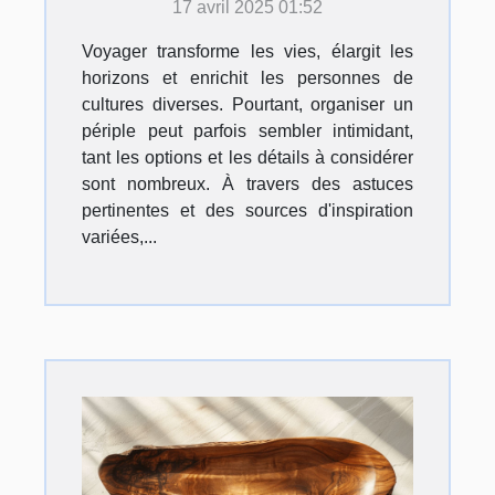
17 avril 2025 01:52
Voyager transforme les vies, élargit les
horizons et enrichit les personnes de
cultures diverses. Pourtant, organiser un
périple peut parfois sembler intimidant,
tant les options et les détails à considérer
sont nombreux. À travers des astuces
pertinentes et des sources d'inspiration
variées,...