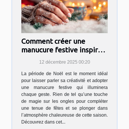
Comment créer une
manucure festive inspirée
par l'esprit de Noël ?
12 décembre 2025 00:20
La période de Noël est le moment idéal
pour laisser parler sa créativité et adopter
une manucure festive qui illuminera
chaque geste. Rien de tel qu’une touche
de magie sur les ongles pour compléter
une tenue de fêtes et se plonger dans
l’atmosphère chaleureuse de cette saison.
Découvrez dans cet...