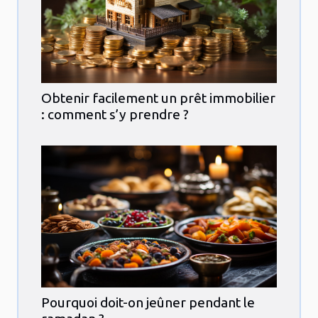
Obtenir facilement un prêt immobilier
: comment s’y prendre ?
Pourquoi doit-on jeûner pendant le