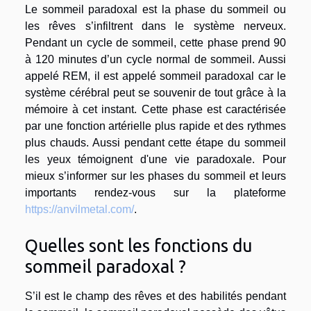
Le sommeil paradoxal est la phase du sommeil ou
les rêves s’infiltrent dans le système nerveux.
Pendant un cycle de sommeil, cette phase prend 90
à 120 minutes d’un cycle normal de sommeil. Aussi
appelé REM, il est appelé sommeil paradoxal car le
système cérébral peut se souvenir de tout grâce à la
mémoire à cet instant. Cette phase est caractérisée
par une fonction artérielle plus rapide et des rythmes
plus chauds. Aussi pendant cette étape du sommeil
les yeux témoignent d'une vie paradoxale. Pour
mieux s’informer sur les phases du sommeil et leurs
importants rendez-vous sur la plateforme
https://anvilmetal.com/
.
Quelles sont les fonctions du
sommeil paradoxal ?
S’il est le champ des rêves et des habilités pendant