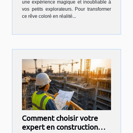
une expérience magique et inoubliable à
vos petits explorateurs. Pour transformer
ce rêve coloré en réalité...
Comment choisir votre
expert en construction