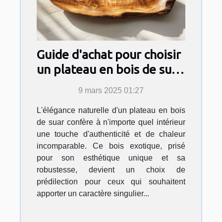
Guide d'achat pour choisir
un plateau en bois de suar
adapté à votre intérieur
9 mars 2025 01:27
L'élégance naturelle d'un plateau en bois
de suar confère à n'importe quel intérieur
une touche d'authenticité et de chaleur
incomparable. Ce bois exotique, prisé
pour son esthétique unique et sa
robustesse, devient un choix de
prédilection pour ceux qui souhaitent
apporter un caractère singulier...