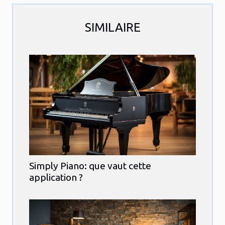
SIMILAIRE
Simply Piano: que vaut cette
application ?