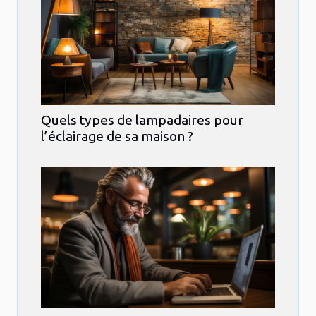
Quels types de lampadaires pour
l’éclairage de sa maison ?