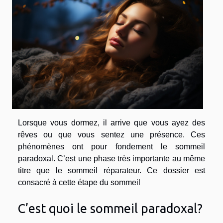
Lorsque vous dormez, il arrive que vous ayez des
rêves ou que vous sentez une présence. Ces
phénomènes ont pour fondement le sommeil
paradoxal. C’est une phase très importante au même
titre que le sommeil réparateur. Ce dossier est
consacré à cette étape du sommeil
C’est quoi le sommeil paradoxal?