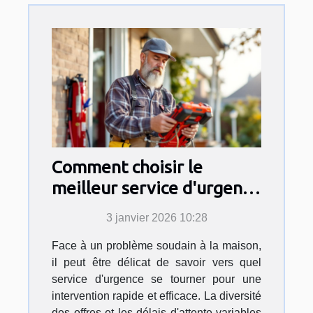
Comment choisir le
meilleur service d'urgence
pour vos travaux
3 janvier 2026 10:28
domestiques ?
Face à un problème soudain à la maison,
il peut être délicat de savoir vers quel
service d'urgence se tourner pour une
intervention rapide et efficace. La diversité
des offres et les délais d'attente variables