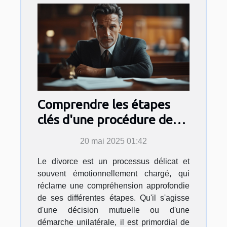
Comprendre les étapes
clés d'une procédure de
divorce
20 mai 2025 01:42
Le divorce est un processus délicat et
souvent émotionnellement chargé, qui
réclame une compréhension approfondie
de ses différentes étapes. Qu'il s'agisse
d'une décision mutuelle ou d'une
démarche unilatérale, il est primordial de