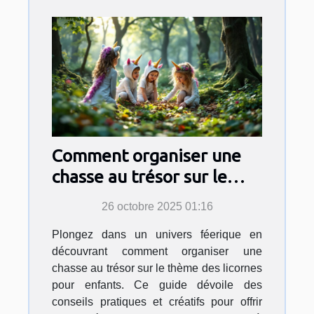
Comment organiser une
chasse au trésor sur le
thème des licornes pour
26 octobre 2025 01:16
enfants ?
Plongez dans un univers féerique en
découvrant comment organiser une
chasse au trésor sur le thème des licornes
pour enfants. Ce guide dévoile des
conseils pratiques et créatifs pour offrir