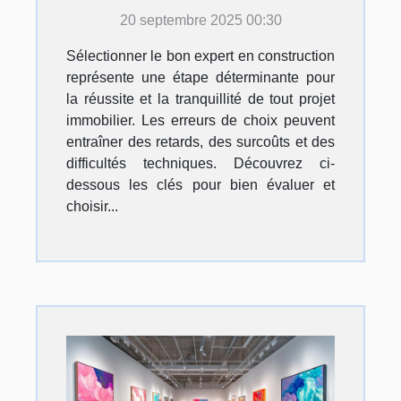
pour sécuriser votre
20 septembre 2025 00:30
projet ?
Sélectionner le bon expert en construction
représente une étape déterminante pour
la réussite et la tranquillité de tout projet
immobilier. Les erreurs de choix peuvent
entraîner des retards, des surcoûts et des
difficultés techniques. Découvrez ci-
dessous les clés pour bien évaluer et
choisir...