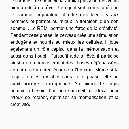
le sommeil, le sommeil paradoxal possède des vêtus
bien au-delà du rêve. Bien qu’il soit moins loué que
le sommeil réparateur, il offre des bienfaits aux
hommes et permet au mieux la floraison d’un bon
sommeil. Le REM, permet une force de la créativité.
Pendant cette phase, le cerveau crée une stimulation
endogène et nourris au mieux les cellules. Il joue
également un rôle capital dans la mémorisation et
aussi dans l’oubli. Puisqu’il aide a rêvé, il participe
ainsi à un renouvellement des choses déjà passées
ce qui crée un bien énorme à l’homme. Même si la
respiration est instable dans cette phase, elle ne
subit aucune conséquence. Au mieux, le corps
humain a besoin d’un bon sommeil paradoxal pour
mieux se recréer, optimiser sa mémorisation et la
créativité.