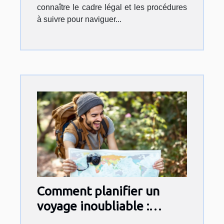
connaître le cadre légal et les procédures
à suivre pour naviguer...
Comment planifier un
voyage inoubliable :
Astuces et inspirations