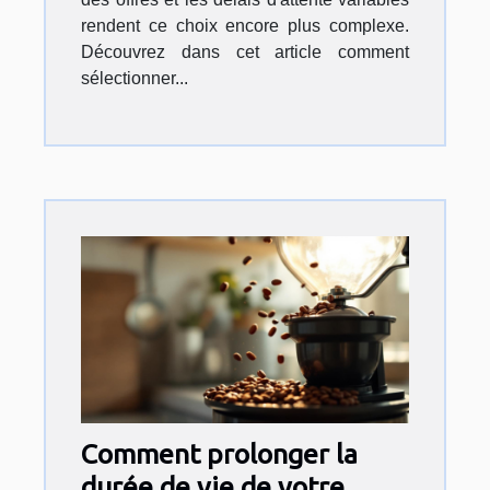
rendent ce choix encore plus complexe.
Découvrez dans cet article comment
sélectionner...
Comment prolonger la
durée de vie de votre