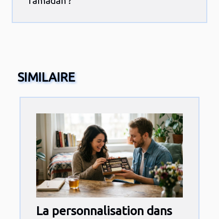
ramadan ?
SIMILAIRE
La personnalisation dans