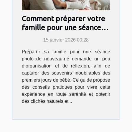
Comment préparer votre
famille pour une séance
photo de nouveau-né?
15 janvier 2026 00:28
Préparer sa famille pour une séance
photo de nouveau-né demande un peu
d’organisation et de réflexion, afin de
capturer des souvenirs inoubliables des
premiers jours de bébé. Ce guide propose
des conseils pratiques pour vivre cette
expérience en toute sérénité et obtenir
des clichés naturels et...