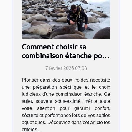
Comment choisir sa
combinaison étanche pour
des eaux froides ?
7 février 2026 07:08
Plonger dans des eaux froides nécessite
une préparation spécifique et le choix
judicieux d'une combinaison étanche. Ce
sujet, souvent sous-estimé, mérite toute
votre attention pour garantir confort,
sécurité et performance lors de vos sorties
aquatiques. Découvrez dans cet article les
critères...