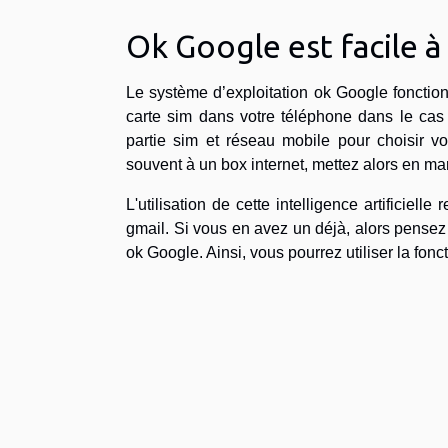
Ok Google est facile à
Le système d’exploitation ok Google fonctio
carte sim dans votre téléphone dans le cas 
partie sim et réseau mobile pour choisir v
souvent à un box internet, mettez alors en marc
L'utilisation de cette intelligence artificie
gmail. Si vous en avez un déjà, alors pensez
ok Google. Ainsi, vous pourrez utiliser la fonc