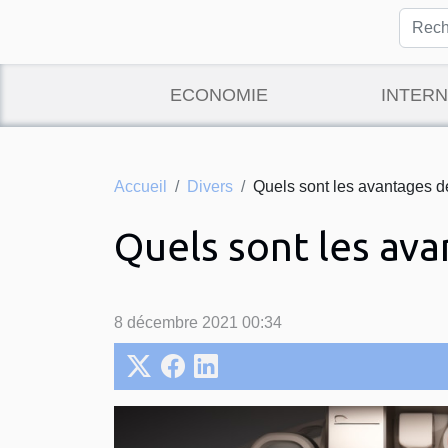
ECONOMIE
INTERN
Accueil
Divers
Quels sont les avantages de
Quels sont les ava
8 décembre 2021 00:34