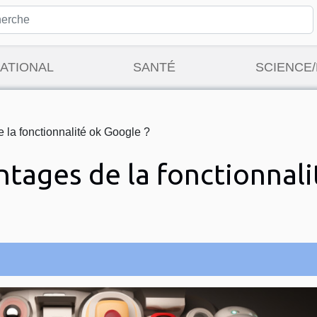
ATIONAL
SANTÉ
SCIENCE
 la fonctionnalité ok Google ?
ntages de la fonctionnali