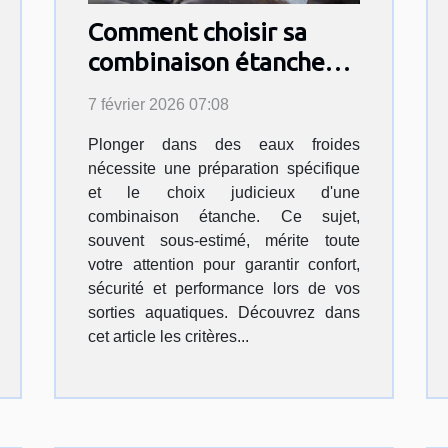
Comment choisir sa
combinaison étanche
pour des eaux froides ?
7 février 2026 07:08
Plonger dans des eaux froides
nécessite une préparation spécifique
et le choix judicieux d'une
combinaison étanche. Ce sujet,
souvent sous-estimé, mérite toute
votre attention pour garantir confort,
sécurité et performance lors de vos
sorties aquatiques. Découvrez dans
cet article les critères...