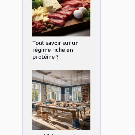
Tout savoir sur un
régime riche en
protéine ?