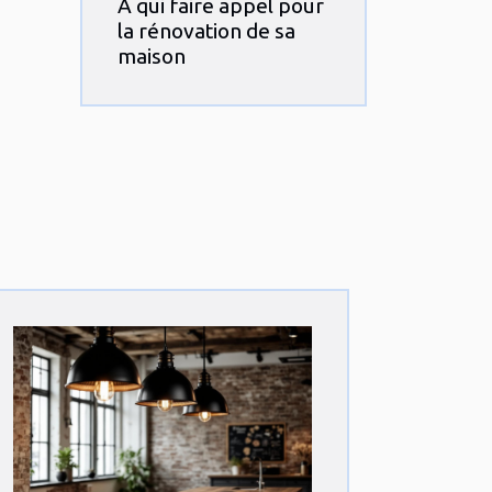
A qui faire appel pour
la rénovation de sa
maison