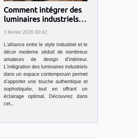
Comment intégrer des
luminaires industriels
dans un décor moderne
3 février 2026 00:42
?
L'alliance entre le style industriel et le
décor moderne séduit de nombreux
amateurs de design d'intérieur.
L'intégration des luminaires industriels
dans un espace contemporain permet
d'apporter une touche authentique et
sophistiquée, tout en offrant un
éclairage optimal. Découvrez dans
cet...