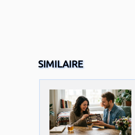
SIMILAIRE