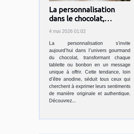
La personnalisation
dans le chocolat,
nouvelle déclaration
4 mai 2026 01:02
d’amour ?
La personnalisation s'invite
aujourd’hui dans l’univers gourmand
du chocolat, transformant chaque
tablette ou bonbon en un message
unique à offrir. Cette tendance, loin
d’être anodine, séduit tous ceux qui
cherchent à exprimer leurs sentiments
de manière originale et authentique.
Découvrez...