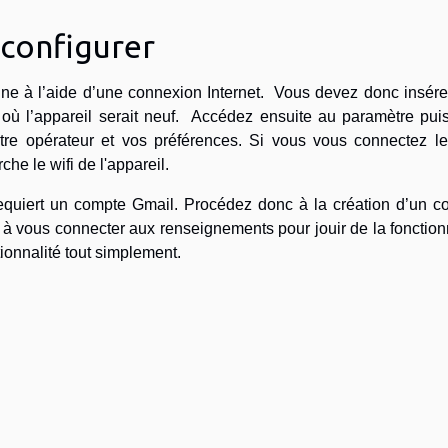
 configurer
nne à l’aide d’une connexion Internet. Vous devez donc insére
où l’appareil serait neuf. Accédez ensuite au paramètre puis
otre opérateur et vos préférences. Si vous vous connectez le
he le wifi de l'appareil.
lle requiert un compte Gmail. Procédez donc à la création d’un 
 à vous connecter aux renseignements pour jouir de la fonction
tionnalité tout simplement.